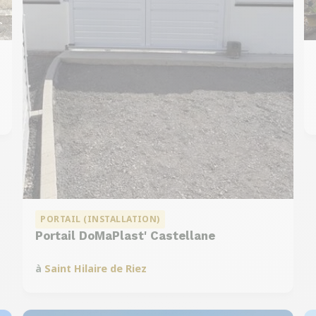
PORTAIL (INSTALLATION)
Portail DoMaPlast' Castellane
à
Saint Hilaire de Riez