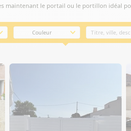
 maintenant le portail ou le portillon idéal po
Couleur