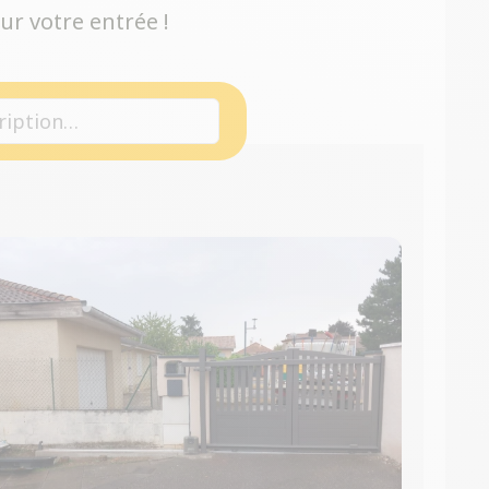
ur votre entrée !