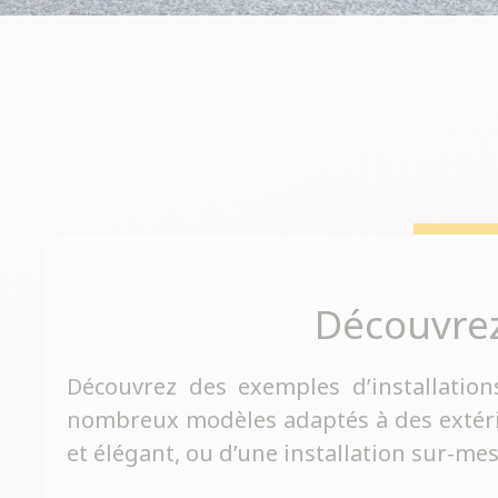
Découvre
Découvrez des exemples d’installation
nombreux modèles adaptés à des extérieu
et élégant, ou d’une installation sur-me