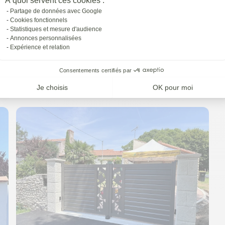
À quoi servent ces cookies :
Partage de données avec Google
Cookies fonctionnels
Statistiques et mesure d'audience
Annonces personnalisées
Expérience et relation
Consentements certifiés par
Je choisis
OK pour moi