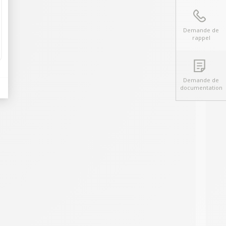
Demande de
rappel
Demande de
documentation