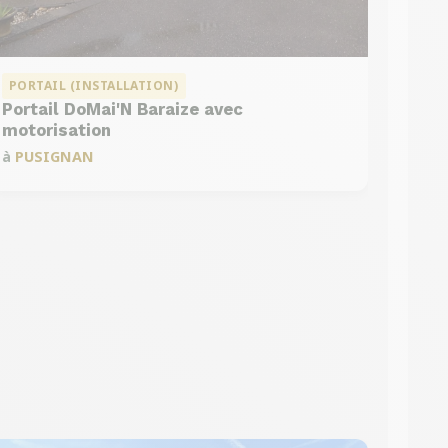
PORTAIL (INSTALLATION)
Portail DoMai'N Baraize avec
motorisation
à
PUSIGNAN