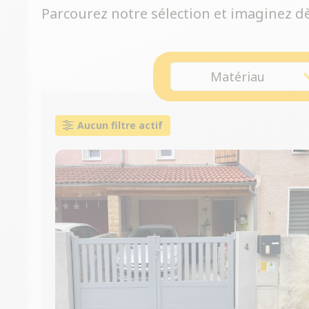
Parcourez notre sélection et imaginez dès
Matériau
Aucun filtre actif