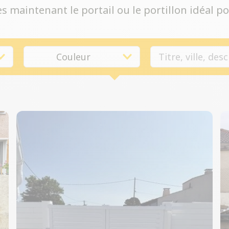
 maintenant le portail ou le portillon idéal po
Couleur