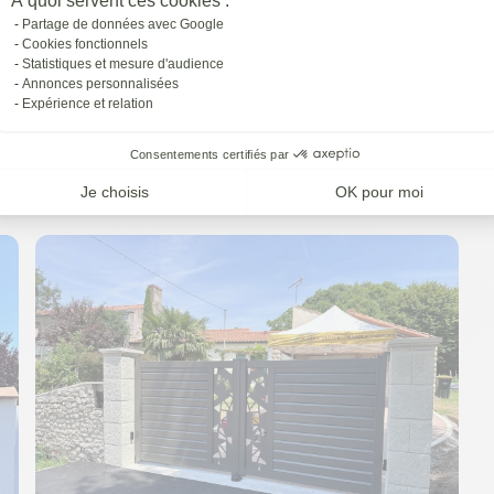
À quoi servent ces cookies :
Partage de données avec Google
Cookies fonctionnels
Statistiques et mesure d'audience
Annonces personnalisées
Expérience et relation
Consentements certifiés par
Je choisis
OK pour moi