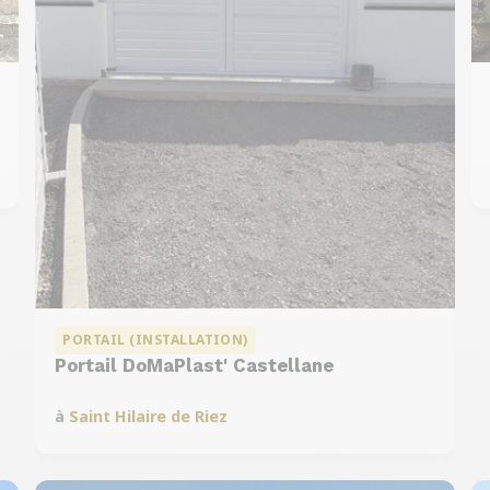
PORTAIL (INSTALLATION)
Portail DoMaPlast' Castellane
à
Saint Hilaire de Riez