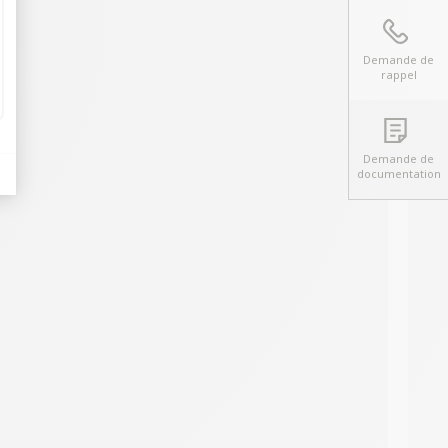
Demande de
rappel
Demande de
documentation