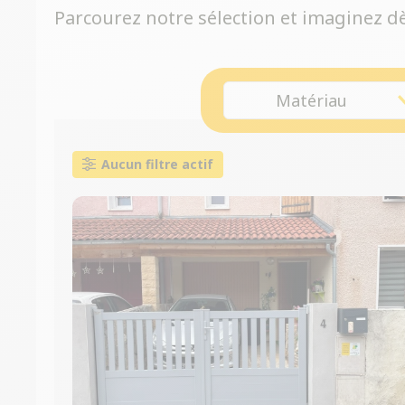
Parcourez notre sélection et imaginez dès
Matériau
Aucun filtre actif