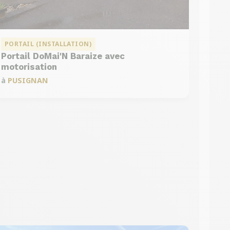
PORTAIL (INSTALLATION)
Portail DoMai'N Baraize avec
motorisation
à
PUSIGNAN