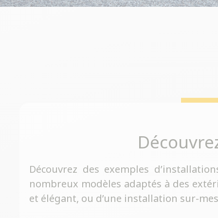
Découvre
Découvrez des exemples d’installation
nombreux modèles adaptés à des extérieu
et élégant, ou d’une installation sur-me