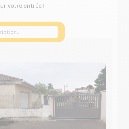
ur votre entrée !