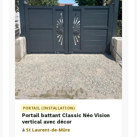
PORTAIL (INSTALLATION)
Portail battant Classic Néo Vision
vertical avec décor
à
St Laurent-de-Mûre