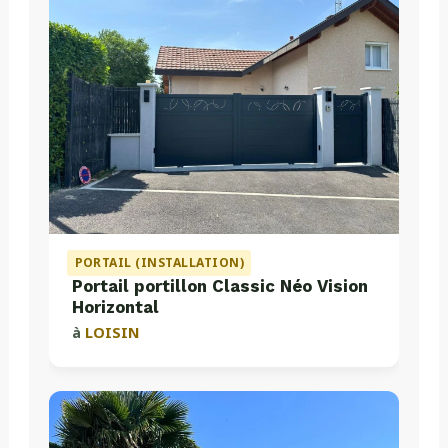
PORTAIL (INSTALLATION)
Portail portillon Classic Néo Vision
Horizontal
à
LOISIN