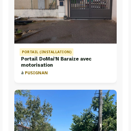
PORTAIL (INSTALLATION)
Portail DoMai'N Baraize avec
motorisation
à
PUSIGNAN