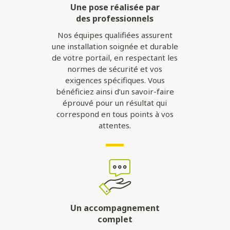
Une pose réalisée par
des professionnels
Nos équipes qualifiées assurent
une installation soignée et durable
de votre portail, en respectant les
normes de sécurité et vos
exigences spécifiques. Vous
bénéficiez ainsi d’un savoir-faire
éprouvé pour un résultat qui
correspond en tous points à vos
attentes.
Un accompagnement
complet