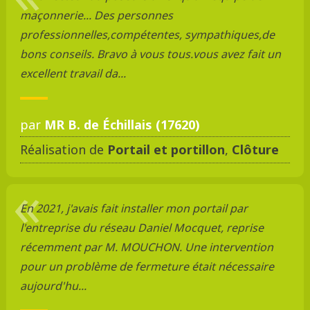
maçonnerie... Des personnes
professionnelles,compétentes, sympathiques,de
bons conseils. Bravo à vous tous.vous avez fait un
excellent travail da...
par
MR B. de Échillais (17620)
Réalisation de
Portail et portillon
,
Clôture
En 2021, j'avais fait installer mon portail par
l'entreprise du réseau Daniel Mocquet, reprise
récemment par M. MOUCHON. Une intervention
pour un problème de fermeture était nécessaire
aujourd'hu...