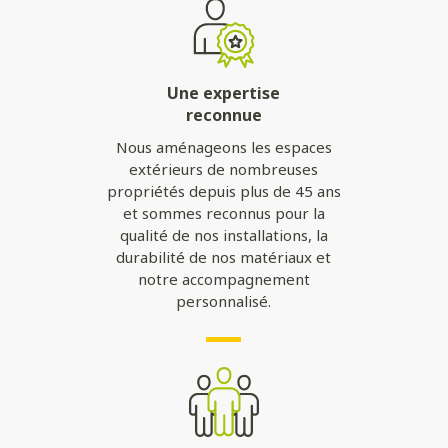
Une expertise
reconnue
Nous aménageons les espaces
extérieurs de nombreuses
propriétés depuis plus de 45 ans
et sommes reconnus pour la
qualité de nos installations, la
durabilité de nos matériaux et
notre accompagnement
personnalisé.