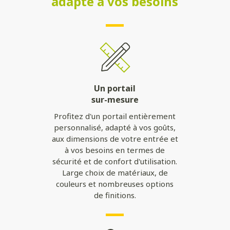
adapté à vos besoins
Un portail
sur-mesure
Profitez d'un portail entièrement
personnalisé, adapté à vos goûts,
aux dimensions de votre entrée et
à vos besoins en termes de
sécurité et de confort d'utilisation.
Large choix de matériaux, de
couleurs et nombreuses options
de finitions.