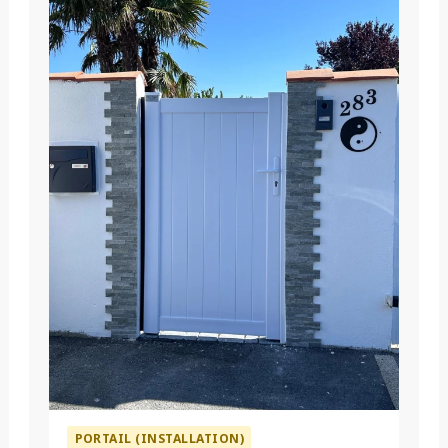
PORTAIL (INSTALLATION)