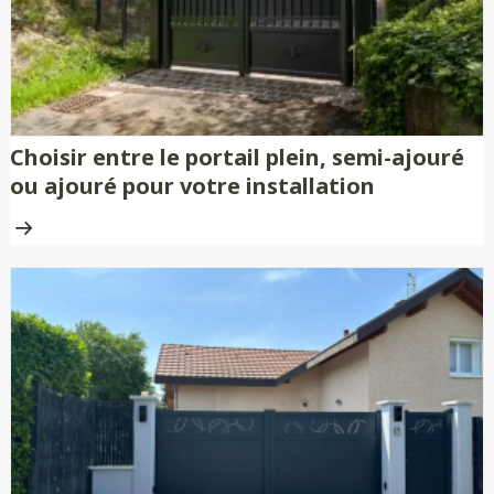
Choisir entre le portail plein, semi-ajouré
ou ajouré pour votre installation