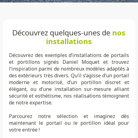
Découvrez quelques-unes de
nos
installations
Découvrez des exemples d’installations de portails
et portillons signés Daniel Moquet et trouvez
l’inspiration parmi de nombreux modèles adaptés à
des extérieurs très divers. Qu’il s’agisse d’un portail
moderne et motorisé, d’un portillon discret et
élégant, ou d’une installation sur-mesure alliant
sécurité et esthétisme, nos réalisations témoignent
de notre expertise.
Parcourez notre sélection et imaginez dès
maintenant le portail ou le portillon idéal pour
votre entrée !