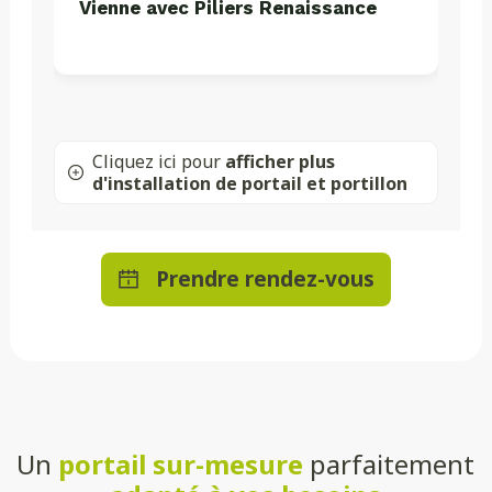
Vienne avec Piliers Renaissance
Cliquez ici pour
afficher plus
d'installation de portail et portillon
Prendre rendez-vous
Un
portail sur-mesure
parfaitement