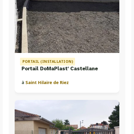
PORTAIL (INSTALLATION)
Portail DoMaPlast' Castellane
à
Saint Hilaire de Riez