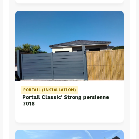
PORTAIL (INSTALLATION)
Portail Classic' Strong persienne
7016