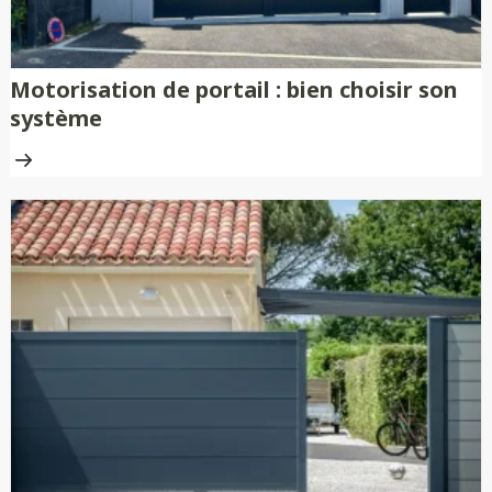
Motorisation de portail : bien choisir son
système