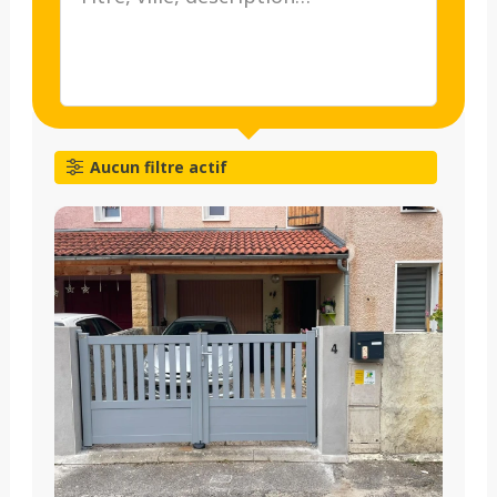
Aucun filtre actif