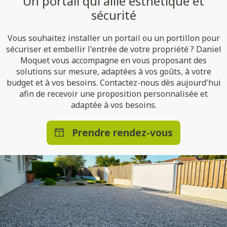
Un portail qui allie esthétique et
sécurité
Vous souhaitez installer un portail ou un portillon pour
sécuriser et embellir l'entrée de votre propriété ? Daniel
Moquet vous accompagne en vous proposant des
solutions sur mesure, adaptées à vos goûts, à votre
budget et à vos besoins. Contactez-nous dès aujourd'hui
afin de recevoir une proposition personnalisée et
adaptée à vos besoins.
Prendre rendez-vous