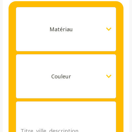
Matériau
Couleur