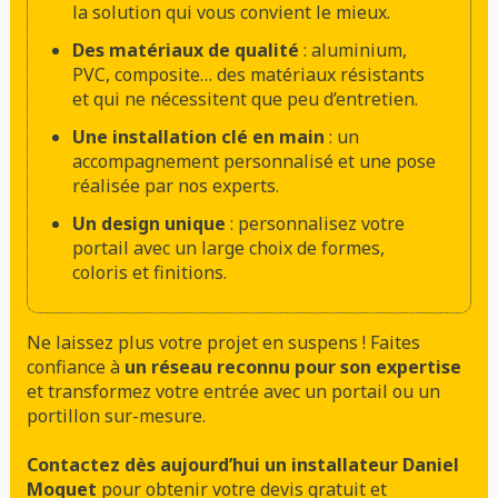
la solution qui vous convient le mieux.
Des matériaux de qualité
: aluminium,
PVC, composite… des matériaux résistants
et qui ne nécessitent que peu d’entretien.
Une installation clé en main
: un
accompagnement personnalisé et une pose
réalisée par nos experts.
Un design unique
: personnalisez votre
portail avec un large choix de formes,
coloris et finitions.
Ne laissez plus votre projet en suspens ! Faites
confiance à
un réseau reconnu pour son expertise
et transformez votre entrée avec un portail ou un
portillon sur-mesure.
Contactez dès aujourd’hui un installateur Daniel
Moquet
pour obtenir votre devis gratuit et