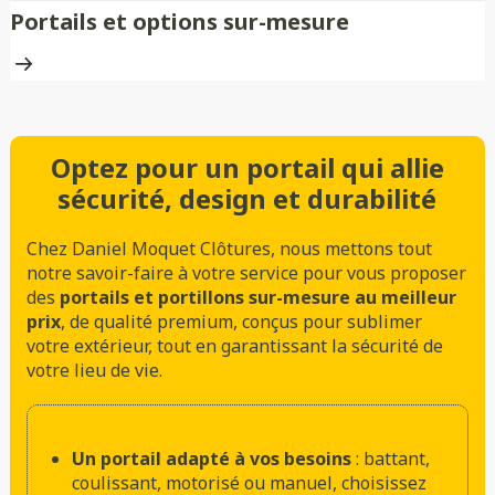
Portails et options sur-mesure
Optez pour un portail qui allie
sécurité, design et durabilité
Chez Daniel Moquet Clôtures, nous mettons tout
notre savoir-faire à votre service pour vous proposer
des
portails et portillons sur-mesure au meilleur
prix
, de qualité premium, conçus pour sublimer
votre extérieur, tout en garantissant la sécurité de
votre lieu de vie.
Un portail adapté à vos besoins
: battant,
coulissant, motorisé ou manuel, choisissez