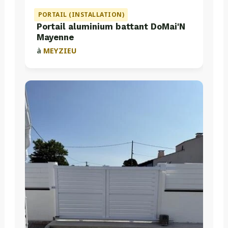
PORTAIL (INSTALLATION)
Portail aluminium battant DoMai'N
Mayenne
à
MEYZIEU