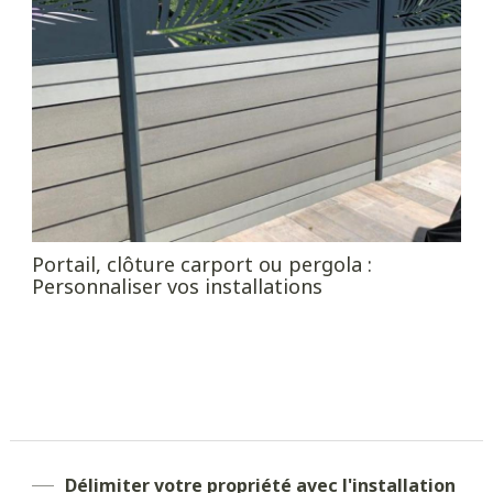
Portail, clôture carport ou pergola :
Personnaliser vos installations
Délimiter votre propriété avec l'installation