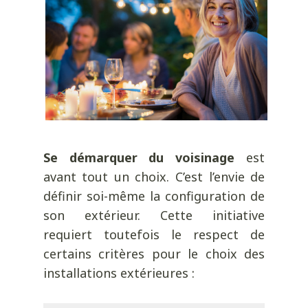
Se démarquer du voisinage
est
avant tout un choix. C’est l’envie de
définir soi-même la configuration de
son extérieur. Cette initiative
requiert toutefois le respect de
certains critères pour le choix des
installations extérieures :