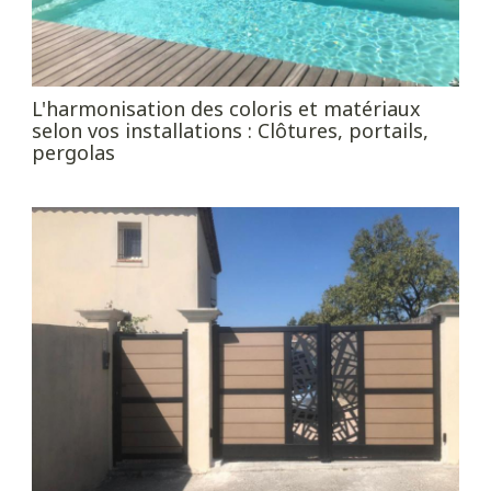
L'harmonisation des coloris et matériaux
selon vos installations : Clôtures, portails,
pergolas