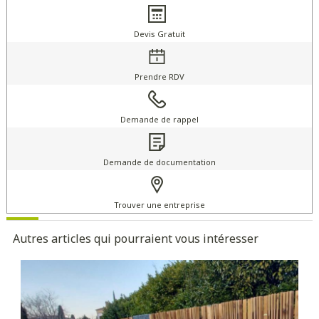
Devis Gratuit
Prendre RDV
Demande de rappel
Demande de documentation
Trouver une entreprise
Autres articles qui pourraient vous intéresser