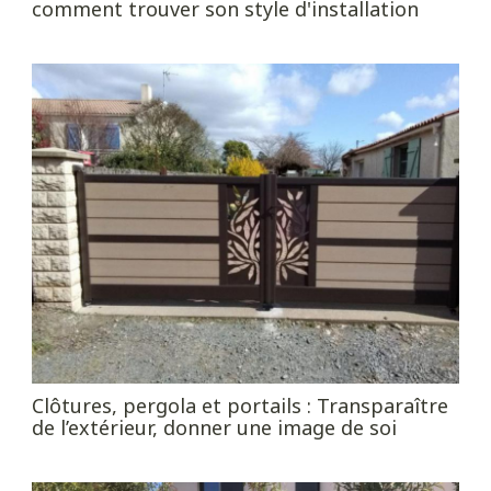
comment trouver son style d'installation
Clôtures, pergola et portails : Transparaître
de l’extérieur, donner une image de soi