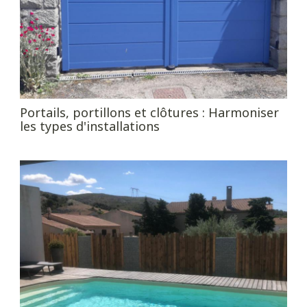
Portails, portillons et clôtures : Harmoniser
les types d'installations