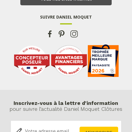
SUIVRE DANIEL MOQUET
Inscrivez-vous à la lettre d'information
pour suivre l’actualité Daniel Moquet Clôtures