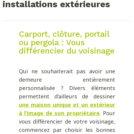
installations extérieures
Carport, clôture, portail
ou pergola : Vous
différencier du voisinage
Qui ne souhaiterait pas avoir une
demeure entièrement
personnalisée ? Divers éléments
permettent d’ailleurs de dessiner
une maison unique et un extérieur
à l’image de son propriétaire
. Pour
vous différencier de votre voisinage,
commencez par choisir les bonnes