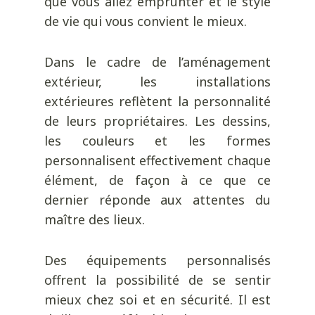
que vous allez emprunter et le style
de vie qui vous convient le mieux.
Dans le cadre de l’aménagement
extérieur, les installations
extérieures reflètent la personnalité
de leurs propriétaires. Les dessins,
les couleurs et les formes
personnalisent effectivement chaque
élément, de façon à ce que ce
dernier réponde aux attentes du
maître des lieux.
Des équipements personnalisés
offrent la possibilité de se sentir
mieux chez soi et en sécurité. Il est