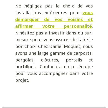
Ne négligez pas le choix de vos
installations extérieures pour
vous
démarquer de vos voisins et
affirmer votre personnalité
.
N’hésitez pas à investir dans du sur-
mesure pour vous assurer de faire le
bon choix. Chez Daniel Moquet, nous
avons une large gamme de carports,
pergolas, clôtures, portails et
portillons. Contactez notre équipe
pour vous accompagner dans votre
projet.