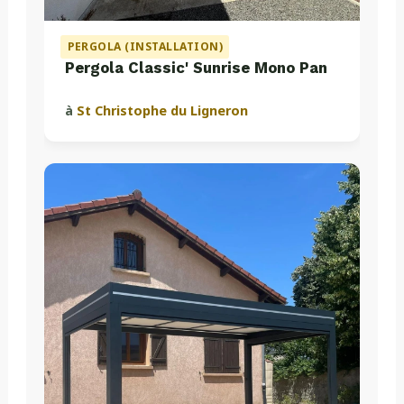
PERGOLA (INSTALLATION)
Pergola Classic' Sunrise Mono Pan
à
St Christophe du Ligneron