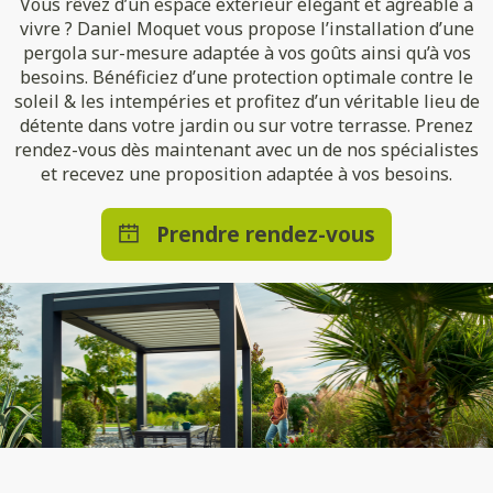
Vous rêvez d’un espace extérieur élégant et agréable à
vivre ? Daniel Moquet vous propose l’installation d’une
pergola sur-mesure adaptée à vos goûts ainsi qu’à vos
besoins. Bénéficiez d’une protection optimale contre le
soleil & les intempéries et profitez d’un véritable lieu de
détente dans votre jardin ou sur votre terrasse. Prenez
rendez-vous dès maintenant avec un de nos spécialistes
et recevez une proposition adaptée à vos besoins.
Prendre rendez-vous