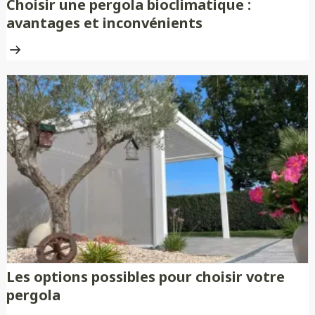
Choisir une pergola bioclimatique :
avantages et inconvénients
Les options possibles pour choisir votre
pergola