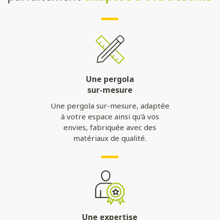
Une pergola
sur-mesure
Une pergola sur-mesure, adaptée
à votre espace ainsi qu’à vos
envies, fabriquée avec des
matériaux de qualité.
Une expertise