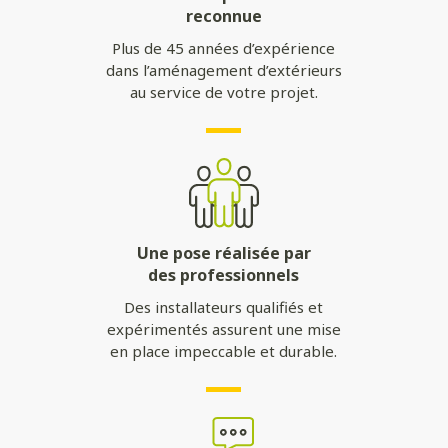
reconnue
Plus de 45 années d’expérience
dans l’aménagement d’extérieurs
au service de votre projet.
Une pose réalisée par
des professionnels
Des installateurs qualifiés et
expérimentés assurent une mise
en place impeccable et durable.