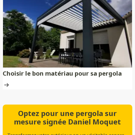
Choisir le bon matériau pour sa pergola
Optez pour une pergola sur
mesure signée Daniel Moquet