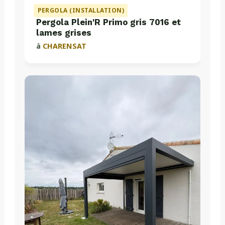
PERGOLA (INSTALLATION)
Pergola Plein'R Primo gris 7016 et
lames grises
à
CHARENSAT