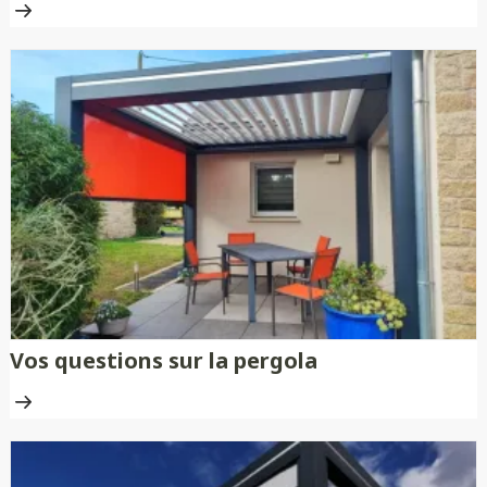
Vos questions sur la pergola