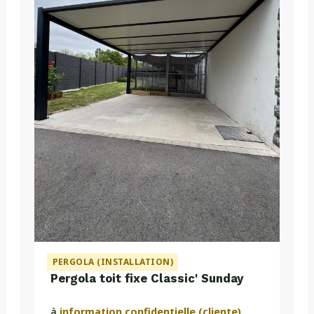
PERGOLA (INSTALLATION)
Pergola toit fixe Classic' Sunday
à
information confidentielle (cliente)