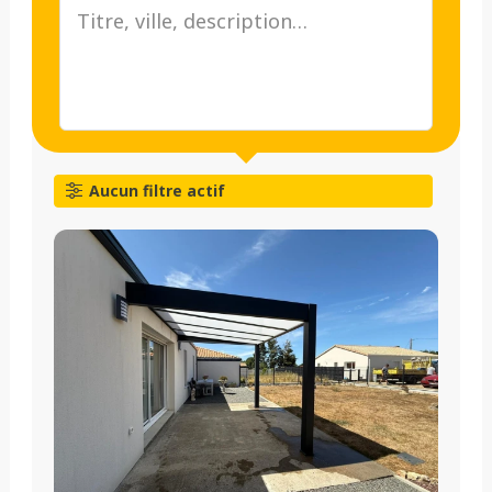
Aucun filtre actif