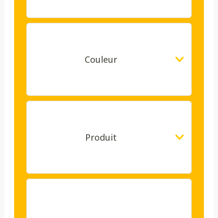
Couleur
Produit