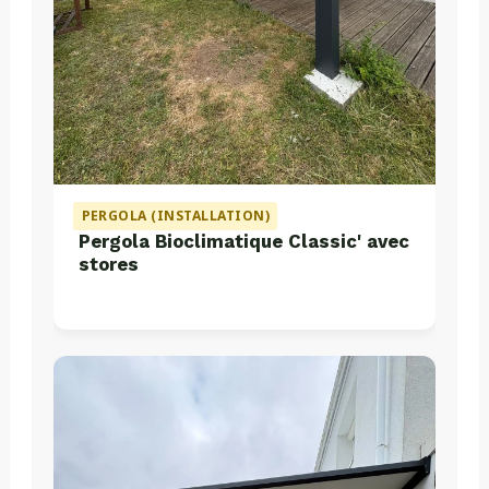
PERGOLA (INSTALLATION)
Pergola Bioclimatique Classic' avec
stores