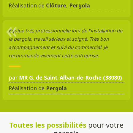
Réalisation de
Clôture
,
Pergola
Equipe très professionnelle lors de l'installation de
la pergola, travail sérieux et soigné. Très bon
accompagnement et suivi du commercial. Je
recommande vivement cette entreprise.
par
MR G. de Saint-Alban-de-Roche (38080)
Réalisation de
Pergola
Toutes les possibilités
pour votre