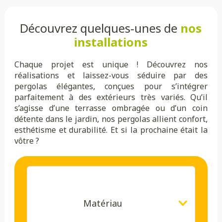
Découvrez quelques-unes de
nos
installations
Chaque projet est unique ! Découvrez nos
réalisations et laissez-vous séduire par des
pergolas élégantes, conçues pour s’intégrer
parfaitement à des extérieurs très variés. Qu’il
s’agisse d’une terrasse ombragée ou d’un coin
détente dans le jardin, nos pergolas allient confort,
esthétisme et durabilité. Et si la prochaine était la
vôtre ?
Matériau