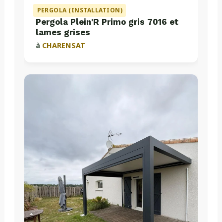
PERGOLA (INSTALLATION)
Pergola Plein'R Primo gris 7016 et
lames grises
à
CHARENSAT