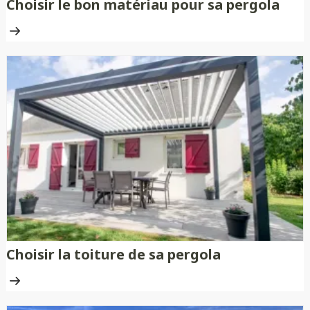
Choisir le bon matériau pour sa pergola
Choisir la toiture de sa pergola