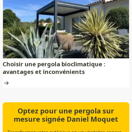
Choisir une pergola bioclimatique :
avantages et inconvénients
Optez pour une pergola sur
mesure signée Daniel Moquet