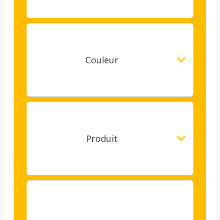
Couleur
Produit