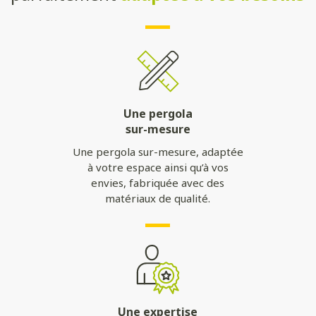
Une pergola
sur-mesure
Une pergola sur-mesure, adaptée
à votre espace ainsi qu’à vos
envies, fabriquée avec des
matériaux de qualité.
Une expertise