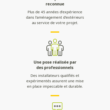
reconnue
Plus de 45 années d’expérience
dans l’aménagement d’extérieurs
au service de votre projet.
Une pose réalisée par
des professionnels
Des installateurs qualifiés et
expérimentés assurent une mise
en place impeccable et durable.