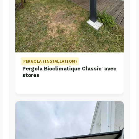
PERGOLA (INSTALLATION)
Pergola Bioclimatique Classic' avec
stores