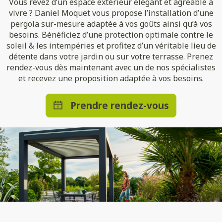
Vous rêvez d’un espace extérieur élégant et agréable à
vivre ? Daniel Moquet vous propose l’installation d’une
pergola sur-mesure adaptée à vos goûts ainsi qu’à vos
besoins. Bénéficiez d’une protection optimale contre le
soleil & les intempéries et profitez d’un véritable lieu de
détente dans votre jardin ou sur votre terrasse. Prenez
rendez-vous dès maintenant avec un de nos spécialistes
et recevez une proposition adaptée à vos besoins.
Prendre rendez-vous