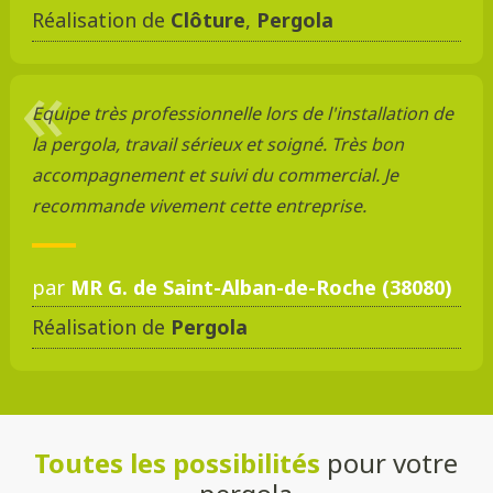
Réalisation de
Clôture
,
Pergola
Equipe très professionnelle lors de l'installation de
la pergola, travail sérieux et soigné. Très bon
accompagnement et suivi du commercial. Je
recommande vivement cette entreprise.
par
MR G. de Saint-Alban-de-Roche (38080)
Réalisation de
Pergola
Toutes les possibilités
pour votre