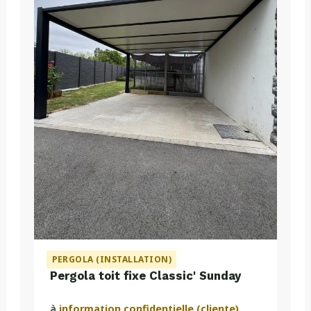
PERGOLA (INSTALLATION)
Pergola toit fixe Classic' Sunday
à
information confidentielle (cliente)