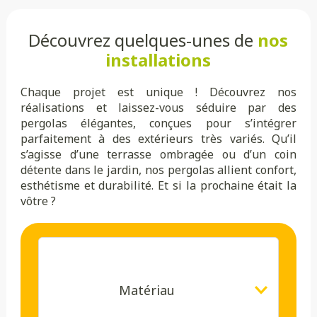
Découvrez quelques-unes de
nos
installations
Chaque projet est unique ! Découvrez nos
réalisations et laissez-vous séduire par des
pergolas élégantes, conçues pour s’intégrer
parfaitement à des extérieurs très variés. Qu’il
s’agisse d’une terrasse ombragée ou d’un coin
détente dans le jardin, nos pergolas allient confort,
esthétisme et durabilité. Et si la prochaine était la
vôtre ?
Matériau