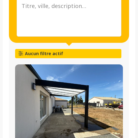
Aucun filtre actif