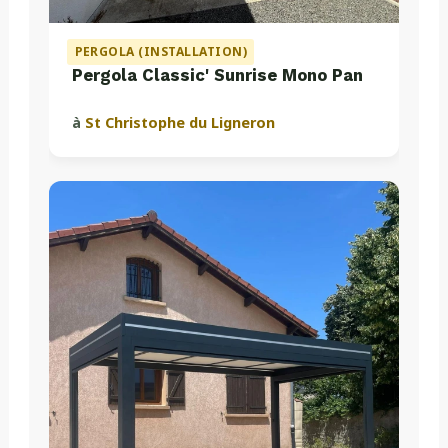
PERGOLA (INSTALLATION)
Pergola Classic' Sunrise Mono Pan
à
St Christophe du Ligneron