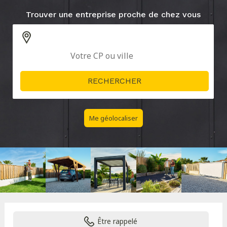
Trouver une entreprise proche de chez vous
Me géolocaliser
Être rappelé