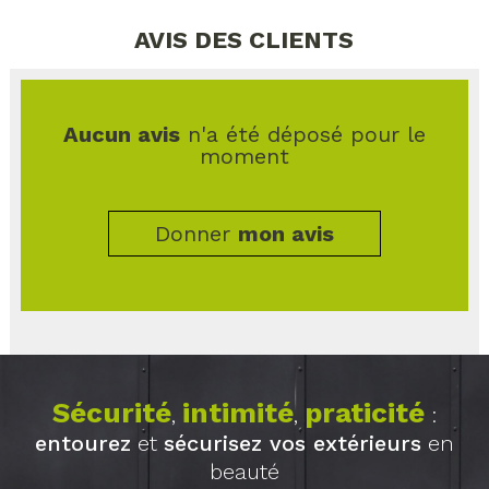
AVIS DES CLIENTS
Aucun avis
n'a été déposé pour le
moment
Donner
mon avis
Sécurité
intimité
praticité
,
,
:
entourez
et
sécurisez vos extérieurs
en
beauté