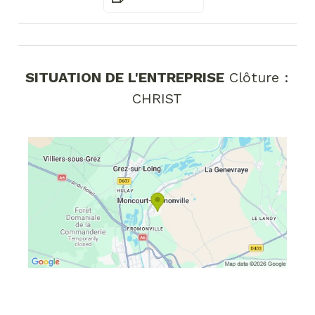
SITUATION DE L'ENTREPRISE
Clôture :
CHRIST