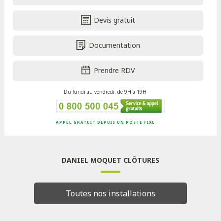
Devis gratuit
Documentation
Prendre RDV
Du lundi au vendredi, de 9H à 19H
APPEL GRATUIT DEPUIS UN POSTE FIXE
DANIEL MOQUET CLÔTURES
Toutes nos installations