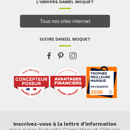
L'UNIVERS DANIEL MOQUET
Tous nos sites internet
SUIVRE DANIEL MOQUET
Inscrivez-vous à la lettre d'information
pour suivre l’actualité Daniel Moquet Clôtures