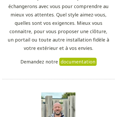
échangerons avec vous pour comprendre au
mieux vos attentes. Quel style aimez-vous,
quelles sont vos exigences. Mieux vous
connaitre, pour vous proposer une clôture,
un portail ou toute autre installation fidèle à
votre extérieur et à vos envies.
Demandez notre
documentation