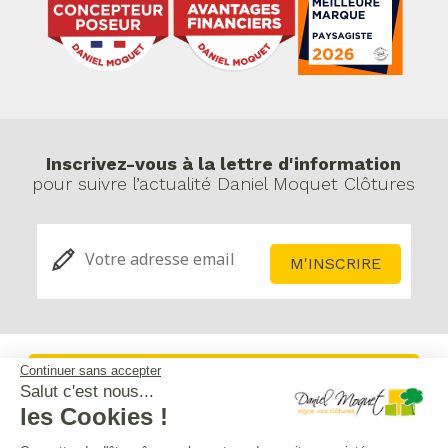
Inscrivez-vous à la lettre d'information
pour suivre l’actualité Daniel Moquet Clôtures
Continuer sans accepter
Service après-vente
Salut c'est nous...
les Cookies !
Mentions légales