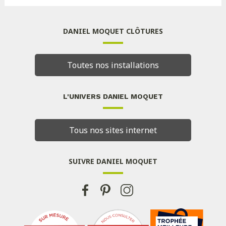
DANIEL MOQUET CLÔTURES
Toutes nos installations
L'UNIVERS DANIEL MOQUET
Tous nos sites internet
SUIVRE DANIEL MOQUET