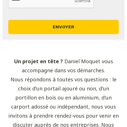
Un projet en tête ?
Daniel Moquet vous
accompagne dans vos démarches.
Nous répondons à toutes vos questions : le
choix d'un portail ajouré ou non, d'un
portillon en bois ou en aluminium, d'un
carport adossé ou indépendant, nous vous
invitons à prendre rendez-vous pour venir en
discuter auprès de nos entreprises. Nous