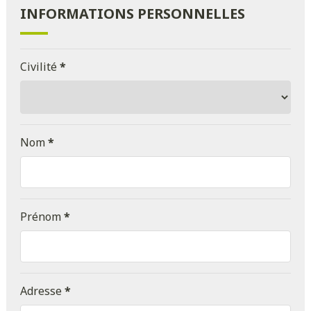
INFORMATIONS PERSONNELLES
Civilité
*
Nom
*
Prénom
*
Adresse
*