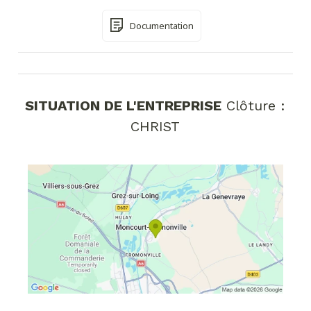
Documentation
SITUATION DE L'ENTREPRISE
Clôture :
CHRIST