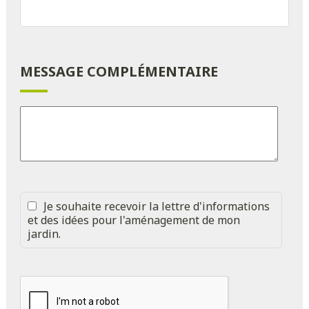
MESSAGE COMPLÉMENTAIRE
Je souhaite recevoir la lettre d'informations
et des idées pour l'aménagement de mon
jardin.