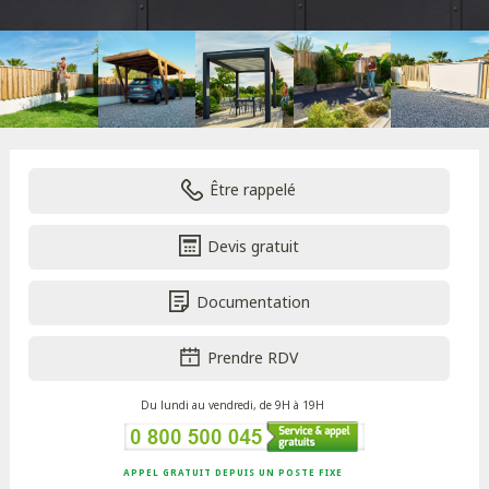
Être rappelé
Devis gratuit
Documentation
Prendre RDV
Du lundi au vendredi, de 9H à 19H
APPEL GRATUIT DEPUIS UN POSTE FIXE