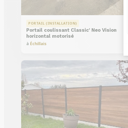
PORTAIL (INSTALLATION)
Portail coulissant Classic' Neo Vision
horizontal motorisé
à
Échillais