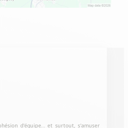
cohésion d'équipe… et surtout, s'amuser