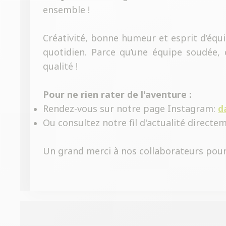
ensemble !
Créativité, bonne humeur et esprit d’équ
quotidien. Parce qu’une équipe soudée,
qualité !
Pour ne rien rater de l'aventure :
Rendez-vous sur notre page Instagram:
d
Ou consultez notre fil d'actualité direct
Un grand merci à nos collaborateurs pour 