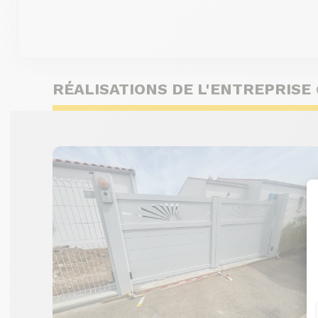
RÉALISATIONS DE L'ENTREPRISE