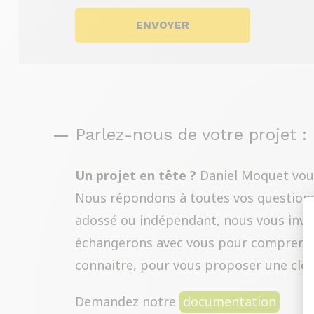
Parlez-nous de votre projet : 
Un projet en tête ?
Daniel Moquet vou
Nous répondons à toutes vos questions :
adossé ou indépendant, nous vous invit
échangerons avec vous pour comprendre
connaitre, pour vous proposer une clôtur
Demandez notre
documentation