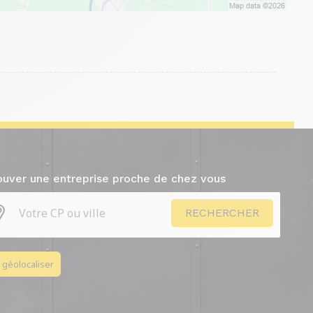
ouver une entreprise proche de chez vous
 géolocaliser