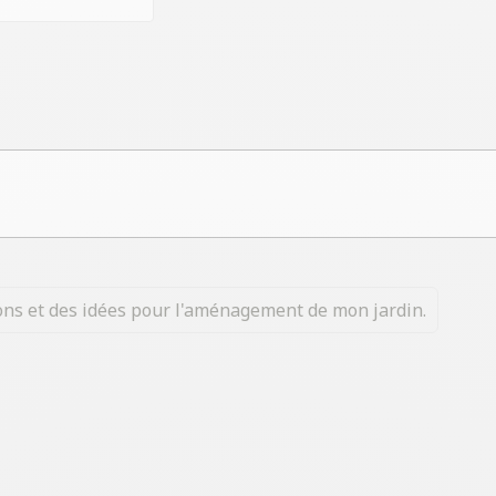
tions et des idées pour l'aménagement de mon jardin.