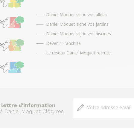
Daniel Moquet signe vos allées
Daniel Moquet signe vos jardins
Daniel Moquet signe vos piscines
Devenir Franchisé
Le réseau Daniel Moquet recrute
 lettre d'information
ité Daniel Moquet Clôtures