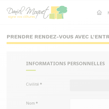
PRENDRE RENDEZ-VOUS AVEC L'ENTR
INFORMATIONS PERSONNELLES
Civilité
*
Nom
*