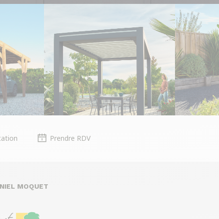
ation
Prendre RDV
ANIEL MOQUET