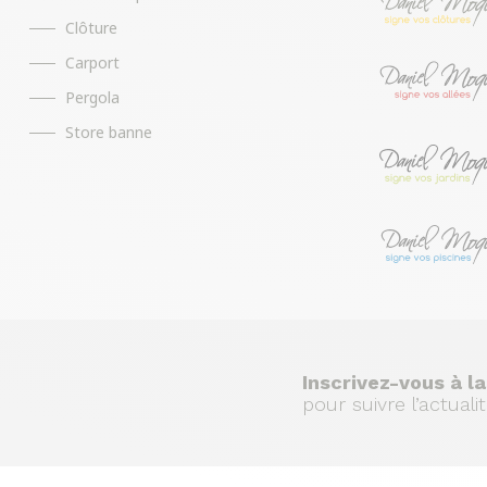
Clôture
Carport
Pergola
Store banne
Inscrivez-vous à la
pour suivre l’actual