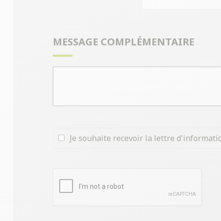
MESSAGE COMPLÉMENTAIRE
Je souhaite recevoir la lettre d'informa