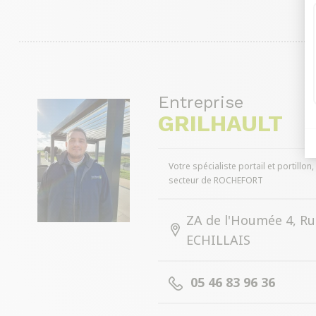
Entreprise
GRILHAULT
Votre spécialiste portail et portillon
secteur de ROCHEFORT
ZA de l'Houmée 4, Rue
ECHILLAIS
05 46 83 96 36