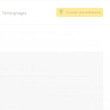
Trouver une entreprise
Témoignages