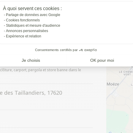
Axeptio consent
À quoi servent ces cookies :
Partage de données avec Google
Cookies fonctionnels
Statistiques et mesure d'audience
Annonces personnalisées
Expérience et relation
SITUATION 
Consentements certifiés par
Je choisis
OK pour moi
, clôture, carport, pergola et store banne dans le
 des Taillandiers, 17620