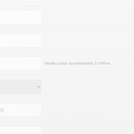
Veuillez saisir aux minimums 3 chiffres.