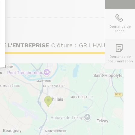
Demande de
rappel
DE L'ENTREPRISE
Clôture : GRILHAULT
Demande de
documentation