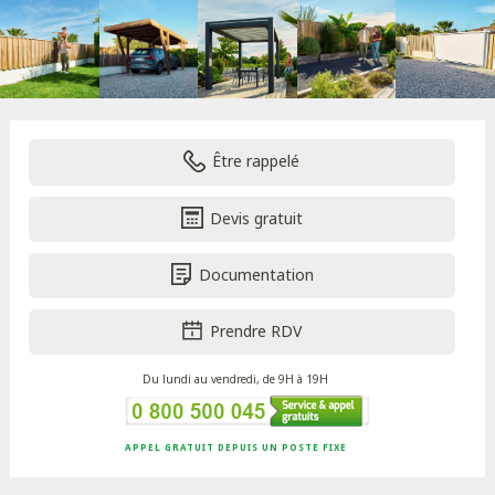
Être rappelé
Devis gratuit
Documentation
Prendre RDV
Du lundi au vendredi, de 9H à 19H
APPEL GRATUIT DEPUIS UN POSTE FIXE