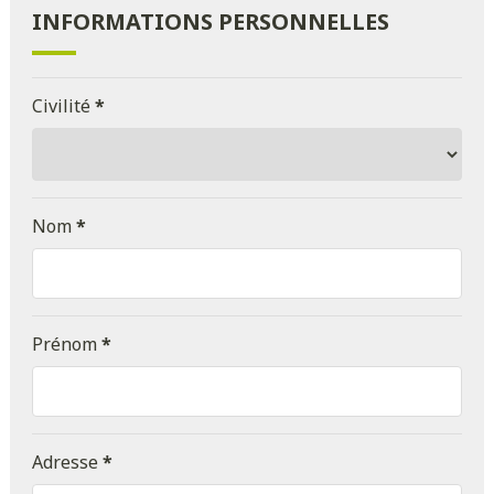
INFORMATIONS PERSONNELLES
Civilité
*
Nom
*
Prénom
*
Adresse
*