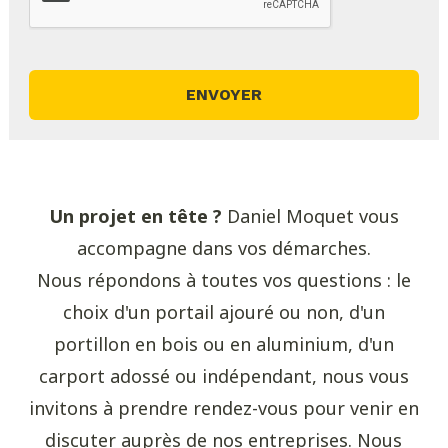
Un projet en tête ?
Daniel Moquet vous
accompagne dans vos démarches.
Nous répondons à toutes vos questions : le
choix d'un portail ajouré ou non, d'un
portillon en bois ou en aluminium, d'un
carport adossé ou indépendant, nous vous
invitons à prendre rendez-vous pour venir en
discuter auprès de nos entreprises. Nous