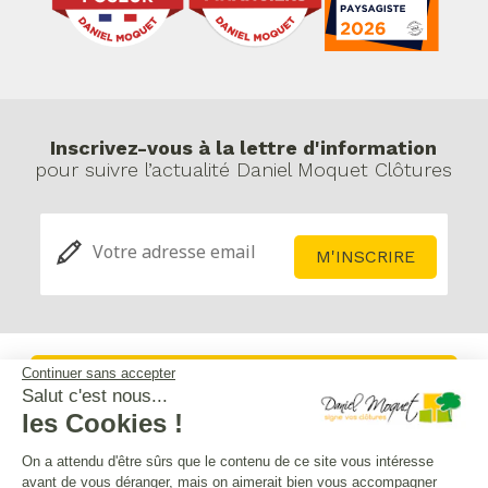
Inscrivez-vous à la lettre d'information
pour suivre l’actualité Daniel Moquet Clôtures
Continuer sans accepter
Service après-vente
Salut c'est nous...
les Cookies !
Mentions légales
On a attendu d'être sûrs que le contenu de ce site vous intéresse
avant de vous déranger, mais on aimerait bien vous accompagner