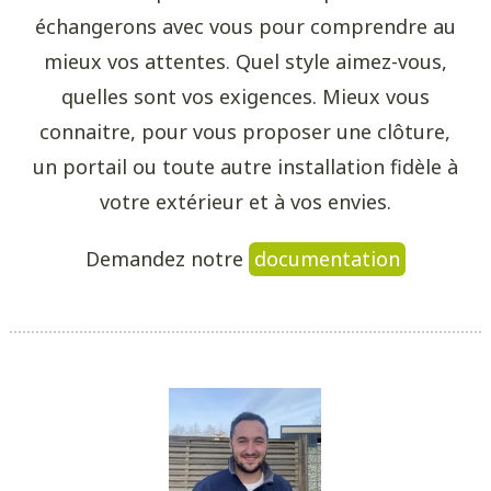
échangerons avec vous pour comprendre au
mieux vos attentes. Quel style aimez-vous,
quelles sont vos exigences. Mieux vous
connaitre, pour vous proposer une clôture,
un portail ou toute autre installation fidèle à
votre extérieur et à vos envies.
Demandez notre
documentation