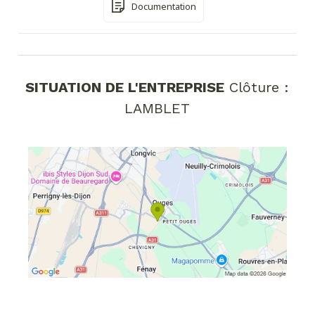
Documentation
SITUATION DE L'ENTREPRISE
Clôture :
LAMBLET