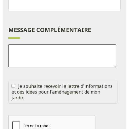
MESSAGE COMPLÉMENTAIRE
Je souhaite recevoir la lettre d'informations
et des idées pour l'aménagement de mon
jardin.