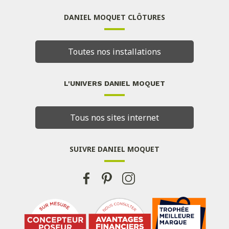
DANIEL MOQUET CLÔTURES
Toutes nos installations
L'UNIVERS DANIEL MOQUET
Tous nos sites internet
SUIVRE DANIEL MOQUET