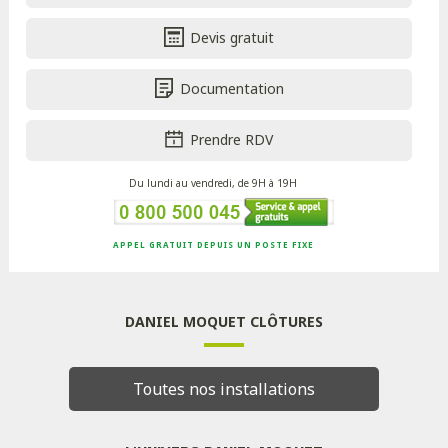
Devis gratuit
Documentation
Prendre RDV
Du lundi au vendredi, de 9H à 19H
APPEL GRATUIT DEPUIS UN POSTE FIXE
DANIEL MOQUET CLÔTURES
Toutes nos installations