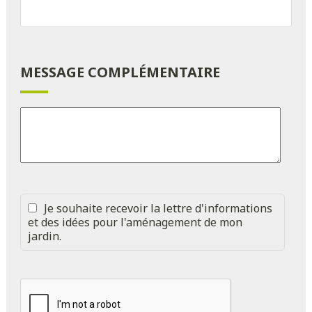
MESSAGE COMPLÉMENTAIRE
Je souhaite recevoir la lettre d'informations
et des idées pour l'aménagement de mon
jardin.