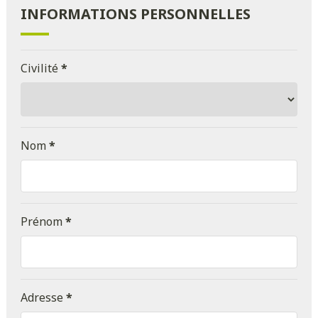
INFORMATIONS PERSONNELLES
Civilité
*
Nom
*
Prénom
*
Adresse
*