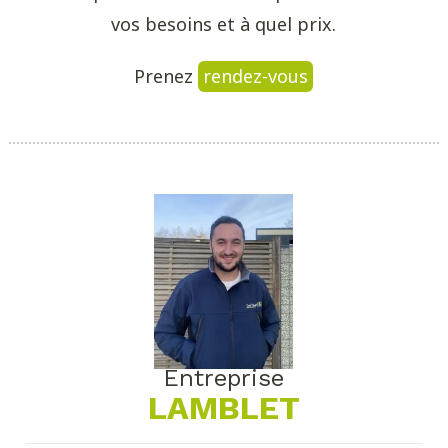
vos besoins et à quel prix.
Prenez
rendez-vous
Entreprise
LAMBLET