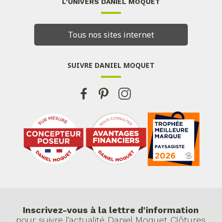
L'UNIVERS DANIEL MOQUET
Tous nos sites internet
SUIVRE DANIEL MOQUET
Inscrivez-vous à la lettre d'information
pour suivre l’actualité Daniel Moquet Clôtures