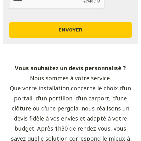
Vous souhaitez un devis personnalisé ?
Nous sommes à votre service.
Que votre installation concerne le choix d'un
portail, d'un portillon, d'un carport, d'une
clôture ou d'une pergola, nous réalisons un
devis fidèle à vos envies et adapté à votre
budget. Après 1h30 de rendez-vous, vous
savez quelle solution correspond le mieux à