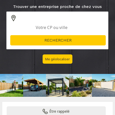
Trouver une entreprise proche de chez vous
Me géolocaliser
Être rappelé