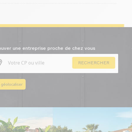
ouver une entreprise proche de chez vous
 géolocaliser