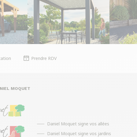
ation
Prendre RDV
ANIEL MOQUET
Daniel Moquet signe vos allées
Daniel Moquet signe vos jardins