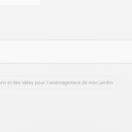
tions et des idées pour l'aménagement de mon jardin.