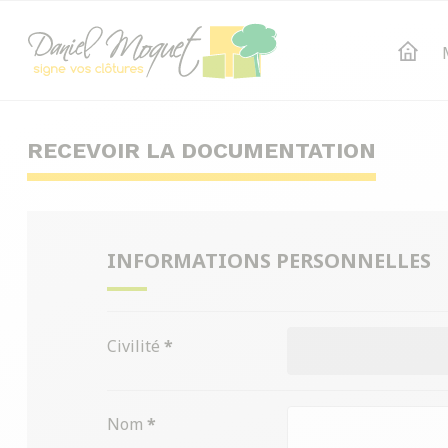
RECEVOIR LA DOCUMENTATION
INFORMATIONS PERSONNELLES
Civilité
*
Nom
*