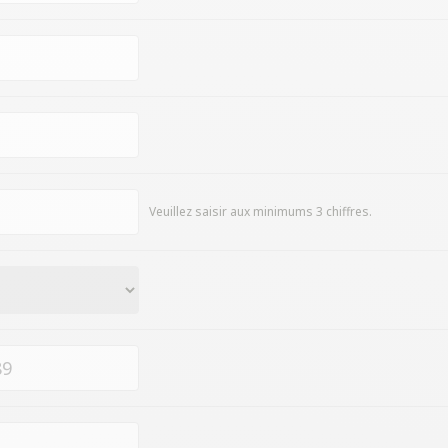
Veuillez saisir aux minimums 3 chiffres.