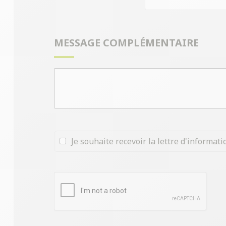
MESSAGE COMPLÉMENTAIRE
Je souhaite recevoir la lettre d'informa