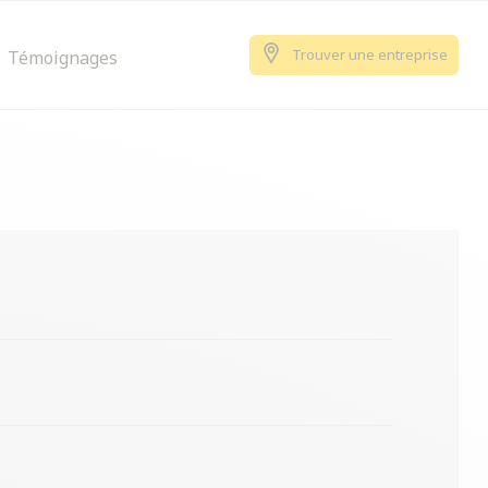
Trouver une entreprise
Témoignages