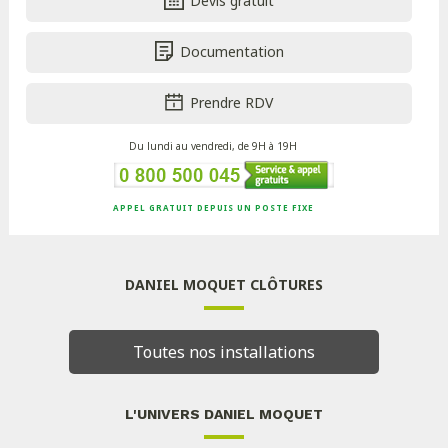
Devis gratuit
Documentation
Prendre RDV
Du lundi au vendredi, de 9H à 19H
APPEL GRATUIT DEPUIS UN POSTE FIXE
DANIEL MOQUET CLÔTURES
Toutes nos installations
L'UNIVERS DANIEL MOQUET