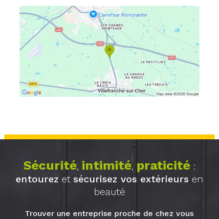
Sécurité
intimité
praticité
,
,
:
entourez
et
sécurisez vos extérieurs
en
beauté
Trouver une entreprise proche de chez vous