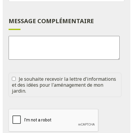
MESSAGE COMPLÉMENTAIRE
Je souhaite recevoir la lettre d'informations
et des idées pour l'aménagement de mon
jardin.