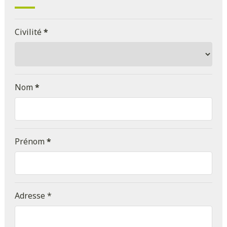
Civilité
*
Nom
*
Prénom
*
Adresse *