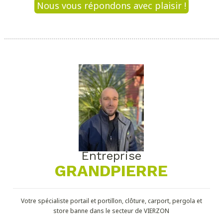
Nous vous répondons avec plaisir !
Entreprise
GRANDPIERRE
Votre spécialiste portail et portillon, clôture, carport, pergola et
store banne dans le secteur de VIERZON