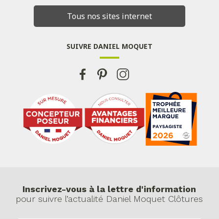
Tous nos sites internet
SUIVRE DANIEL MOQUET
Inscrivez-vous à la lettre d'information
pour suivre l’actualité Daniel Moquet Clôtures