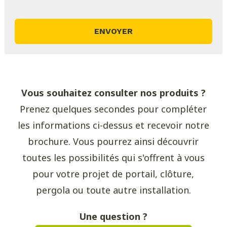
Vous souhaitez consulter nos produits ?
Prenez quelques secondes pour compléter
les informations ci-dessus et recevoir notre
brochure. Vous pourrez ainsi découvrir
toutes les possibilités qui s'offrent à vous
pour votre projet de portail, clôture,
pergola ou toute autre installation.
Une question ?