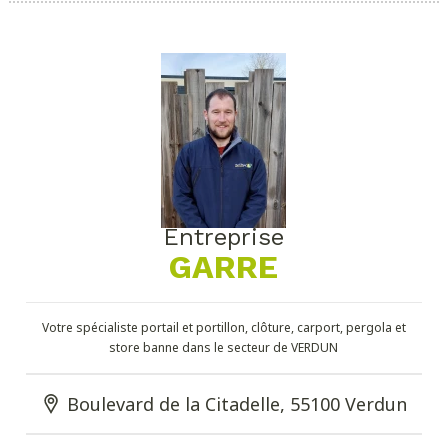
Entreprise
GARRE
Votre spécialiste portail et portillon, clôture, carport, pergola et
store banne dans le secteur de VERDUN
Boulevard de la Citadelle, 55100 Verdun