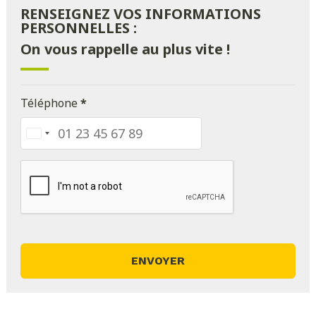
RENSEIGNEZ VOS INFORMATIONS
PERSONNELLES :
On vous rappelle au plus vite !
Téléphone
*
France
+33