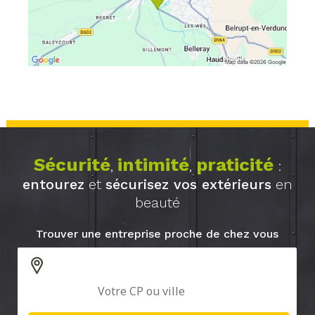
Sécurité
intimité
praticité
,
,
:
entourez
et
sécurisez vos extérieurs
en
beauté
Trouver une entreprise proche de chez vous