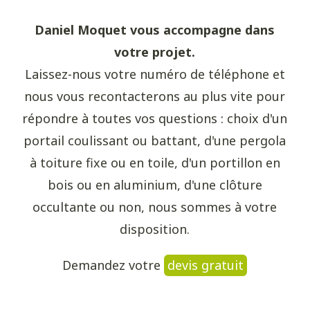
Daniel Moquet vous accompagne dans
votre projet.
Laissez-nous votre numéro de téléphone et
nous vous recontacterons au plus vite pour
répondre à toutes vos questions : choix d'un
portail coulissant ou battant, d'une pergola
à toiture fixe ou en toile, d'un portillon en
bois ou en aluminium, d'une clôture
occultante ou non, nous sommes à votre
disposition.
Demandez votre
devis gratuit