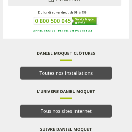
Du lundi au vendredi, de 9H à 19H
APPEL GRATUIT DEPUIS UN POSTE FIXE
DANIEL MOQUET CLÔTURES
Toutes nos installations
L'UNIVERS DANIEL MOQUET
Tous nos sites internet
SUIVRE DANIEL MOQUET