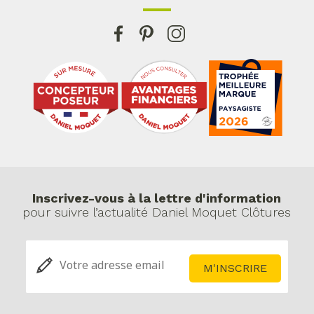
Inscrivez-vous à la lettre d'information
pour suivre l’actualité Daniel Moquet Clôtures