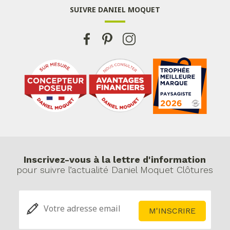
SUIVRE DANIEL MOQUET
Inscrivez-vous à la lettre d'information
pour suivre l’actualité Daniel Moquet Clôtures