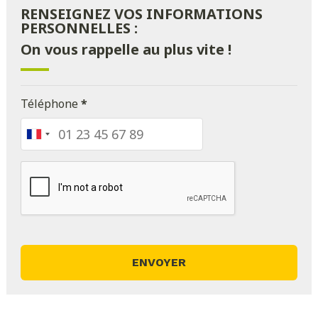
RENSEIGNEZ VOS INFORMATIONS
PERSONNELLES :
On vous rappelle au plus vite !
Téléphone
*
France
+33