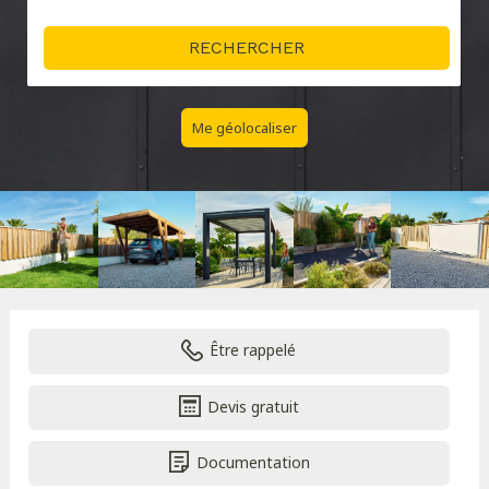
Me géolocaliser
Être rappelé
Devis gratuit
Documentation