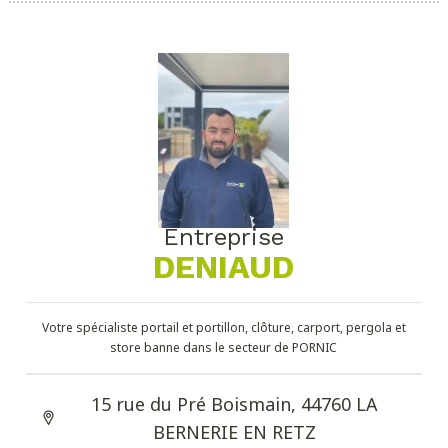
Entreprise
DENIAUD
Votre spécialiste portail et portillon, clôture, carport, pergola et
store banne dans le secteur de PORNIC
15 rue du Pré Boismain, 44760 LA
BERNERIE EN RETZ