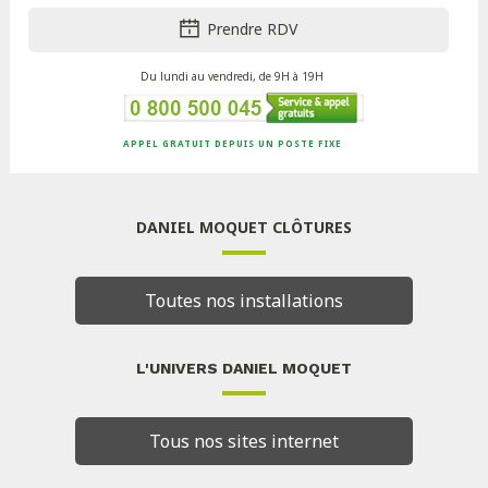
Prendre RDV
Du lundi au vendredi, de 9H à 19H
APPEL GRATUIT DEPUIS UN POSTE FIXE
DANIEL MOQUET CLÔTURES
Toutes nos installations
L'UNIVERS DANIEL MOQUET
Tous nos sites internet