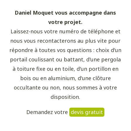
Daniel Moquet vous accompagne dans
votre projet.
Laissez-nous votre numéro de téléphone et
nous vous recontacterons au plus vite pour
répondre à toutes vos questions : choix d'un
portail coulissant ou battant, d'une pergola
à toiture fixe ou en toile, d'un portillon en
bois ou en aluminium, d'une clôture
occultante ou non, nous sommes à votre
disposition.
Demandez votre
devis gratuit