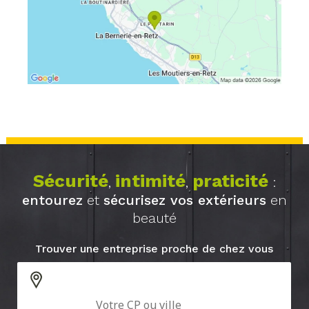
Sécurité
intimité
praticité
,
,
:
entourez
et
sécurisez vos extérieurs
en
beauté
Trouver une entreprise proche de chez vous