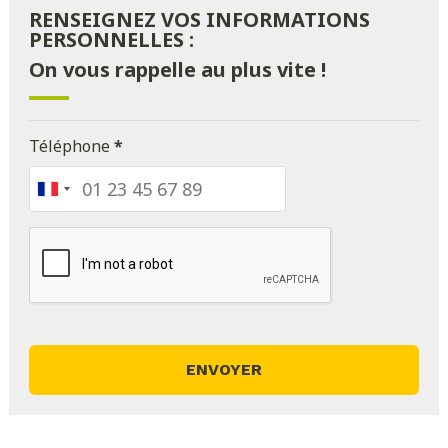
RENSEIGNEZ VOS INFORMATIONS
PERSONNELLES :
On vous rappelle au plus vite !
Téléphone
*
France
+33