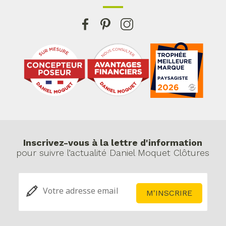
Inscrivez-vous à la lettre d'information
pour suivre l’actualité Daniel Moquet Clôtures