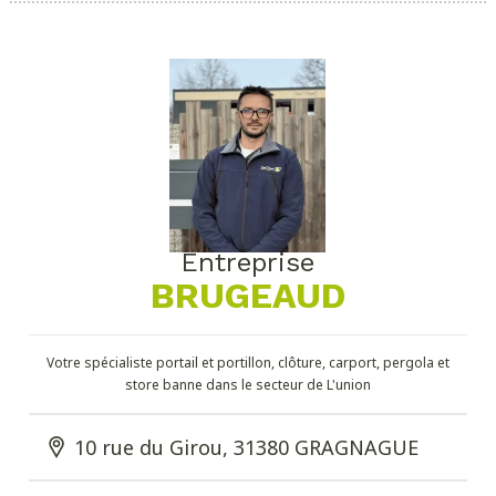
Entreprise
BRUGEAUD
Votre spécialiste portail et portillon, clôture, carport, pergola et
store banne dans le secteur de L'union
10 rue du Girou, 31380 GRAGNAGUE