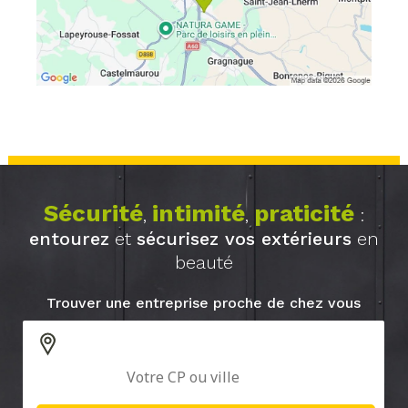
Sécurité
intimité
praticité
,
,
:
entourez
et
sécurisez vos extérieurs
en
beauté
Trouver une entreprise proche de chez vous