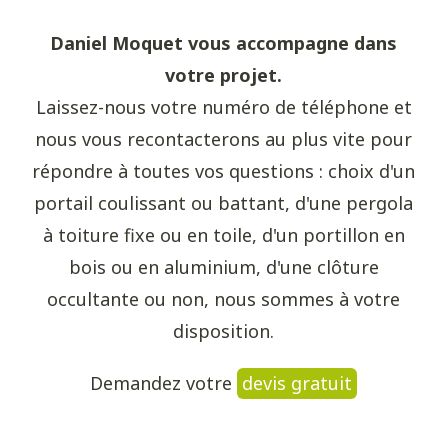
Daniel Moquet vous accompagne dans
votre projet.
Laissez-nous votre numéro de téléphone et
nous vous recontacterons au plus vite pour
répondre à toutes vos questions : choix d'un
portail coulissant ou battant, d'une pergola
à toiture fixe ou en toile, d'un portillon en
bois ou en aluminium, d'une clôture
occultante ou non, nous sommes à votre
disposition.
Demandez votre
devis gratuit