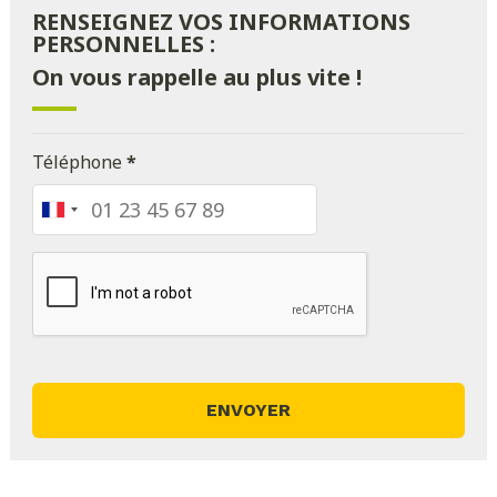
RENSEIGNEZ VOS INFORMATIONS
PERSONNELLES :
On vous rappelle au plus vite !
Téléphone
*
France
+33