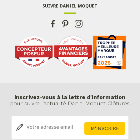
SUIVRE DANIEL MOQUET
Inscrivez-vous à la lettre d'information
pour suivre l’actualité Daniel Moquet Clôtures