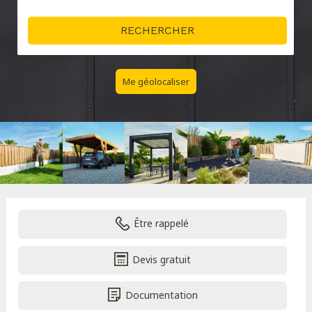
Me géolocaliser
Être rappelé
Devis gratuit
Documentation