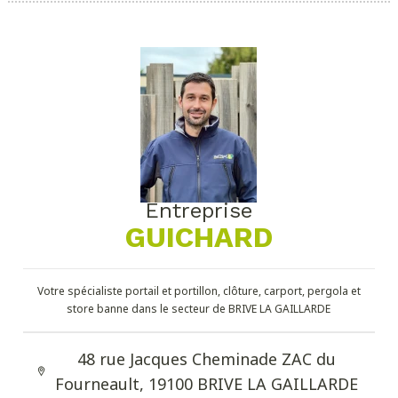
Entreprise
GUICHARD
Votre spécialiste portail et portillon, clôture, carport, pergola et
store banne dans le secteur de BRIVE LA GAILLARDE
48 rue Jacques Cheminade ZAC du
Fourneault, 19100 BRIVE LA GAILLARDE