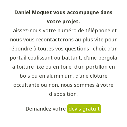
Daniel Moquet vous accompagne dans
votre projet.
Laissez-nous votre numéro de téléphone et
nous vous recontacterons au plus vite pour
répondre à toutes vos questions : choix d'un
portail coulissant ou battant, d'une pergola
à toiture fixe ou en toile, d'un portillon en
bois ou en aluminium, d'une clôture
occultante ou non, nous sommes à votre
disposition.
Demandez votre
devis gratuit