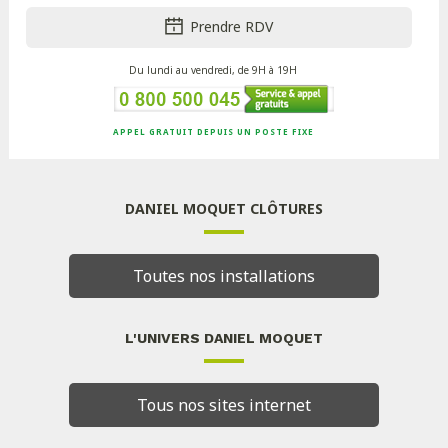
Prendre RDV
Du lundi au vendredi, de 9H à 19H
APPEL GRATUIT DEPUIS UN POSTE FIXE
DANIEL MOQUET CLÔTURES
Toutes nos installations
L'UNIVERS DANIEL MOQUET
Tous nos sites internet