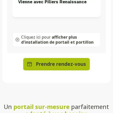
Vienne avec Piliers Renaissance
Cliquez ici pour
afficher plus
d'installation de portail et portillon
Prendre rendez-vous
Un
portail sur-mesure
parfaitement