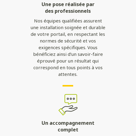
Une pose réalisée par
des professionnels
Nos équipes qualifiées assurent
une installation soignée et durable
de votre portail, en respectant les
normes de sécurité et vos
exigences spécifiques. Vous
bénéficiez ainsi d’un savoir-faire
éprouvé pour un résultat qui
correspond en tous points à vos
attentes.
Un accompagnement
complet