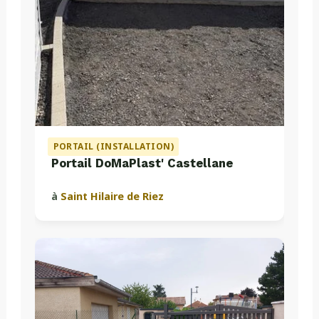
PORTAIL (INSTALLATION)
Portail DoMaPlast' Castellane
à
Saint Hilaire de Riez