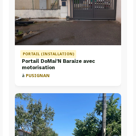
PORTAIL (INSTALLATION)
Portail DoMai'N Baraize avec
motorisation
à
PUSIGNAN