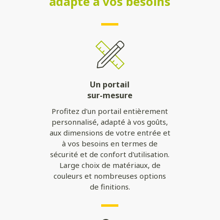
adapté à vos besoins
Un portail
sur-mesure
Profitez d'un portail entièrement
personnalisé, adapté à vos goûts,
aux dimensions de votre entrée et
à vos besoins en termes de
sécurité et de confort d'utilisation.
Large choix de matériaux, de
couleurs et nombreuses options
de finitions.