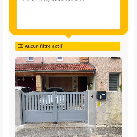
Aucun filtre actif