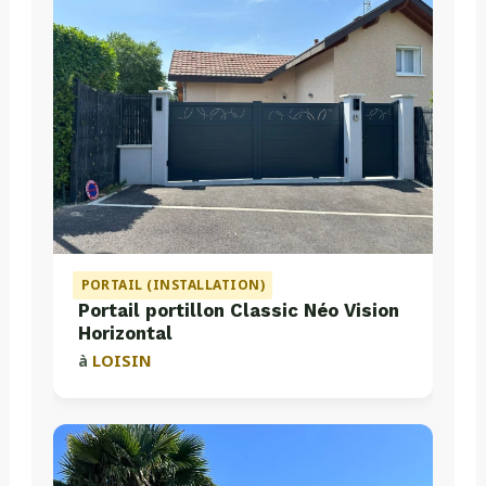
PORTAIL (INSTALLATION)
Portail portillon Classic Néo Vision
Horizontal
à
LOISIN