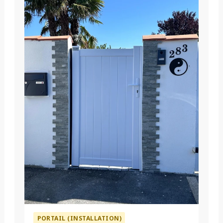
PORTAIL (INSTALLATION)