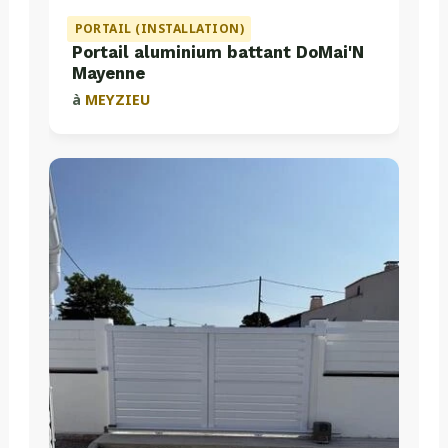
PORTAIL (INSTALLATION)
Portail aluminium battant DoMai'N
Mayenne
à
MEYZIEU