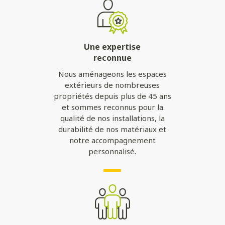
Une expertise
reconnue
Nous aménageons les espaces
extérieurs de nombreuses
propriétés depuis plus de 45 ans
et sommes reconnus pour la
qualité de nos installations, la
durabilité de nos matériaux et
notre accompagnement
personnalisé.