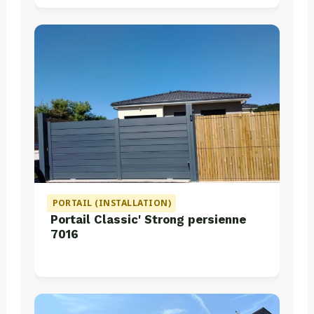
PORTAIL (INSTALLATION)
Portail Classic' Strong persienne
7016