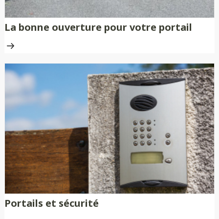
La bonne ouverture pour votre portail
Portails et sécurité