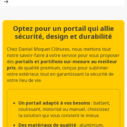
Optez pour un portail qui allie
sécurité, design et durabilité
Chez Daniel Moquet Clôtures, nous mettons tout
notre savoir-faire à votre service pour vous proposer
des
portails et portillons sur-mesure au meilleur
prix
, de qualité premium, conçus pour sublimer
votre extérieur, tout en garantissant la sécurité de
votre lieu de vie.
Un portail adapté à vos besoins
: battant,
coulissant, motorisé ou manuel, choisissez
la solution qui vous convient le mieux.
Des matériaux de qualité
: aluminium,