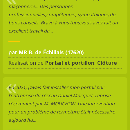
maçonnerie... Des personnes
professionnelles,compétentes, sympathiques,de
bons conseils. Bravo à vous tous.vous avez fait un
excellent travail da...
par
MR B. de Échillais (17620)
Réalisation de
Portail et portillon
,
Clôture
En 2021, j'avais fait installer mon portail par
l'entreprise du réseau Daniel Mocquet, reprise
récemment par M. MOUCHON. Une intervention
pour un problème de fermeture était nécessaire
aujourd'hu...