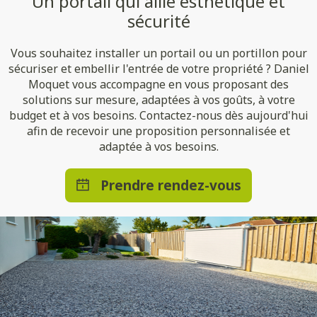
Un portail qui allie esthétique et
sécurité
Vous souhaitez installer un portail ou un portillon pour
sécuriser et embellir l'entrée de votre propriété ? Daniel
Moquet vous accompagne en vous proposant des
solutions sur mesure, adaptées à vos goûts, à votre
budget et à vos besoins. Contactez-nous dès aujourd'hui
afin de recevoir une proposition personnalisée et
adaptée à vos besoins.
Prendre rendez-vous