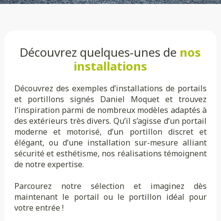
Découvrez quelques-unes de
nos
installations
Découvrez des exemples d’installations de portails
et portillons signés Daniel Moquet et trouvez
l’inspiration parmi de nombreux modèles adaptés à
des extérieurs très divers. Qu’il s’agisse d’un portail
moderne et motorisé, d’un portillon discret et
élégant, ou d’une installation sur-mesure alliant
sécurité et esthétisme, nos réalisations témoignent
de notre expertise.
Parcourez notre sélection et imaginez dès
maintenant le portail ou le portillon idéal pour
votre entrée !