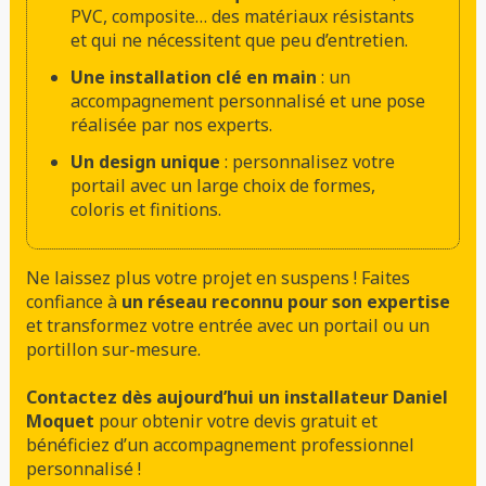
PVC, composite… des matériaux résistants
et qui ne nécessitent que peu d’entretien.
Une installation clé en main
: un
accompagnement personnalisé et une pose
réalisée par nos experts.
Un design unique
: personnalisez votre
portail avec un large choix de formes,
coloris et finitions.
Ne laissez plus votre projet en suspens ! Faites
confiance à
un réseau reconnu pour son expertise
et transformez votre entrée avec un portail ou un
portillon sur-mesure.
Contactez dès aujourd’hui un installateur Daniel
Moquet
pour obtenir votre devis gratuit et
bénéficiez d’un accompagnement professionnel
personnalisé !