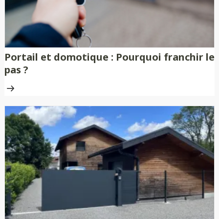
Portail et domotique : Pourquoi franchir le
pas ?