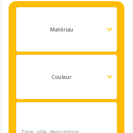
Matériau
Couleur