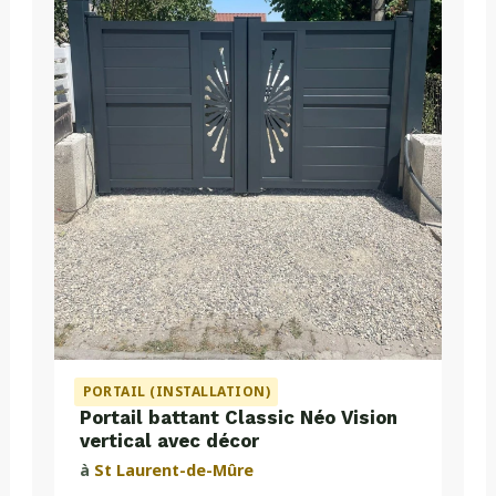
PORTAIL (INSTALLATION)
Portail battant Classic Néo Vision
vertical avec décor
à
St Laurent-de-Mûre