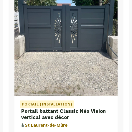
PORTAIL (INSTALLATION)
Portail battant Classic Néo Vision
vertical avec décor
à
St Laurent-de-Mûre