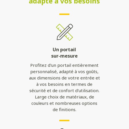
adapté à vos besoins
Un portail
sur-mesure
Profitez d'un portail entièrement
personnalisé, adapté à vos goûts,
aux dimensions de votre entrée et
à vos besoins en termes de
sécurité et de confort d'utilisation.
Large choix de matériaux, de
couleurs et nombreuses options
de finitions.