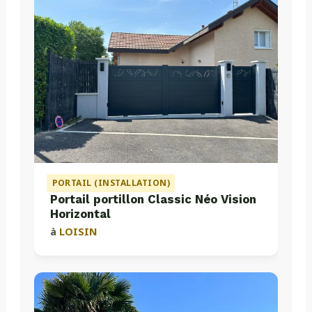
PORTAIL (INSTALLATION)
Portail portillon Classic Néo Vision
Horizontal
à
LOISIN