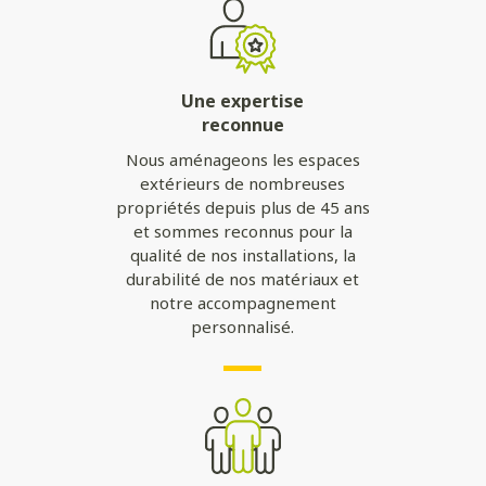
Une expertise
reconnue
Nous aménageons les espaces
extérieurs de nombreuses
propriétés depuis plus de 45 ans
et sommes reconnus pour la
qualité de nos installations, la
durabilité de nos matériaux et
notre accompagnement
personnalisé.