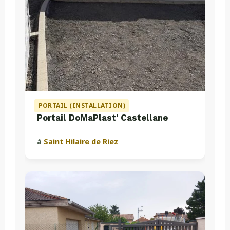
PORTAIL (INSTALLATION)
Portail DoMaPlast' Castellane
à
Saint Hilaire de Riez