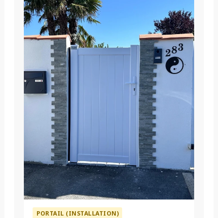
PORTAIL (INSTALLATION)