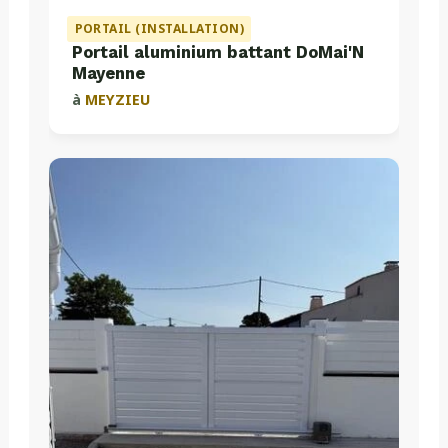
PORTAIL (INSTALLATION)
Portail aluminium battant DoMai'N
Mayenne
à
MEYZIEU