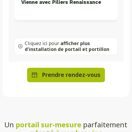
Vienne avec Piliers Renaissance
Cliquez ici pour
afficher plus
d'installation de portail et portillon
Prendre rendez-vous
Un
portail sur-mesure
parfaitement