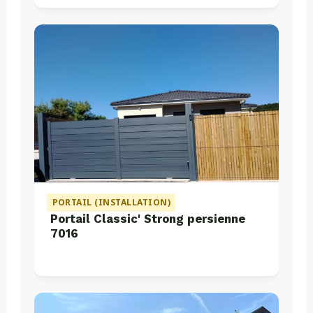
PORTAIL (INSTALLATION)
Portail Classic' Strong persienne
7016