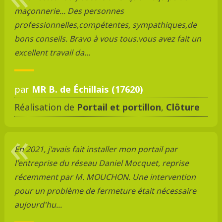
maçonnerie... Des personnes
professionnelles,compétentes, sympathiques,de
bons conseils. Bravo à vous tous.vous avez fait un
excellent travail da...
par
MR B. de Échillais (17620)
Réalisation de
Portail et portillon
,
Clôture
En 2021, j'avais fait installer mon portail par
l'entreprise du réseau Daniel Mocquet, reprise
récemment par M. MOUCHON. Une intervention
pour un problème de fermeture était nécessaire
aujourd'hu...