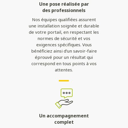
Une pose réalisée par
des professionnels
Nos équipes qualifiées assurent
une installation soignée et durable
de votre portail, en respectant les
normes de sécurité et vos
exigences spécifiques. Vous
bénéficiez ainsi d’un savoir-faire
éprouvé pour un résultat qui
correspond en tous points à vos
attentes.
Un accompagnement
complet