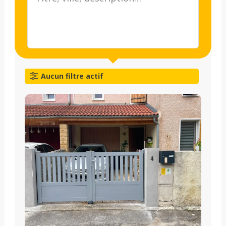
Aucun filtre actif