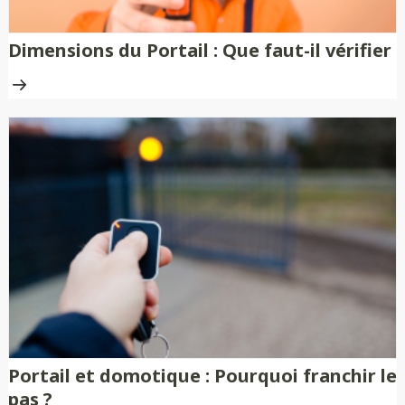
Dimensions du Portail : Que faut-il vérifier
Portail et domotique : Pourquoi franchir le
pas ?