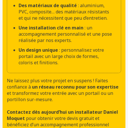
Des matériaux de qualité
: aluminium,
PVC, composite… des matériaux résistants
et qui ne nécessitent que peu d’entretien.
Une installation clé en main
: un
accompagnement personnalisé et une pose
réalisée par nos experts.
Un design unique
: personnalisez votre
portail avec un large choix de formes,
coloris et finitions.
Ne laissez plus votre projet en suspens ! Faites
confiance à
un réseau reconnu pour son expertise
et transformez votre entrée avec un portail ou un
portillon sur-mesure.
Contactez dès aujourd’hui un installateur Daniel
Moquet
pour obtenir votre devis gratuit et
bénéficiez d’un accompagnement professionnel