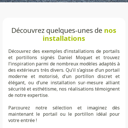
Découvrez quelques-unes de
nos
installations
Découvrez des exemples d’installations de portails
et portillons signés Daniel Moquet et trouvez
l’inspiration parmi de nombreux modèles adaptés à
des extérieurs très divers. Qu’il s’agisse d’un portail
moderne et motorisé, d’un portillon discret et
élégant, ou d’une installation sur-mesure alliant
sécurité et esthétisme, nos réalisations témoignent
de notre expertise.
Parcourez notre sélection et imaginez dès
maintenant le portail ou le portillon idéal pour
votre entrée !