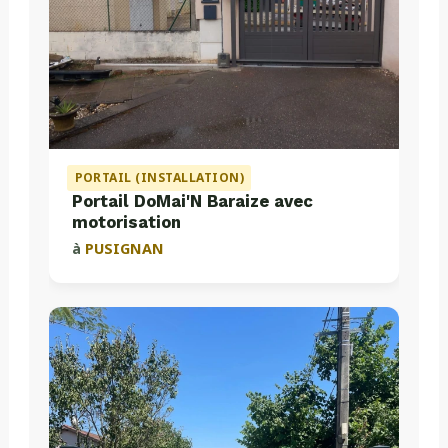
PORTAIL (INSTALLATION)
Portail DoMai'N Baraize avec
motorisation
à
PUSIGNAN