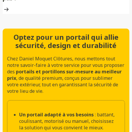
Optez pour un portail qui allie
sécurité, design et durabilité
Chez Daniel Moquet Clôtures, nous mettons tout
notre savoir-faire à votre service pour vous proposer
des
portails et portillons sur-mesure au meilleur
prix
, de qualité premium, conçus pour sublimer
votre extérieur, tout en garantissant la sécurité de
votre lieu de vie.
Un portail adapté à vos besoins
: battant,
coulissant, motorisé ou manuel, choisissez
la solution qui vous convient le mieux.