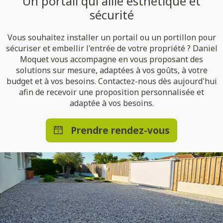
Un portail qui allie esthétique et
sécurité
Vous souhaitez installer un portail ou un portillon pour
sécuriser et embellir l'entrée de votre propriété ? Daniel
Moquet vous accompagne en vous proposant des
solutions sur mesure, adaptées à vos goûts, à votre
budget et à vos besoins. Contactez-nous dès aujourd'hui
afin de recevoir une proposition personnalisée et
adaptée à vos besoins.
Prendre rendez-vous