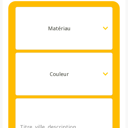
Matériau
Couleur