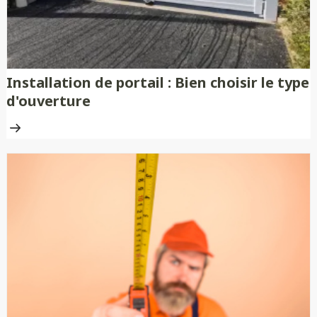
Installation de portail : Bien choisir le type
d'ouverture