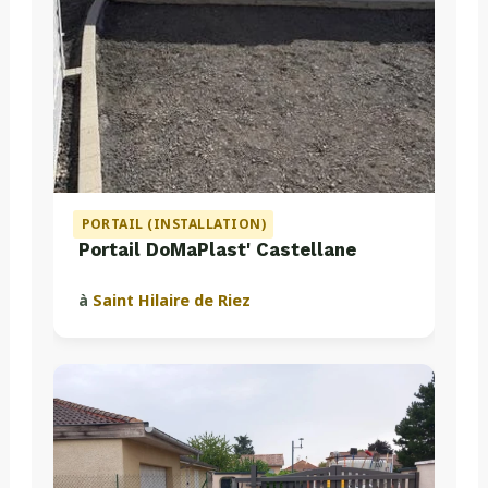
PORTAIL (INSTALLATION)
Portail DoMaPlast' Castellane
à
Saint Hilaire de Riez