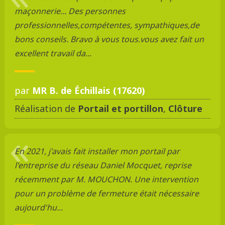
maçonnerie... Des personnes
professionnelles,compétentes, sympathiques,de
bons conseils. Bravo à vous tous.vous avez fait un
excellent travail da...
par
MR B. de Échillais (17620)
Réalisation de
Portail et portillon
,
Clôture
En 2021, j'avais fait installer mon portail par
l'entreprise du réseau Daniel Mocquet, reprise
récemment par M. MOUCHON. Une intervention
pour un problème de fermeture était nécessaire
aujourd'hu...