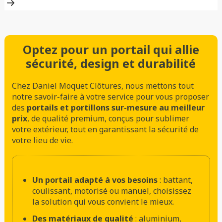
Optez pour un portail qui allie
sécurité, design et durabilité
Chez Daniel Moquet Clôtures, nous mettons tout
notre savoir-faire à votre service pour vous proposer
des
portails et portillons sur-mesure au meilleur
prix
, de qualité premium, conçus pour sublimer
votre extérieur, tout en garantissant la sécurité de
votre lieu de vie.
Un portail adapté à vos besoins
: battant,
coulissant, motorisé ou manuel, choisissez
la solution qui vous convient le mieux.
Des matériaux de qualité
: aluminium,