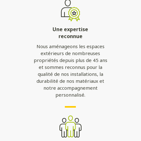
Une expertise
reconnue
Nous aménageons les espaces
extérieurs de nombreuses
propriétés depuis plus de 45 ans
et sommes reconnus pour la
qualité de nos installations, la
durabilité de nos matériaux et
notre accompagnement
personnalisé.