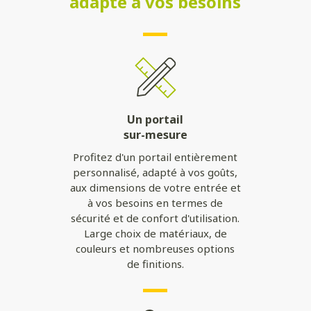
adapté à vos besoins
Un portail
sur-mesure
Profitez d'un portail entièrement
personnalisé, adapté à vos goûts,
aux dimensions de votre entrée et
à vos besoins en termes de
sécurité et de confort d'utilisation.
Large choix de matériaux, de
couleurs et nombreuses options
de finitions.