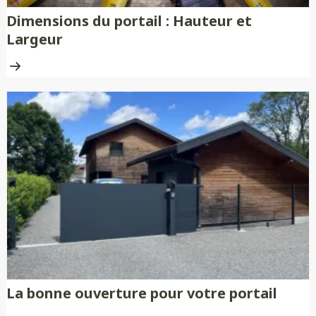
Dimensions du portail : Hauteur et
Largeur
La bonne ouverture pour votre portail