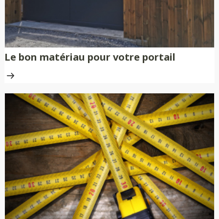
Le bon matériau pour votre portail