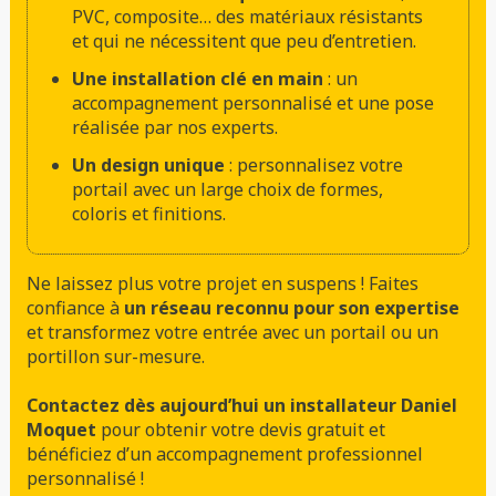
PVC, composite… des matériaux résistants
et qui ne nécessitent que peu d’entretien.
Une installation clé en main
: un
accompagnement personnalisé et une pose
réalisée par nos experts.
Un design unique
: personnalisez votre
portail avec un large choix de formes,
coloris et finitions.
Ne laissez plus votre projet en suspens ! Faites
confiance à
un réseau reconnu pour son expertise
et transformez votre entrée avec un portail ou un
portillon sur-mesure.
Contactez dès aujourd’hui un installateur Daniel
Moquet
pour obtenir votre devis gratuit et
bénéficiez d’un accompagnement professionnel
personnalisé !