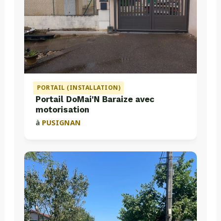
PORTAIL (INSTALLATION)
Portail DoMai'N Baraize avec
motorisation
à
PUSIGNAN