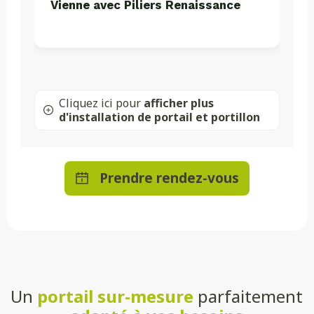
Vienne avec Piliers Renaissance
Cliquez ici pour
afficher plus
d'installation de portail et portillon
Prendre rendez-vous
Un
portail sur-mesure
parfaitement