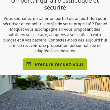
Un portail qui allie esthétique et
sécurité
Vous souhaitez installer un portail ou un portillon pour
sécuriser et embellir l'entrée de votre propriété ? Daniel
Moquet vous accompagne en vous proposant des
solutions sur mesure, adaptées à vos goûts, à votre
budget et à vos besoins. Contactez-nous dès aujourd'hui
afin de recevoir une proposition personnalisée et
adaptée à vos besoins.
Prendre rendez-vous