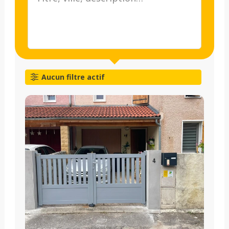
Aucun filtre actif