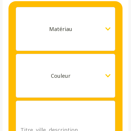
Matériau
Couleur