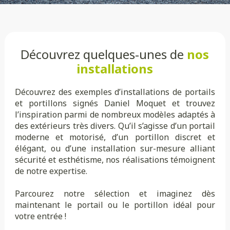
Découvrez quelques-unes de
nos
installations
Découvrez des exemples d’installations de portails
et portillons signés Daniel Moquet et trouvez
l’inspiration parmi de nombreux modèles adaptés à
des extérieurs très divers. Qu’il s’agisse d’un portail
moderne et motorisé, d’un portillon discret et
élégant, ou d’une installation sur-mesure alliant
sécurité et esthétisme, nos réalisations témoignent
de notre expertise.
Parcourez notre sélection et imaginez dès
maintenant le portail ou le portillon idéal pour
votre entrée !