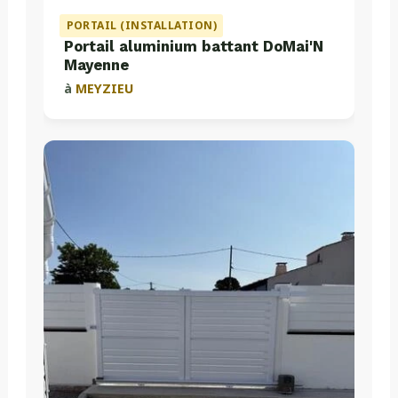
PORTAIL (INSTALLATION)
Portail aluminium battant DoMai'N
Mayenne
à
MEYZIEU