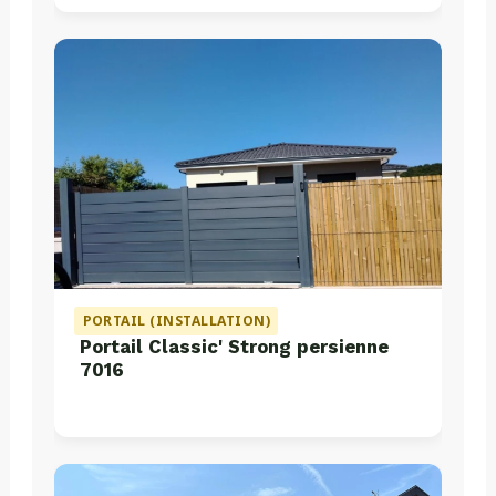
PORTAIL (INSTALLATION)
Portail Classic' Strong persienne
7016