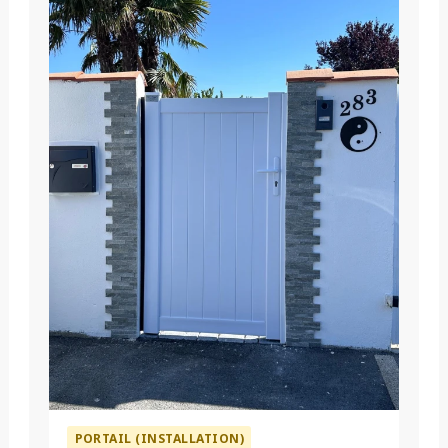
PORTAIL (INSTALLATION)