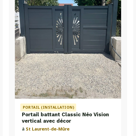
PORTAIL (INSTALLATION)
Portail battant Classic Néo Vision
vertical avec décor
à
St Laurent-de-Mûre