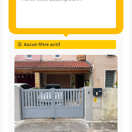
Aucun filtre actif