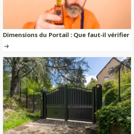
Dimensions du Portail : Que faut-il vérifier