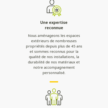
Une expertise
reconnue
Nous aménageons les espaces
extérieurs de nombreuses
propriétés depuis plus de 45 ans
et sommes reconnus pour la
qualité de nos installations, la
durabilité de nos matériaux et
notre accompagnement
personnalisé.