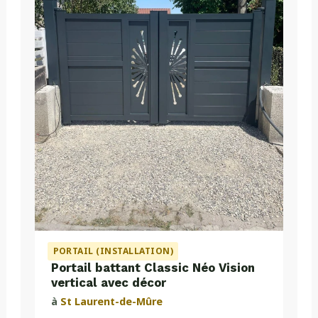
PORTAIL (INSTALLATION)
Portail battant Classic Néo Vision
vertical avec décor
à
St Laurent-de-Mûre