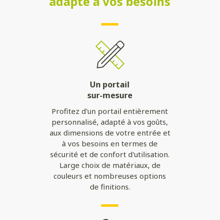
adapté à vos besoins
Un portail
sur-mesure
Profitez d'un portail entièrement
personnalisé, adapté à vos goûts,
aux dimensions de votre entrée et
à vos besoins en termes de
sécurité et de confort d'utilisation.
Large choix de matériaux, de
couleurs et nombreuses options
de finitions.