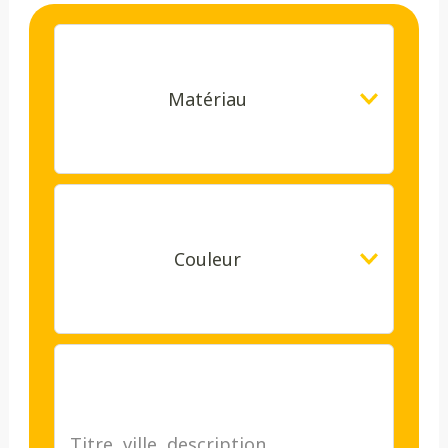
Matériau
Couleur