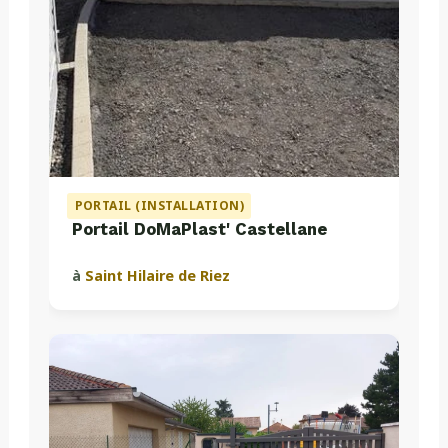
PORTAIL (INSTALLATION)
Portail DoMaPlast' Castellane
à
Saint Hilaire de Riez