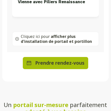
Vienne avec Piliers Renaissance
Cliquez ici pour
afficher plus
d'installation de portail et portillon
Prendre rendez-vous
Un
portail sur-mesure
parfaitement