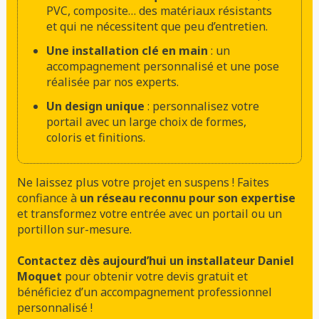
PVC, composite… des matériaux résistants
et qui ne nécessitent que peu d’entretien.
Une installation clé en main
: un
accompagnement personnalisé et une pose
réalisée par nos experts.
Un design unique
: personnalisez votre
portail avec un large choix de formes,
coloris et finitions.
Ne laissez plus votre projet en suspens ! Faites
confiance à
un réseau reconnu pour son expertise
et transformez votre entrée avec un portail ou un
portillon sur-mesure.
Contactez dès aujourd’hui un installateur Daniel
Moquet
pour obtenir votre devis gratuit et
bénéficiez d’un accompagnement professionnel
personnalisé !