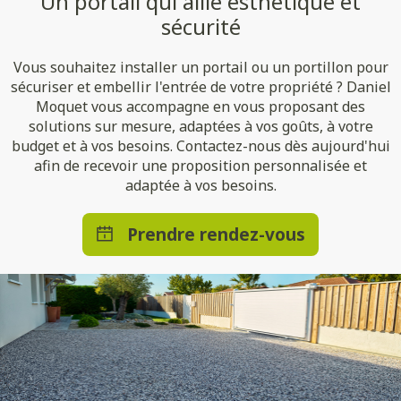
Un portail qui allie esthétique et
sécurité
Vous souhaitez installer un portail ou un portillon pour
sécuriser et embellir l'entrée de votre propriété ? Daniel
Moquet vous accompagne en vous proposant des
solutions sur mesure, adaptées à vos goûts, à votre
budget et à vos besoins. Contactez-nous dès aujourd'hui
afin de recevoir une proposition personnalisée et
adaptée à vos besoins.
Prendre rendez-vous