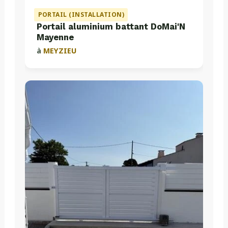
PORTAIL (INSTALLATION)
Portail aluminium battant DoMai'N
Mayenne
à
MEYZIEU