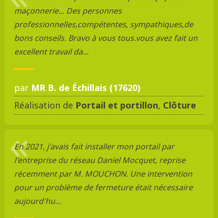
maçonnerie... Des personnes
professionnelles,compétentes, sympathiques,de
bons conseils. Bravo à vous tous.vous avez fait un
excellent travail da...
par
MR B. de Échillais (17620)
Réalisation de
Portail et portillon
,
Clôture
En 2021, j'avais fait installer mon portail par
l'entreprise du réseau Daniel Mocquet, reprise
récemment par M. MOUCHON. Une intervention
pour un problème de fermeture était nécessaire
aujourd'hu...