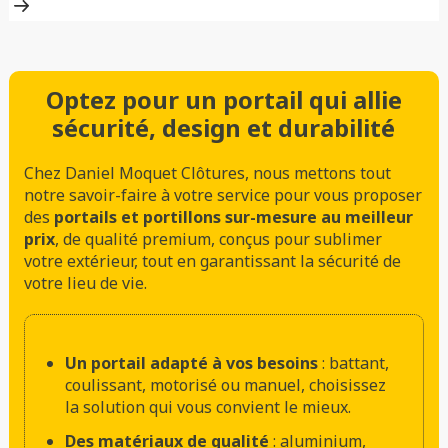
Optez pour un portail qui allie
sécurité, design et durabilité
Chez Daniel Moquet Clôtures, nous mettons tout
notre savoir-faire à votre service pour vous proposer
des
portails et portillons sur-mesure au meilleur
prix
, de qualité premium, conçus pour sublimer
votre extérieur, tout en garantissant la sécurité de
votre lieu de vie.
Un portail adapté à vos besoins
: battant,
coulissant, motorisé ou manuel, choisissez
la solution qui vous convient le mieux.
Des matériaux de qualité
: aluminium,