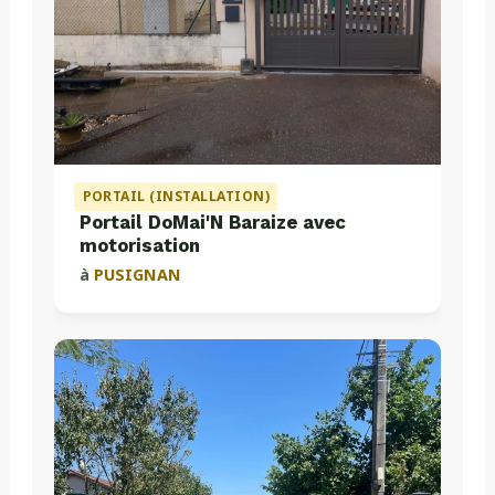
PORTAIL (INSTALLATION)
Portail DoMai'N Baraize avec
motorisation
à
PUSIGNAN