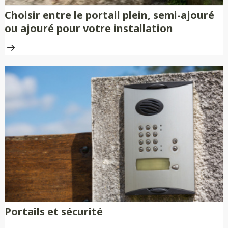
Choisir entre le portail plein, semi-ajouré
ou ajouré pour votre installation
Portails et sécurité