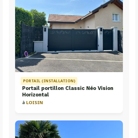
PORTAIL (INSTALLATION)
Portail portillon Classic Néo Vision
Horizontal
à
LOISIN