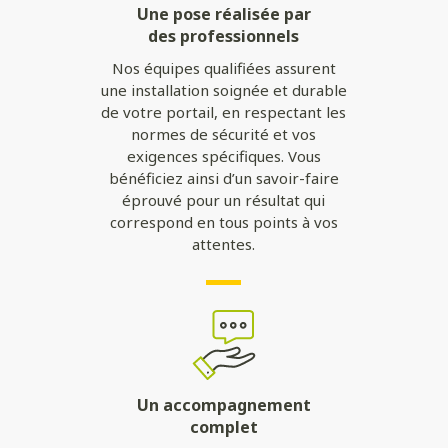
Une pose réalisée par
des professionnels
Nos équipes qualifiées assurent
une installation soignée et durable
de votre portail, en respectant les
normes de sécurité et vos
exigences spécifiques. Vous
bénéficiez ainsi d’un savoir-faire
éprouvé pour un résultat qui
correspond en tous points à vos
attentes.
Un accompagnement
complet