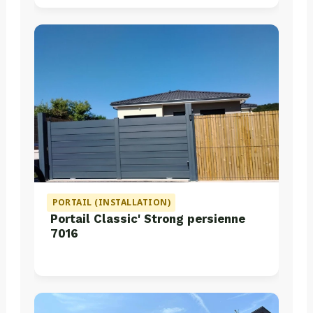
PORTAIL (INSTALLATION)
Portail Classic' Strong persienne
7016