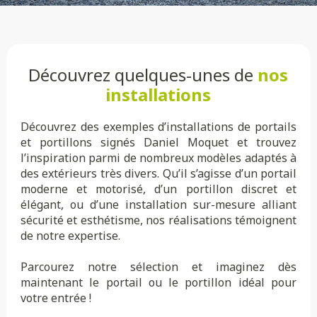
Découvrez quelques-unes de
nos
installations
Découvrez des exemples d’installations de portails
et portillons signés Daniel Moquet et trouvez
l’inspiration parmi de nombreux modèles adaptés à
des extérieurs très divers. Qu’il s’agisse d’un portail
moderne et motorisé, d’un portillon discret et
élégant, ou d’une installation sur-mesure alliant
sécurité et esthétisme, nos réalisations témoignent
de notre expertise.
Parcourez notre sélection et imaginez dès
maintenant le portail ou le portillon idéal pour
votre entrée !