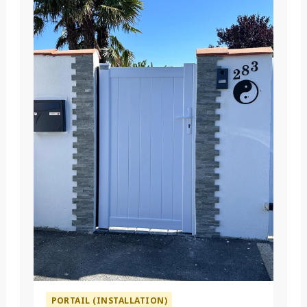
PORTAIL (INSTALLATION)