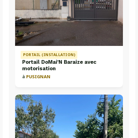
PORTAIL (INSTALLATION)
Portail DoMai'N Baraize avec
motorisation
à
PUSIGNAN