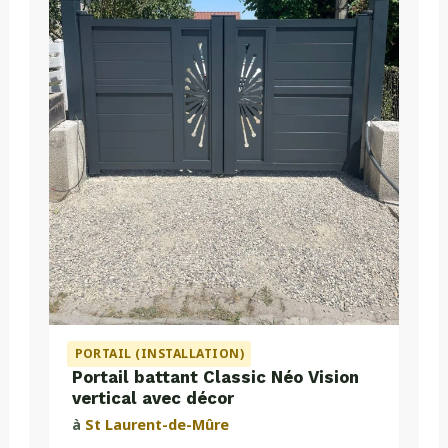
PORTAIL (INSTALLATION)
Portail battant Classic Néo Vision
vertical avec décor
à
St Laurent-de-Mûre