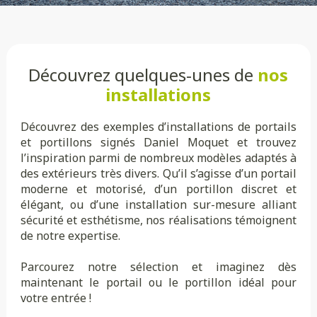
Découvrez quelques-unes de
nos
installations
Découvrez des exemples d’installations de portails
et portillons signés Daniel Moquet et trouvez
l’inspiration parmi de nombreux modèles adaptés à
des extérieurs très divers. Qu’il s’agisse d’un portail
moderne et motorisé, d’un portillon discret et
élégant, ou d’une installation sur-mesure alliant
sécurité et esthétisme, nos réalisations témoignent
de notre expertise.
Parcourez notre sélection et imaginez dès
maintenant le portail ou le portillon idéal pour
votre entrée !