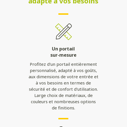
adapté à vos besoins
Un portail
sur-mesure
Profitez d'un portail entièrement
personnalisé, adapté à vos goûts,
aux dimensions de votre entrée et
à vos besoins en termes de
sécurité et de confort d'utilisation.
Large choix de matériaux, de
couleurs et nombreuses options
de finitions.