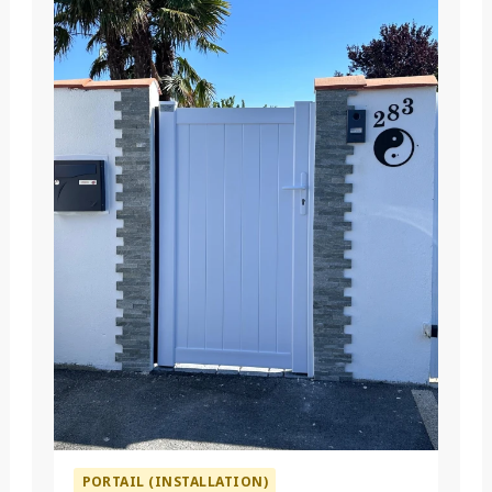
PORTAIL (INSTALLATION)