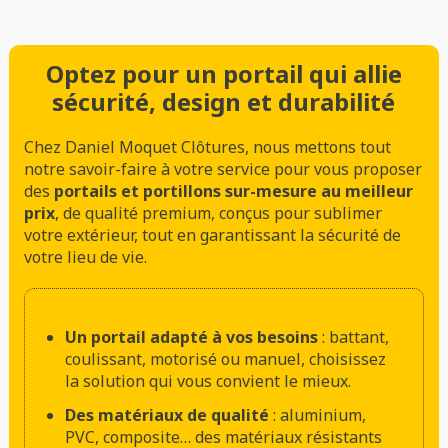
Optez pour un portail qui allie
sécurité, design et durabilité
Chez Daniel Moquet Clôtures, nous mettons tout
notre savoir-faire à votre service pour vous proposer
des
portails et portillons sur-mesure au meilleur
prix
, de qualité premium, conçus pour sublimer
votre extérieur, tout en garantissant la sécurité de
votre lieu de vie.
Un portail adapté à vos besoins
: battant,
coulissant, motorisé ou manuel, choisissez
la solution qui vous convient le mieux.
Des matériaux de qualité
: aluminium,
PVC, composite… des matériaux résistants