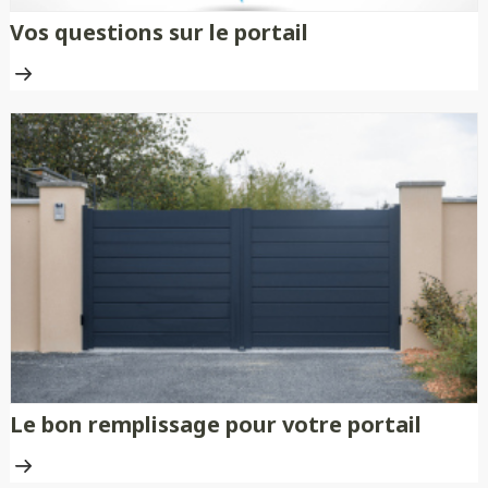
Vos questions sur le portail
Le bon remplissage pour votre portail