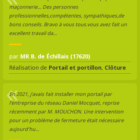
maçonnerie... Des personnes
professionnelles,compétentes, sympathiques,de
bons conseils. Bravo à vous tous.vous avez fait un
excellent travail da...
par
MR B. de Échillais (17620)
Réalisation de
Portail et portillon
,
Clôture
En 2021, j'avais fait installer mon portail par
l'entreprise du réseau Daniel Mocquet, reprise
récemment par M. MOUCHON. Une intervention
pour un problème de fermeture était nécessaire
aujourd'hu...