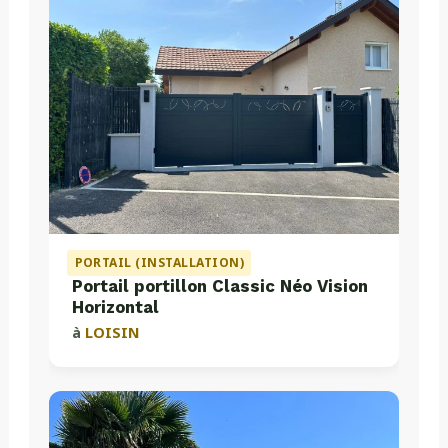
PORTAIL (INSTALLATION)
Portail portillon Classic Néo Vision
Horizontal
à
LOISIN