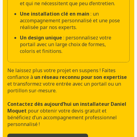
et qui ne nécessitent que peu d’entretien.
Une installation clé en main
: un
accompagnement personnalisé et une pose
réalisée par nos experts.
Un design unique
: personnalisez votre
portail avec un large choix de formes,
coloris et finitions.
Ne laissez plus votre projet en suspens ! Faites
confiance à
un réseau reconnu pour son expertise
et transformez votre entrée avec un portail ou un
portillon sur-mesure.
Contactez dès aujourd’hui un installateur Daniel
Moquet
pour obtenir votre devis gratuit et
bénéficiez d’un accompagnement professionnel
personnalisé !