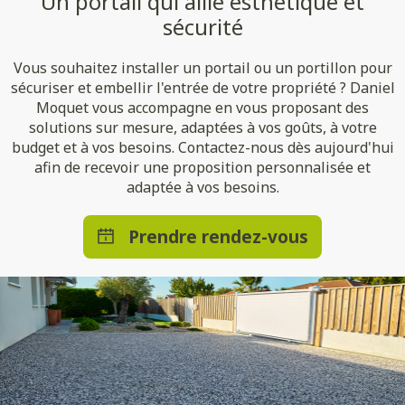
Un portail qui allie esthétique et
sécurité
Vous souhaitez installer un portail ou un portillon pour
sécuriser et embellir l'entrée de votre propriété ? Daniel
Moquet vous accompagne en vous proposant des
solutions sur mesure, adaptées à vos goûts, à votre
budget et à vos besoins. Contactez-nous dès aujourd'hui
afin de recevoir une proposition personnalisée et
adaptée à vos besoins.
Prendre rendez-vous