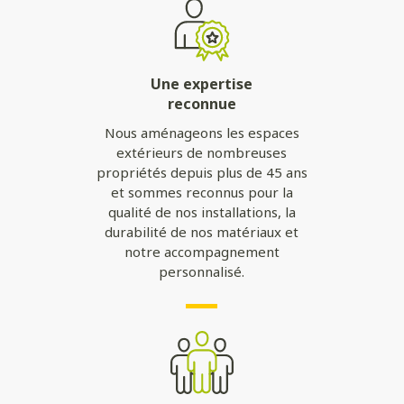
Une expertise
reconnue
Nous aménageons les espaces
extérieurs de nombreuses
propriétés depuis plus de 45 ans
et sommes reconnus pour la
qualité de nos installations, la
durabilité de nos matériaux et
notre accompagnement
personnalisé.