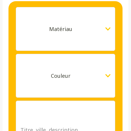
Matériau
Couleur