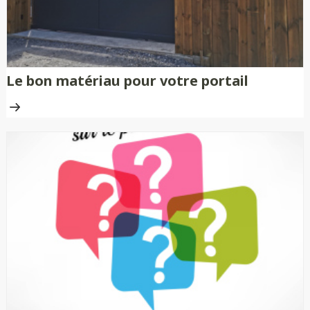
Le bon matériau pour votre portail