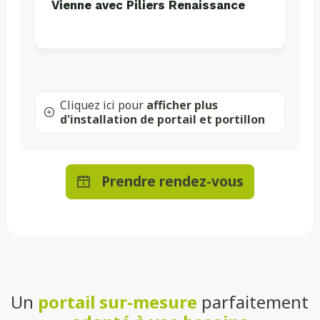
Vienne avec Piliers Renaissance
Cliquez ici pour
afficher plus
d'installation de portail et portillon
Prendre rendez-vous
Un
portail sur-mesure
parfaitement