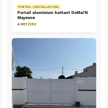
PORTAIL (INSTALLATION)
Portail aluminium battant DoMai'N
Mayenne
à
MEYZIEU