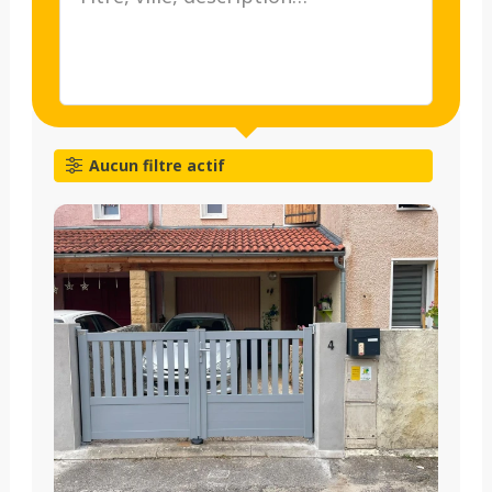
Aucun filtre actif