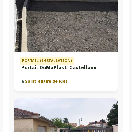
PORTAIL (INSTALLATION)
Portail DoMaPlast' Castellane
à
Saint Hilaire de Riez