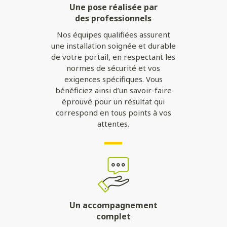
Une pose réalisée par
des professionnels
Nos équipes qualifiées assurent
une installation soignée et durable
de votre portail, en respectant les
normes de sécurité et vos
exigences spécifiques. Vous
bénéficiez ainsi d’un savoir-faire
éprouvé pour un résultat qui
correspond en tous points à vos
attentes.
Un accompagnement
complet