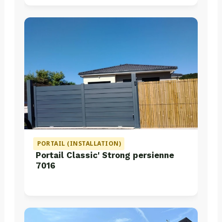
PORTAIL (INSTALLATION)
Portail Classic' Strong persienne
7016