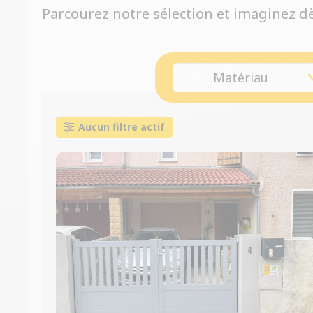
Parcourez notre sélection et imaginez dès
Matériau
Aucun filtre actif