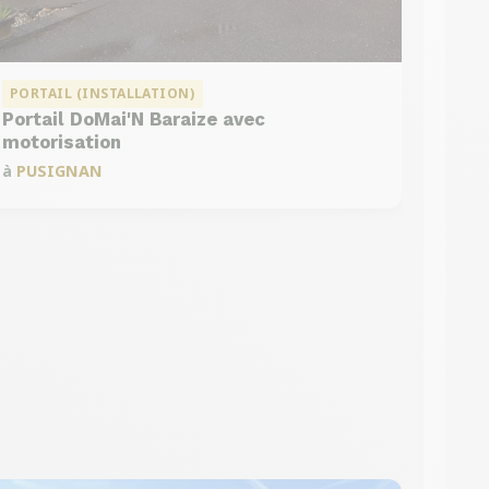
PORTAIL (INSTALLATION)
Portail DoMai'N Baraize avec
motorisation
à
PUSIGNAN