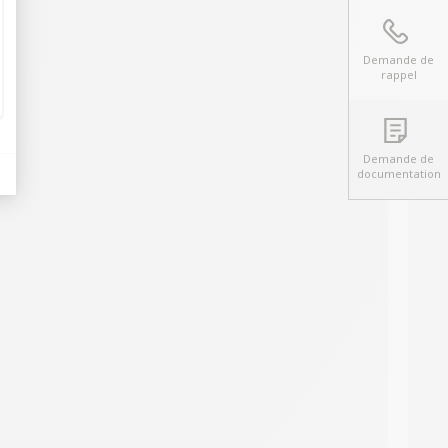
Demande de
rappel
Demande de
documentation