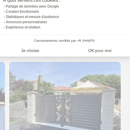
À quoi servent ces cookies :
Partage de données avec Google
Cookies fonctionnels
Statistiques et mesure d'audience
Annonces personnalisées
Expérience et relation
Consentements certifiés par
Je choisis
OK pour moi