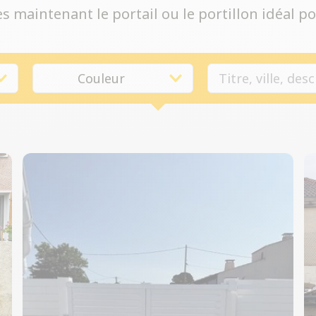
 maintenant le portail ou le portillon idéal po
Couleur