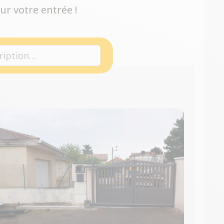
ur votre entrée !