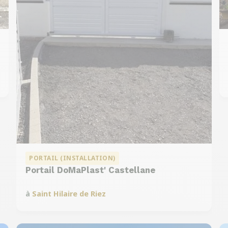
PORTAIL (INSTALLATION)
Portail DoMaPlast' Castellane
à
Saint Hilaire de Riez