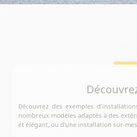
Découvre
Découvrez des exemples d’installation
nombreux modèles adaptés à des extérieu
et élégant, ou d’une installation sur-me