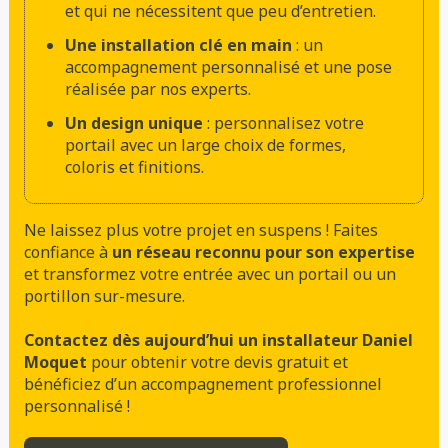
et qui ne nécessitent que peu d’entretien.
Une installation clé en main
: un
accompagnement personnalisé et une pose
réalisée par nos experts.
Un design unique
: personnalisez votre
portail avec un large choix de formes,
coloris et finitions.
Ne laissez plus votre projet en suspens ! Faites
confiance à
un réseau reconnu pour son expertise
et transformez votre entrée avec un portail ou un
portillon sur-mesure.
Contactez dès aujourd’hui un installateur Daniel
Moquet
pour obtenir votre devis gratuit et
bénéficiez d’un accompagnement professionnel
personnalisé !