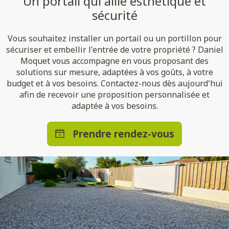
Un portail qui allie esthétique et
sécurité
Vous souhaitez installer un portail ou un portillon pour
sécuriser et embellir l'entrée de votre propriété ? Daniel
Moquet vous accompagne en vous proposant des
solutions sur mesure, adaptées à vos goûts, à votre
budget et à vos besoins. Contactez-nous dès aujourd'hui
afin de recevoir une proposition personnalisée et
adaptée à vos besoins.
Prendre rendez-vous