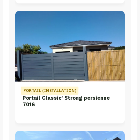
PORTAIL (INSTALLATION)
Portail Classic' Strong persienne
7016