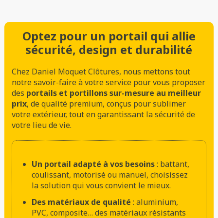
Optez pour un portail qui allie
sécurité, design et durabilité
Chez Daniel Moquet Clôtures, nous mettons tout
notre savoir-faire à votre service pour vous proposer
des
portails et portillons sur-mesure au meilleur
prix
, de qualité premium, conçus pour sublimer
votre extérieur, tout en garantissant la sécurité de
votre lieu de vie.
Un portail adapté à vos besoins
: battant,
coulissant, motorisé ou manuel, choisissez
la solution qui vous convient le mieux.
Des matériaux de qualité
: aluminium,
PVC, composite… des matériaux résistants