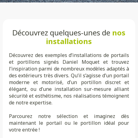
Découvrez quelques-unes de
nos
installations
Découvrez des exemples d’installations de portails
et portillons signés Daniel Moquet et trouvez
l’inspiration parmi de nombreux modèles adaptés à
des extérieurs très divers. Qu’il s’agisse d’un portail
moderne et motorisé, d’un portillon discret et
élégant, ou d’une installation sur-mesure alliant
sécurité et esthétisme, nos réalisations témoignent
de notre expertise.
Parcourez notre sélection et imaginez dès
maintenant le portail ou le portillon idéal pour
votre entrée !