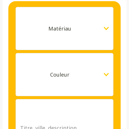
Matériau
Couleur