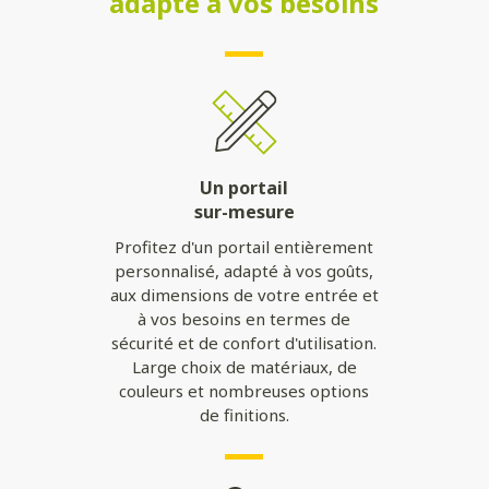
adapté à vos besoins
Un portail
sur-mesure
Profitez d'un portail entièrement
personnalisé, adapté à vos goûts,
aux dimensions de votre entrée et
à vos besoins en termes de
sécurité et de confort d'utilisation.
Large choix de matériaux, de
couleurs et nombreuses options
de finitions.