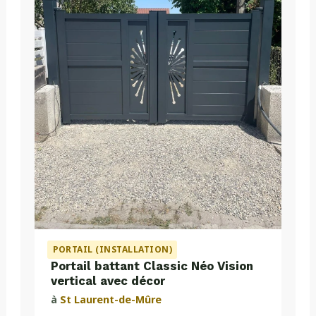
PORTAIL (INSTALLATION)
Portail battant Classic Néo Vision
vertical avec décor
à
St Laurent-de-Mûre