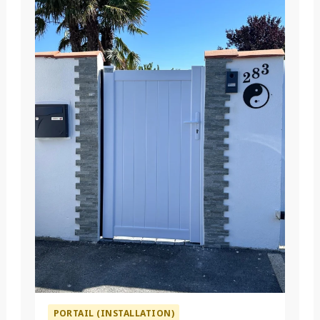
PORTAIL (INSTALLATION)