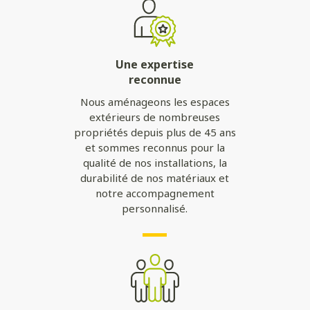
Une expertise
reconnue
Nous aménageons les espaces
extérieurs de nombreuses
propriétés depuis plus de 45 ans
et sommes reconnus pour la
qualité de nos installations, la
durabilité de nos matériaux et
notre accompagnement
personnalisé.