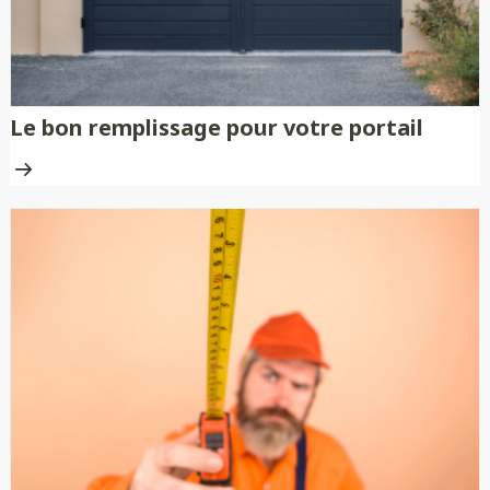
Le bon remplissage pour votre portail