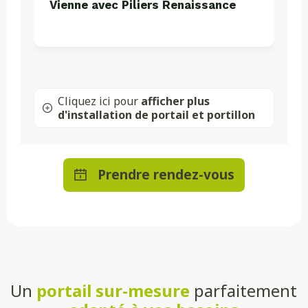
Vienne avec Piliers Renaissance
Cliquez ici pour
afficher plus
d'installation de portail et portillon
Prendre rendez-vous
Un
portail sur-mesure
parfaitement