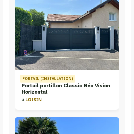
PORTAIL (INSTALLATION)
Portail portillon Classic Néo Vision
Horizontal
à
LOISIN