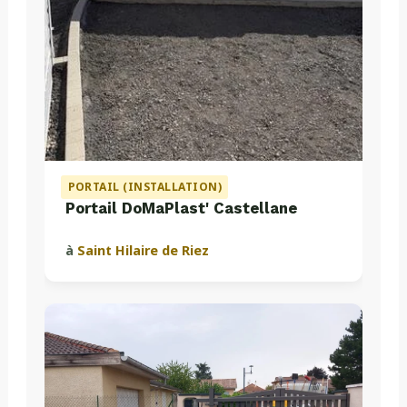
PORTAIL (INSTALLATION)
Portail DoMaPlast' Castellane
à
Saint Hilaire de Riez