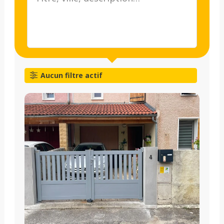
Aucun filtre actif