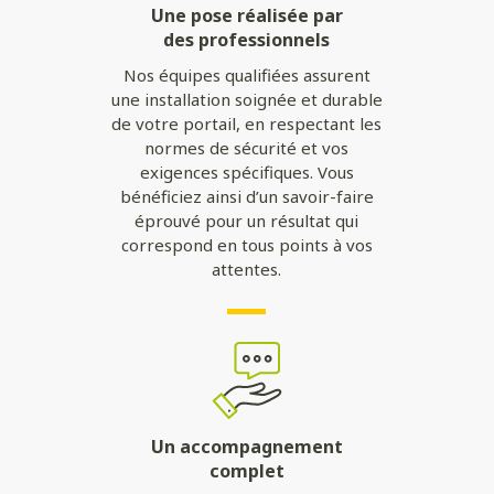
Une pose réalisée par
des professionnels
Nos équipes qualifiées assurent
une installation soignée et durable
de votre portail, en respectant les
normes de sécurité et vos
exigences spécifiques. Vous
bénéficiez ainsi d’un savoir-faire
éprouvé pour un résultat qui
correspond en tous points à vos
attentes.
Un accompagnement
complet