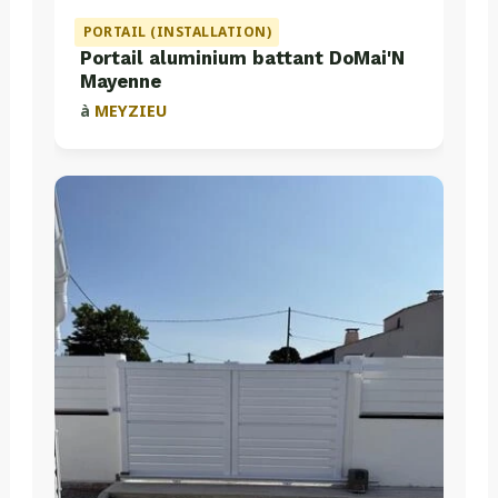
PORTAIL (INSTALLATION)
Portail aluminium battant DoMai'N
Mayenne
à
MEYZIEU