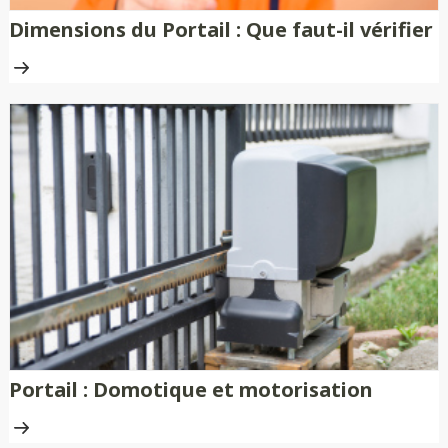
Dimensions du Portail : Que faut-il vérifier
Portail : Domotique et motorisation