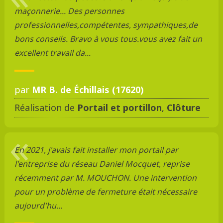
maçonnerie... Des personnes
professionnelles,compétentes, sympathiques,de
bons conseils. Bravo à vous tous.vous avez fait un
excellent travail da...
par
MR B. de Échillais (17620)
Réalisation de
Portail et portillon
,
Clôture
En 2021, j'avais fait installer mon portail par
l'entreprise du réseau Daniel Mocquet, reprise
récemment par M. MOUCHON. Une intervention
pour un problème de fermeture était nécessaire
aujourd'hu...