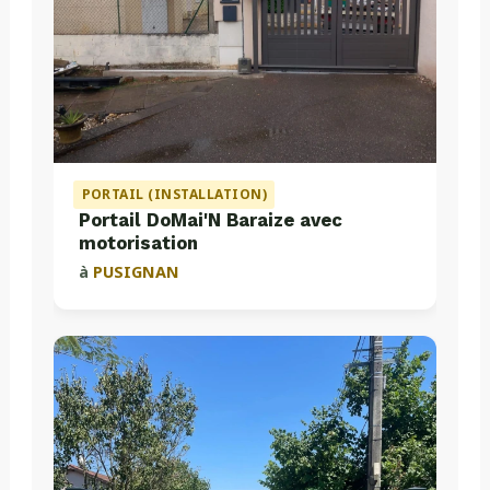
PORTAIL (INSTALLATION)
Portail DoMai'N Baraize avec
motorisation
à
PUSIGNAN