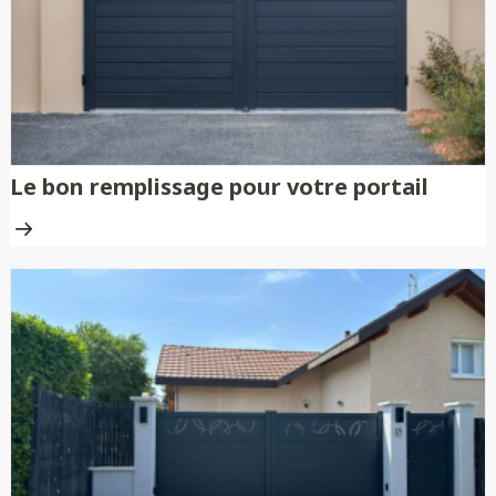
traitement anti-rouille.
Le bon remplissage pour votre portail