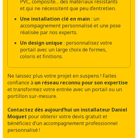
PVC, composite… des matériaux résistants
et qui ne nécessitent que peu d’entretien.
Une installation clé en main
: un
accompagnement personnalisé et une pose
réalisée par nos experts.
Un design unique
: personnalisez votre
portail avec un large choix de formes,
coloris et finitions.
Ne laissez plus votre projet en suspens ! Faites
confiance à
un réseau reconnu pour son expertise
et transformez votre entrée avec un portail ou un
portillon sur-mesure.
Contactez dès aujourd’hui un installateur Daniel
Moquet
pour obtenir votre devis gratuit et
bénéficiez d’un accompagnement professionnel
personnalisé !