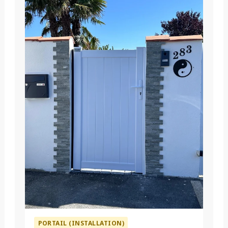
PORTAIL (INSTALLATION)