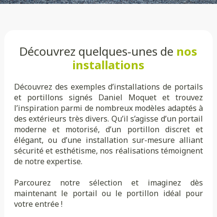
Découvrez quelques-unes de
nos
installations
Découvrez des exemples d’installations de portails
et portillons signés Daniel Moquet et trouvez
l’inspiration parmi de nombreux modèles adaptés à
des extérieurs très divers. Qu’il s’agisse d’un portail
moderne et motorisé, d’un portillon discret et
élégant, ou d’une installation sur-mesure alliant
sécurité et esthétisme, nos réalisations témoignent
de notre expertise.
Parcourez notre sélection et imaginez dès
maintenant le portail ou le portillon idéal pour
votre entrée !