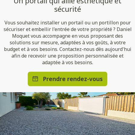
Un portail qui allie esthétique et
sécurité
Vous souhaitez installer un portail ou un portillon pour
sécuriser et embellir l'entrée de votre propriété ? Daniel
Moquet vous accompagne en vous proposant des
solutions sur mesure, adaptées à vos goûts, à votre
budget et à vos besoins. Contactez-nous dès aujourd'hui
afin de recevoir une proposition personnalisée et
adaptée à vos besoins.
Prendre rendez-vous