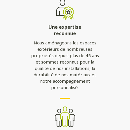
Une expertise
reconnue
Nous aménageons les espaces
extérieurs de nombreuses
propriétés depuis plus de 45 ans
et sommes reconnus pour la
qualité de nos installations, la
durabilité de nos matériaux et
notre accompagnement
personnalisé.