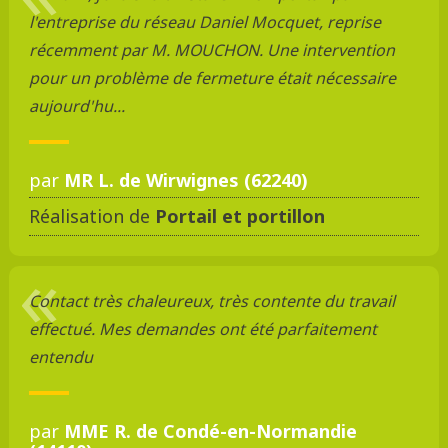
l'entreprise du réseau Daniel Mocquet, reprise
récemment par M. MOUCHON. Une intervention
pour un problème de fermeture était nécessaire
aujourd'hu...
par
MR L. de Wirwignes (62240)
Réalisation de
Portail et portillon
Contact très chaleureux, très contente du travail
effectué. Mes demandes ont été parfaitement
entendu
par
MME R. de Condé-en-Normandie