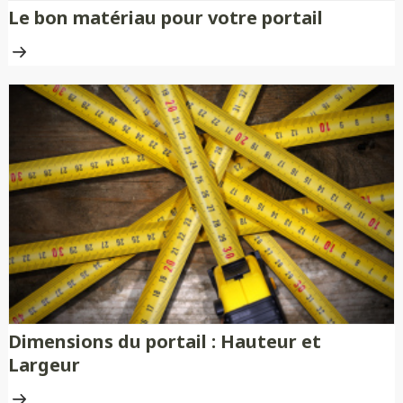
Le bon matériau pour votre portail
Dimensions du portail : Hauteur et
Largeur