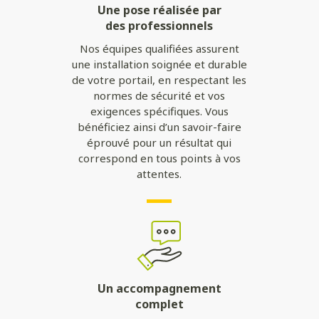
Une pose réalisée par
des professionnels
Nos équipes qualifiées assurent
une installation soignée et durable
de votre portail, en respectant les
normes de sécurité et vos
exigences spécifiques. Vous
bénéficiez ainsi d’un savoir-faire
éprouvé pour un résultat qui
correspond en tous points à vos
attentes.
Un accompagnement
complet