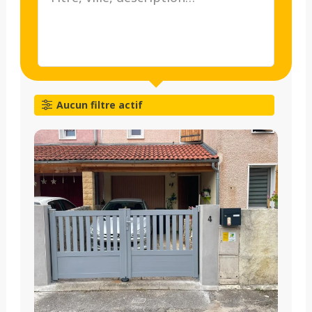
Aucun filtre actif