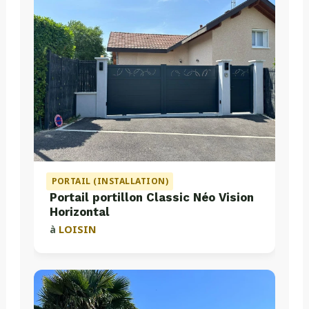
PORTAIL (INSTALLATION)
Portail portillon Classic Néo Vision
Horizontal
à
LOISIN