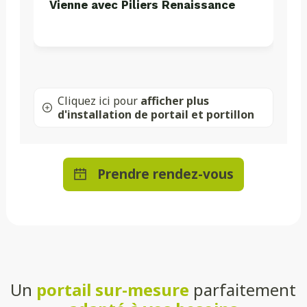
Vienne avec Piliers Renaissance
Cliquez ici pour
afficher plus
d'installation de portail et portillon
Prendre rendez-vous
Un
portail sur-mesure
parfaitement