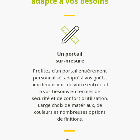
adapté à vos besoins
Un portail
sur-mesure
Profitez d'un portail entièrement
personnalisé, adapté à vos goûts,
aux dimensions de votre entrée et
à vos besoins en termes de
sécurité et de confort d'utilisation.
Large choix de matériaux, de
couleurs et nombreuses options
de finitions.