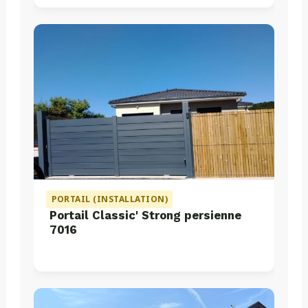
PORTAIL (INSTALLATION)
Portail Classic' Strong persienne
7016