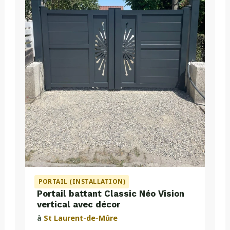
PORTAIL (INSTALLATION)
Portail battant Classic Néo Vision
vertical avec décor
à
St Laurent-de-Mûre