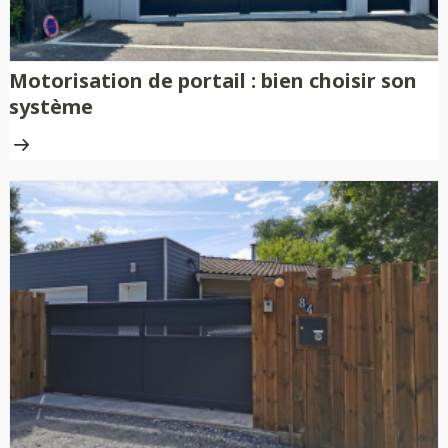
Motorisation de portail : bien choisir son
système