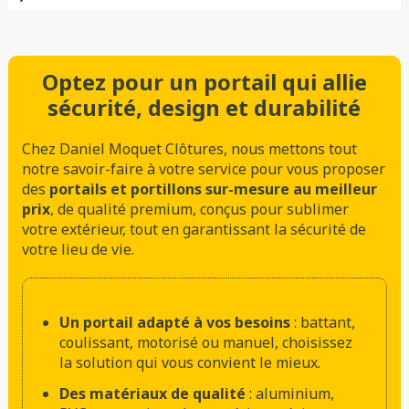
Optez pour un portail qui allie
sécurité, design et durabilité
Chez Daniel Moquet Clôtures, nous mettons tout
notre savoir-faire à votre service pour vous proposer
des
portails et portillons sur-mesure au meilleur
prix
, de qualité premium, conçus pour sublimer
votre extérieur, tout en garantissant la sécurité de
votre lieu de vie.
Un portail adapté à vos besoins
: battant,
coulissant, motorisé ou manuel, choisissez
la solution qui vous convient le mieux.
Des matériaux de qualité
: aluminium,