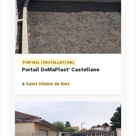
PORTAIL (INSTALLATION)
Portail DoMaPlast' Castellane
à
Saint Hilaire de Riez