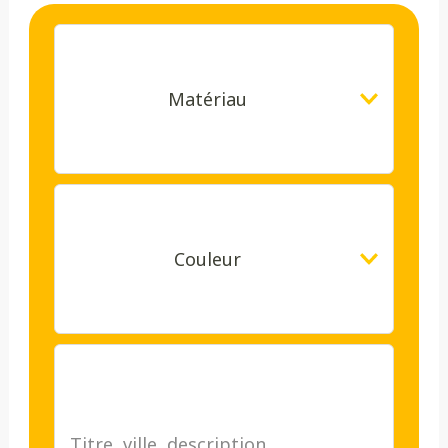
Matériau
Couleur