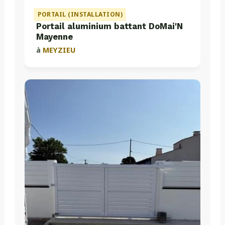
PORTAIL (INSTALLATION)
Portail aluminium battant DoMai'N
Mayenne
à
MEYZIEU