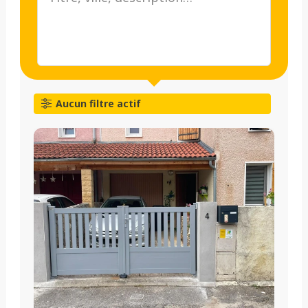
Aucun filtre actif