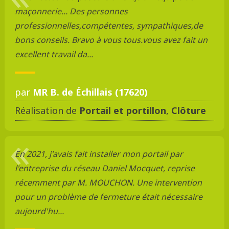
maçonnerie... Des personnes
professionnelles,compétentes, sympathiques,de
bons conseils. Bravo à vous tous.vous avez fait un
excellent travail da...
par
MR B. de Échillais (17620)
Réalisation de
Portail et portillon
,
Clôture
En 2021, j'avais fait installer mon portail par
l'entreprise du réseau Daniel Mocquet, reprise
récemment par M. MOUCHON. Une intervention
pour un problème de fermeture était nécessaire
aujourd'hu...