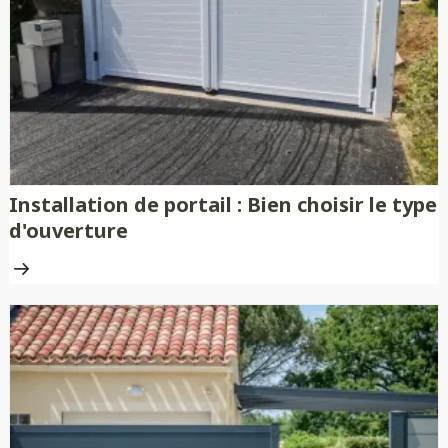
nécessitent aucune peinture ni
traitement anti-rouille.
Installation de portail : Bien choisir le type
d'ouverture