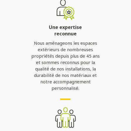
Une expertise
reconnue
Nous aménageons les espaces
extérieurs de nombreuses
propriétés depuis plus de 45 ans
et sommes reconnus pour la
qualité de nos installations, la
durabilité de nos matériaux et
notre accompagnement
personnalisé.