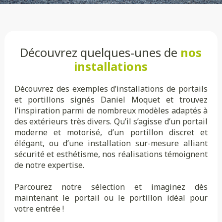
Découvrez quelques-unes de
nos
installations
Découvrez des exemples d’installations de portails
et portillons signés Daniel Moquet et trouvez
l’inspiration parmi de nombreux modèles adaptés à
des extérieurs très divers. Qu’il s’agisse d’un portail
moderne et motorisé, d’un portillon discret et
élégant, ou d’une installation sur-mesure alliant
sécurité et esthétisme, nos réalisations témoignent
de notre expertise.
Parcourez notre sélection et imaginez dès
maintenant le portail ou le portillon idéal pour
votre entrée !