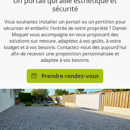
Un portail qui allie esthétique et
sécurité
Vous souhaitez installer un portail ou un portillon pour
sécuriser et embellir l'entrée de votre propriété ? Daniel
Moquet vous accompagne en vous proposant des
solutions sur mesure, adaptées à vos goûts, à votre
budget et à vos besoins. Contactez-nous dès aujourd'hui
afin de recevoir une proposition personnalisée et
adaptée à vos besoins.
Prendre rendez-vous