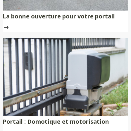
La bonne ouverture pour votre portail
Portail : Domotique et motorisation