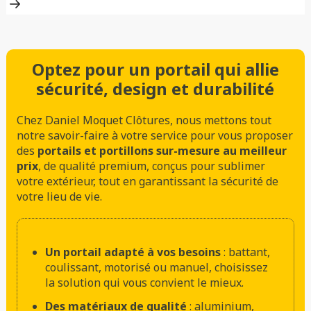
Optez pour un portail qui allie
sécurité, design et durabilité
Chez Daniel Moquet Clôtures, nous mettons tout
notre savoir-faire à votre service pour vous proposer
des
portails et portillons sur-mesure au meilleur
prix
, de qualité premium, conçus pour sublimer
votre extérieur, tout en garantissant la sécurité de
votre lieu de vie.
Un portail adapté à vos besoins
: battant,
coulissant, motorisé ou manuel, choisissez
la solution qui vous convient le mieux.
Des matériaux de qualité
: aluminium,