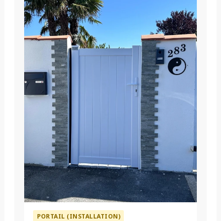
PORTAIL (INSTALLATION)