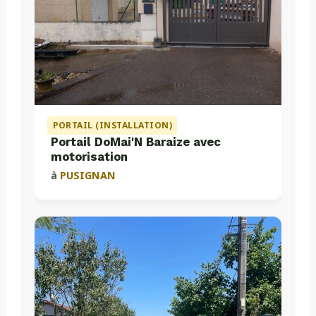
PORTAIL (INSTALLATION)
Portail DoMai'N Baraize avec
motorisation
à
PUSIGNAN