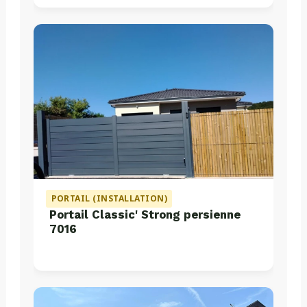
PORTAIL (INSTALLATION)
Portail Classic' Strong persienne
7016