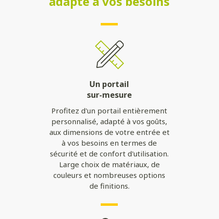
adapté à vos besoins
Un portail
sur-mesure
Profitez d'un portail entièrement
personnalisé, adapté à vos goûts,
aux dimensions de votre entrée et
à vos besoins en termes de
sécurité et de confort d'utilisation.
Large choix de matériaux, de
couleurs et nombreuses options
de finitions.