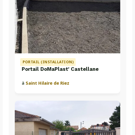
PORTAIL (INSTALLATION)
Portail DoMaPlast' Castellane
à
Saint Hilaire de Riez