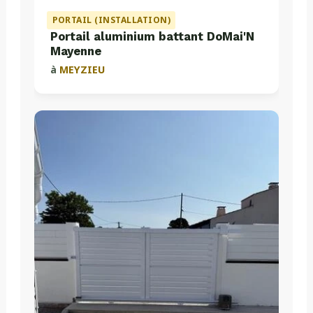
PORTAIL (INSTALLATION)
Portail aluminium battant DoMai'N
Mayenne
à
MEYZIEU