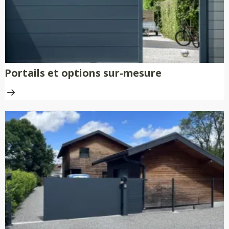
Portails et options sur-mesure