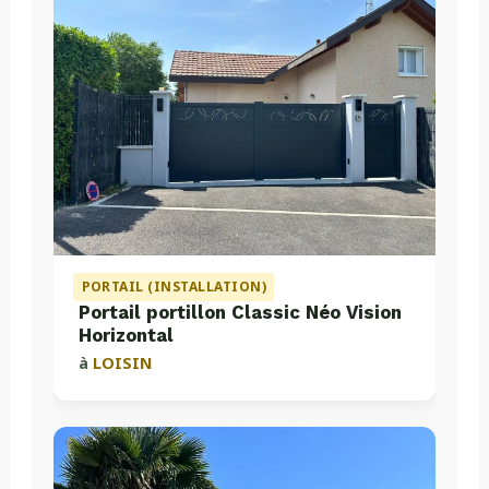
PORTAIL (INSTALLATION)
Portail portillon Classic Néo Vision
Horizontal
à
LOISIN