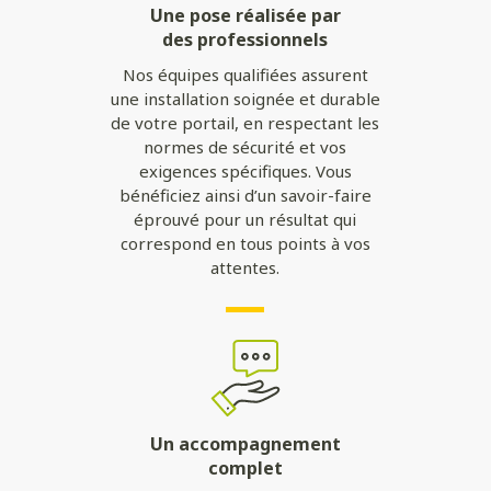
Une pose réalisée par
des professionnels
Nos équipes qualifiées assurent
une installation soignée et durable
de votre portail, en respectant les
normes de sécurité et vos
exigences spécifiques. Vous
bénéficiez ainsi d’un savoir-faire
éprouvé pour un résultat qui
correspond en tous points à vos
attentes.
Un accompagnement
complet