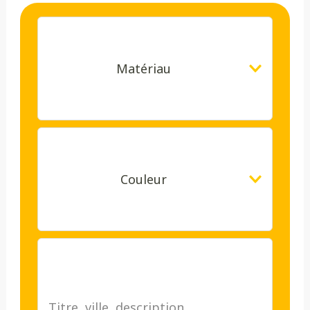
Matériau
Couleur