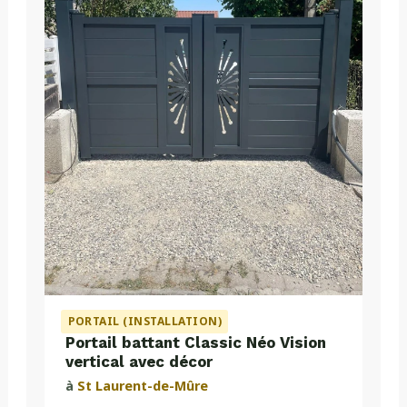
PORTAIL (INSTALLATION)
Portail battant Classic Néo Vision
vertical avec décor
à
St Laurent-de-Mûre