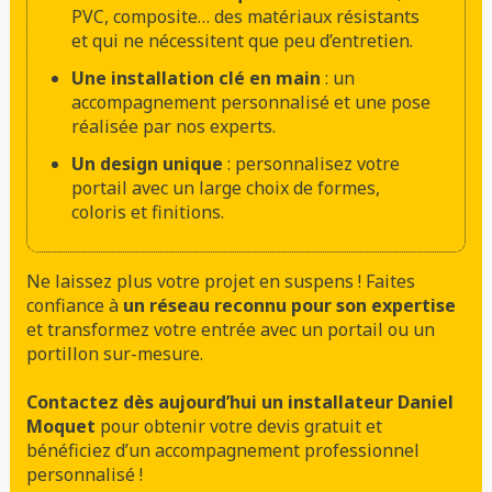
PVC, composite… des matériaux résistants
et qui ne nécessitent que peu d’entretien.
Une installation clé en main
: un
accompagnement personnalisé et une pose
réalisée par nos experts.
Un design unique
: personnalisez votre
portail avec un large choix de formes,
coloris et finitions.
Ne laissez plus votre projet en suspens ! Faites
confiance à
un réseau reconnu pour son expertise
et transformez votre entrée avec un portail ou un
portillon sur-mesure.
Contactez dès aujourd’hui un installateur Daniel
Moquet
pour obtenir votre devis gratuit et
bénéficiez d’un accompagnement professionnel
personnalisé !