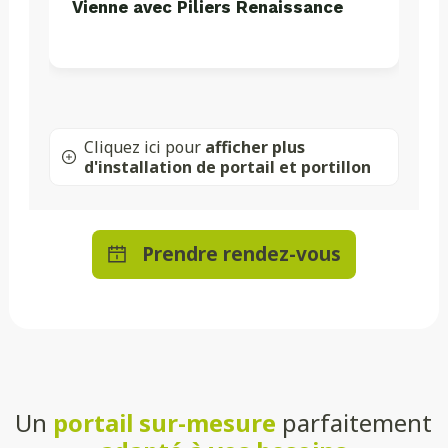
Vienne avec Piliers Renaissance
Cliquez ici pour
afficher plus
d'installation de portail et portillon
Prendre rendez-vous
Un
portail sur-mesure
parfaitement