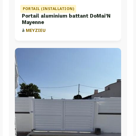
PORTAIL (INSTALLATION)
Portail aluminium battant DoMai'N
Mayenne
à
MEYZIEU