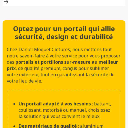
Optez pour un portail qui allie
sécurité, design et durabilité
Chez Daniel Moquet Clôtures, nous mettons tout
notre savoir-faire à votre service pour vous proposer
des
portails et portillons sur-mesure au meilleur
prix
, de qualité premium, conçus pour sublimer
votre extérieur, tout en garantissant la sécurité de
votre lieu de vie.
Un portail adapté à vos besoins
: battant,
coulissant, motorisé ou manuel, choisissez
la solution qui vous convient le mieux.
Des matériaux de qualité
: aluminium,