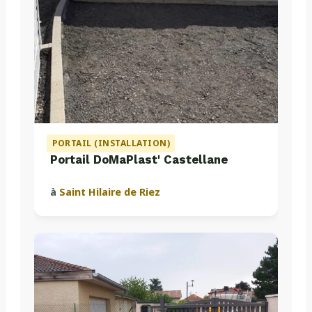
PORTAIL (INSTALLATION)
Portail DoMaPlast' Castellane
à
Saint Hilaire de Riez