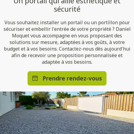
Un portail qui allie esthétique et
sécurité
Vous souhaitez installer un portail ou un portillon pour
sécuriser et embellir l'entrée de votre propriété ? Daniel
Moquet vous accompagne en vous proposant des
solutions sur mesure, adaptées à vos goûts, à votre
budget et à vos besoins. Contactez-nous dès aujourd'hui
afin de recevoir une proposition personnalisée et
adaptée à vos besoins.
Prendre rendez-vous