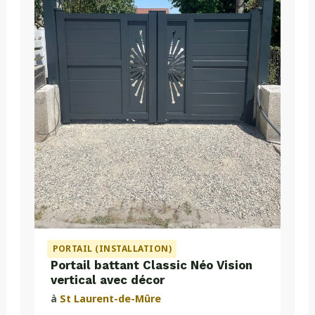
PORTAIL (INSTALLATION)
Portail battant Classic Néo Vision
vertical avec décor
à
St Laurent-de-Mûre