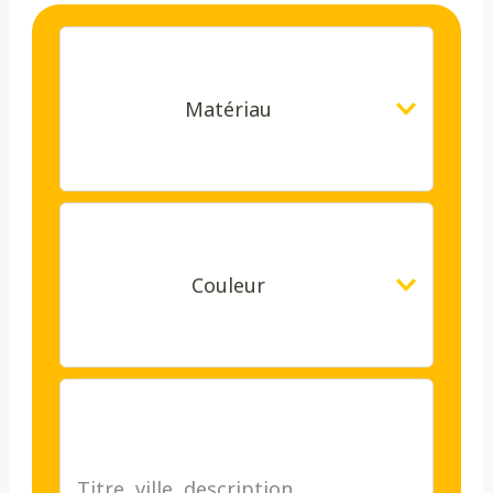
Matériau
Couleur