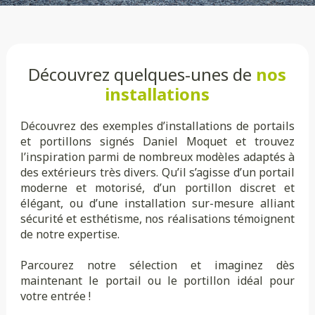
Découvrez quelques-unes de
nos
installations
Découvrez des exemples d’installations de portails
et portillons signés Daniel Moquet et trouvez
l’inspiration parmi de nombreux modèles adaptés à
des extérieurs très divers. Qu’il s’agisse d’un portail
moderne et motorisé, d’un portillon discret et
élégant, ou d’une installation sur-mesure alliant
sécurité et esthétisme, nos réalisations témoignent
de notre expertise.
Parcourez notre sélection et imaginez dès
maintenant le portail ou le portillon idéal pour
votre entrée !