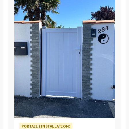
PORTAIL (INSTALLATION)