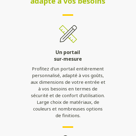
adapté à vos besoins
Un portail
sur-mesure
Profitez d'un portail entièrement
personnalisé, adapté à vos goûts,
aux dimensions de votre entrée et
à vos besoins en termes de
sécurité et de confort d'utilisation.
Large choix de matériaux, de
couleurs et nombreuses options
de finitions.