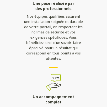
Une pose réalisée par
des professionnels
Nos équipes qualifiées assurent
une installation soignée et durable
de votre portail, en respectant les
normes de sécurité et vos
exigences spécifiques. Vous
bénéficiez ainsi d’un savoir-faire
éprouvé pour un résultat qui
correspond en tous points à vos
attentes.
Un accompagnement
complet