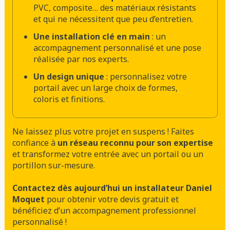
PVC, composite… des matériaux résistants
et qui ne nécessitent que peu d’entretien.
Une installation clé en main
: un
accompagnement personnalisé et une pose
réalisée par nos experts.
Un design unique
: personnalisez votre
portail avec un large choix de formes,
coloris et finitions.
Ne laissez plus votre projet en suspens ! Faites
confiance à
un réseau reconnu pour son expertise
et transformez votre entrée avec un portail ou un
portillon sur-mesure.
Contactez dès aujourd’hui un installateur Daniel
Moquet
pour obtenir votre devis gratuit et
bénéficiez d’un accompagnement professionnel
personnalisé !