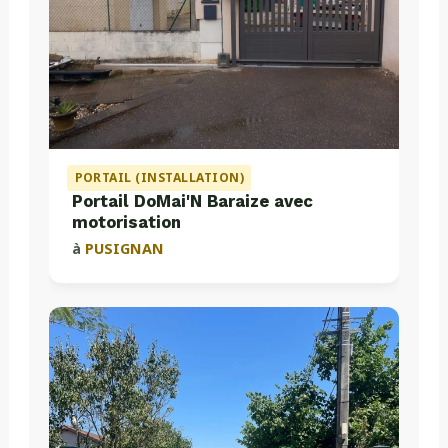
PORTAIL (INSTALLATION)
Portail DoMai'N Baraize avec
motorisation
à
PUSIGNAN