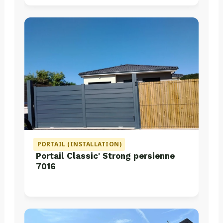
PORTAIL (INSTALLATION)
Portail Classic' Strong persienne
7016