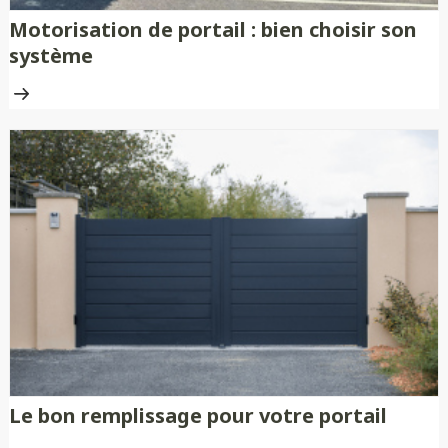
Motorisation de portail : bien choisir son
système
Le bon remplissage pour votre portail