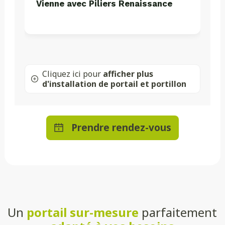
Vienne avec Piliers Renaissance
Cliquez ici pour
afficher plus
d'installation de portail et portillon
Prendre rendez-vous
Un
portail sur-mesure
parfaitement