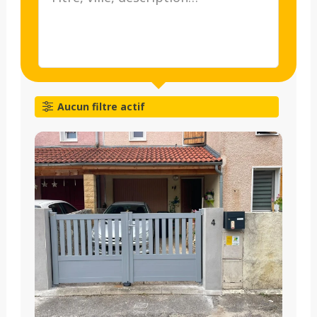
Aucun filtre actif