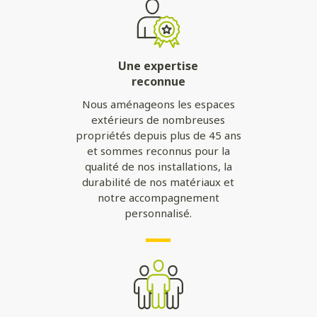
Une expertise
reconnue
Nous aménageons les espaces
extérieurs de nombreuses
propriétés depuis plus de 45 ans
et sommes reconnus pour la
qualité de nos installations, la
durabilité de nos matériaux et
notre accompagnement
personnalisé.