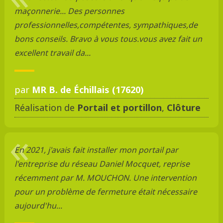
maçonnerie... Des personnes
professionnelles,compétentes, sympathiques,de
bons conseils. Bravo à vous tous.vous avez fait un
excellent travail da...
par
MR B. de Échillais (17620)
Réalisation de
Portail et portillon
,
Clôture
En 2021, j'avais fait installer mon portail par
l'entreprise du réseau Daniel Mocquet, reprise
récemment par M. MOUCHON. Une intervention
pour un problème de fermeture était nécessaire
aujourd'hu...