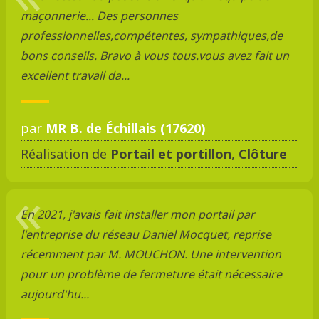
maçonnerie... Des personnes
professionnelles,compétentes, sympathiques,de
bons conseils. Bravo à vous tous.vous avez fait un
excellent travail da...
par
MR B. de Échillais (17620)
Réalisation de
Portail et portillon
,
Clôture
En 2021, j'avais fait installer mon portail par
l'entreprise du réseau Daniel Mocquet, reprise
récemment par M. MOUCHON. Une intervention
pour un problème de fermeture était nécessaire
aujourd'hu...