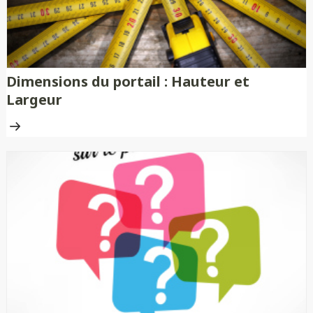
Dimensions du portail : Hauteur et
Largeur