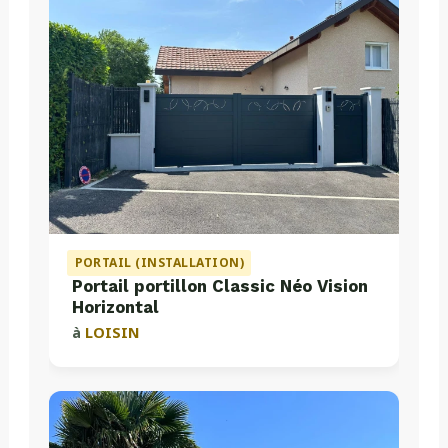
PORTAIL (INSTALLATION)
Portail portillon Classic Néo Vision
Horizontal
à
LOISIN