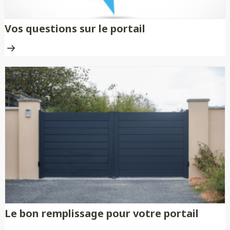
Vos questions sur le portail
Le bon remplissage pour votre portail