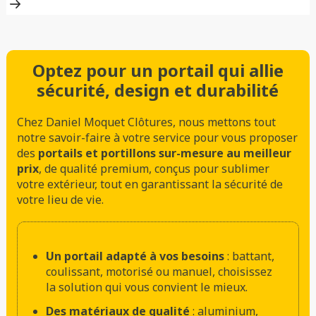
Optez pour un portail qui allie
sécurité, design et durabilité
Chez Daniel Moquet Clôtures, nous mettons tout
notre savoir-faire à votre service pour vous proposer
des
portails et portillons sur-mesure au meilleur
prix
, de qualité premium, conçus pour sublimer
votre extérieur, tout en garantissant la sécurité de
votre lieu de vie.
Un portail adapté à vos besoins
: battant,
coulissant, motorisé ou manuel, choisissez
la solution qui vous convient le mieux.
Des matériaux de qualité
: aluminium,