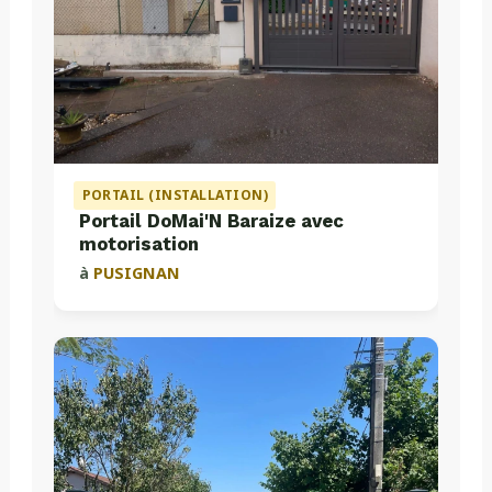
PORTAIL (INSTALLATION)
Portail DoMai'N Baraize avec
motorisation
à
PUSIGNAN