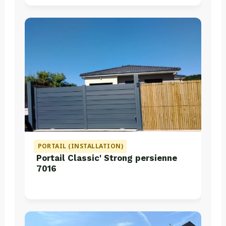
PORTAIL (INSTALLATION)
Portail Classic' Strong persienne
7016