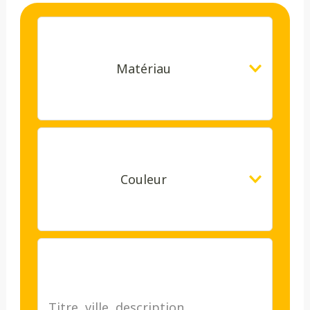
Matériau
Couleur