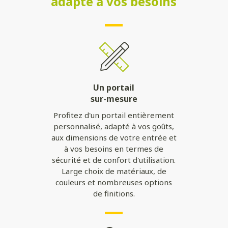
adapté à vos besoins
Un portail
sur-mesure
Profitez d'un portail entièrement
personnalisé, adapté à vos goûts,
aux dimensions de votre entrée et
à vos besoins en termes de
sécurité et de confort d'utilisation.
Large choix de matériaux, de
couleurs et nombreuses options
de finitions.