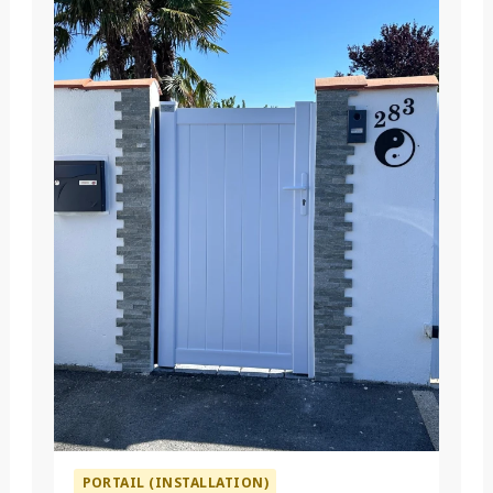
PORTAIL (INSTALLATION)