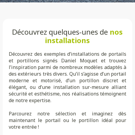
Découvrez quelques-unes de
nos
installations
Découvrez des exemples d’installations de portails
et portillons signés Daniel Moquet et trouvez
l’inspiration parmi de nombreux modèles adaptés à
des extérieurs très divers. Qu’il s’agisse d’un portail
moderne et motorisé, d’un portillon discret et
élégant, ou d’une installation sur-mesure alliant
sécurité et esthétisme, nos réalisations témoignent
de notre expertise.
Parcourez notre sélection et imaginez dès
maintenant le portail ou le portillon idéal pour
votre entrée !