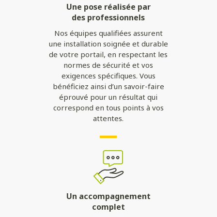
Une pose réalisée par
des professionnels
Nos équipes qualifiées assurent
une installation soignée et durable
de votre portail, en respectant les
normes de sécurité et vos
exigences spécifiques. Vous
bénéficiez ainsi d’un savoir-faire
éprouvé pour un résultat qui
correspond en tous points à vos
attentes.
Un accompagnement
complet