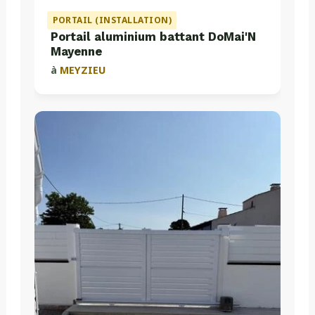
PORTAIL (INSTALLATION)
Portail aluminium battant DoMai'N
Mayenne
à
MEYZIEU