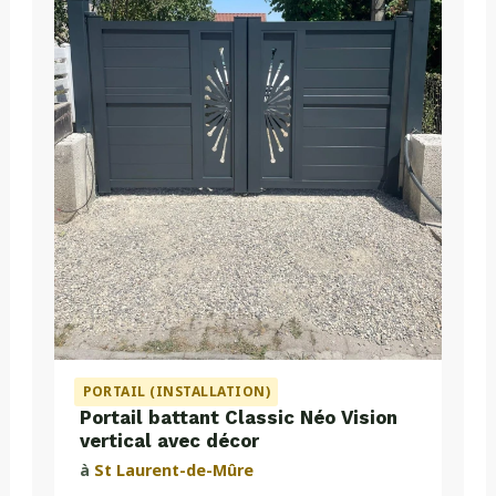
PORTAIL (INSTALLATION)
Portail battant Classic Néo Vision
vertical avec décor
à
St Laurent-de-Mûre