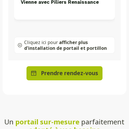
Vienne avec Piliers Renaissance
Cliquez ici pour
afficher plus
d'installation de portail et portillon
Prendre rendez-vous
Un
portail sur-mesure
parfaitement