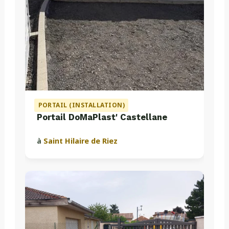
PORTAIL (INSTALLATION)
Portail DoMaPlast' Castellane
à
Saint Hilaire de Riez