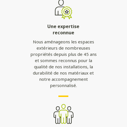
Une expertise
reconnue
Nous aménageons les espaces
extérieurs de nombreuses
propriétés depuis plus de 45 ans
et sommes reconnus pour la
qualité de nos installations, la
durabilité de nos matériaux et
notre accompagnement
personnalisé.