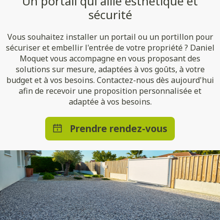
Un portail qui allie esthétique et
sécurité
Vous souhaitez installer un portail ou un portillon pour
sécuriser et embellir l'entrée de votre propriété ? Daniel
Moquet vous accompagne en vous proposant des
solutions sur mesure, adaptées à vos goûts, à votre
budget et à vos besoins. Contactez-nous dès aujourd'hui
afin de recevoir une proposition personnalisée et
adaptée à vos besoins.
Prendre rendez-vous