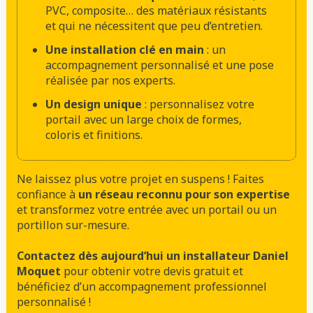
PVC, composite… des matériaux résistants
et qui ne nécessitent que peu d’entretien.
Une installation clé en main
: un
accompagnement personnalisé et une pose
réalisée par nos experts.
Un design unique
: personnalisez votre
portail avec un large choix de formes,
coloris et finitions.
Ne laissez plus votre projet en suspens ! Faites
confiance à
un réseau reconnu pour son expertise
et transformez votre entrée avec un portail ou un
portillon sur-mesure.
Contactez dès aujourd’hui un installateur Daniel
Moquet
pour obtenir votre devis gratuit et
bénéficiez d’un accompagnement professionnel
personnalisé !