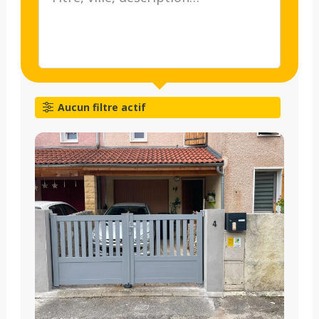
Aucun filtre actif