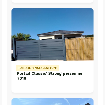
PORTAIL (INSTALLATION)
Portail Classic' Strong persienne
7016