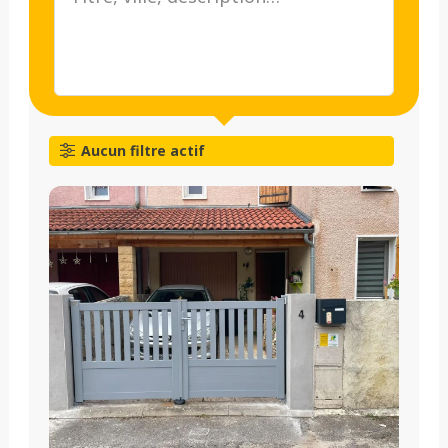
Aucun filtre actif