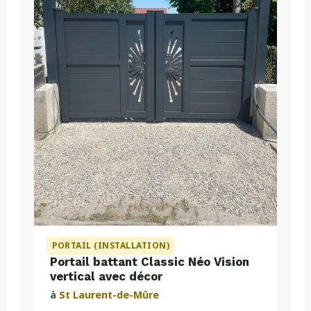
PORTAIL (INSTALLATION)
Portail battant Classic Néo Vision
vertical avec décor
à
St Laurent-de-Mûre