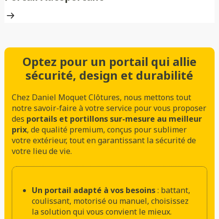
Optez pour un portail qui allie
sécurité, design et durabilité
Chez Daniel Moquet Clôtures, nous mettons tout
notre savoir-faire à votre service pour vous proposer
des
portails et portillons sur-mesure au meilleur
prix
, de qualité premium, conçus pour sublimer
votre extérieur, tout en garantissant la sécurité de
votre lieu de vie.
Un portail adapté à vos besoins
: battant,
coulissant, motorisé ou manuel, choisissez
la solution qui vous convient le mieux.