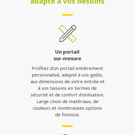
adapté à vos besoins
Un portail
sur-mesure
Profitez d'un portail entièrement
personnalisé, adapté à vos goûts,
aux dimensions de votre entrée et
à vos besoins en termes de
sécurité et de confort d'utilisation.
Large choix de matériaux, de
couleurs et nombreuses options
de finitions.