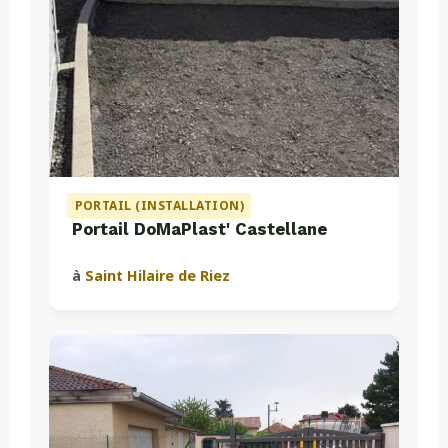
PORTAIL (INSTALLATION)
Portail DoMaPlast' Castellane
à
Saint Hilaire de Riez