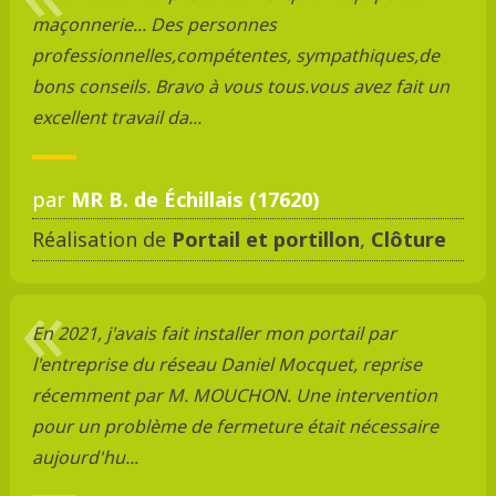
maçonnerie... Des personnes
professionnelles,compétentes, sympathiques,de
bons conseils. Bravo à vous tous.vous avez fait un
excellent travail da...
par
MR B. de Échillais (17620)
Réalisation de
Portail et portillon
,
Clôture
En 2021, j'avais fait installer mon portail par
l'entreprise du réseau Daniel Mocquet, reprise
récemment par M. MOUCHON. Une intervention
pour un problème de fermeture était nécessaire
aujourd'hu...