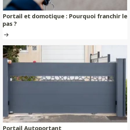
Portail et domotique : Pourquoi franchir le
pas ?
Portail Autoportant