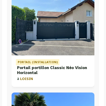
PORTAIL (INSTALLATION)
Portail portillon Classic Néo Vision
Horizontal
à
LOISIN