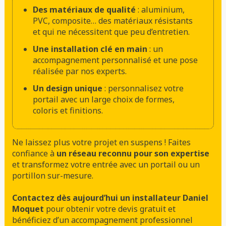
Des matériaux de qualité
: aluminium,
PVC, composite… des matériaux résistants
et qui ne nécessitent que peu d’entretien.
Une installation clé en main
: un
accompagnement personnalisé et une pose
réalisée par nos experts.
Un design unique
: personnalisez votre
portail avec un large choix de formes,
coloris et finitions.
Ne laissez plus votre projet en suspens ! Faites
confiance à
un réseau reconnu pour son expertise
et transformez votre entrée avec un portail ou un
portillon sur-mesure.
Contactez dès aujourd’hui un installateur Daniel
Moquet
pour obtenir votre devis gratuit et
bénéficiez d’un accompagnement professionnel