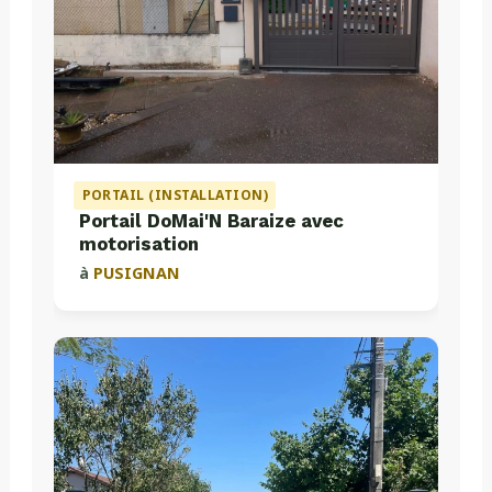
PORTAIL (INSTALLATION)
Portail DoMai'N Baraize avec
motorisation
à
PUSIGNAN