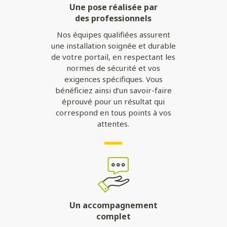
Une pose réalisée par
des professionnels
Nos équipes qualifiées assurent
une installation soignée et durable
de votre portail, en respectant les
normes de sécurité et vos
exigences spécifiques. Vous
bénéficiez ainsi d’un savoir-faire
éprouvé pour un résultat qui
correspond en tous points à vos
attentes.
Un accompagnement
complet