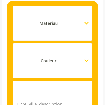
Matériau
Couleur