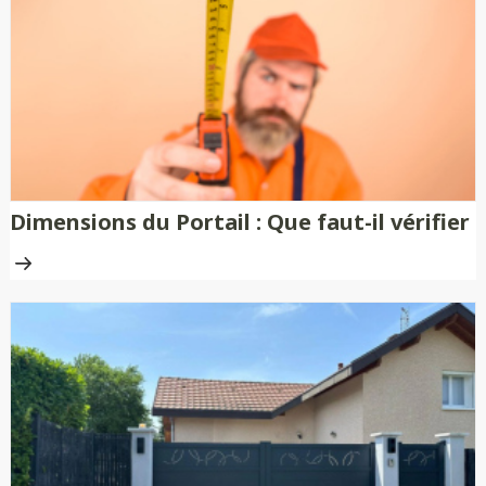
nécessitent aucune peinture ni
traitement anti-rouille.
Dimensions du Portail : Que faut-il vérifier