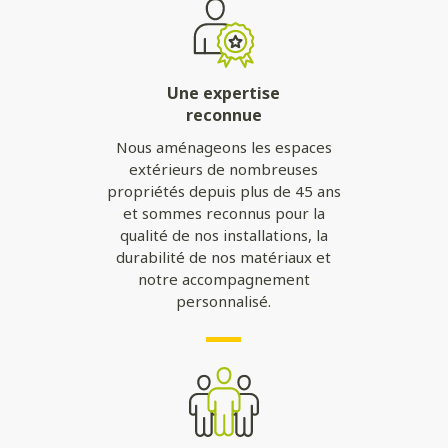
Une expertise
reconnue
Nous aménageons les espaces
extérieurs de nombreuses
propriétés depuis plus de 45 ans
et sommes reconnus pour la
qualité de nos installations, la
durabilité de nos matériaux et
notre accompagnement
personnalisé.