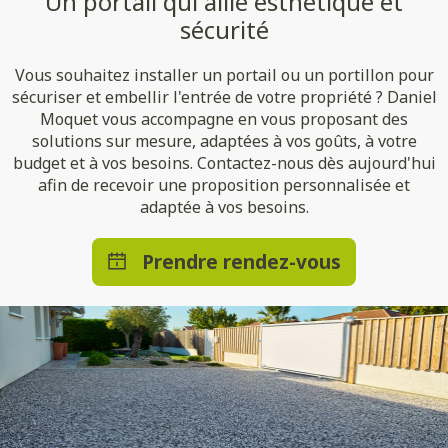
Un portail qui allie esthétique et
sécurité
Vous souhaitez installer un portail ou un portillon pour
sécuriser et embellir l'entrée de votre propriété ? Daniel
Moquet vous accompagne en vous proposant des
solutions sur mesure, adaptées à vos goûts, à votre
budget et à vos besoins. Contactez-nous dès aujourd'hui
afin de recevoir une proposition personnalisée et
adaptée à vos besoins.
Prendre rendez-vous