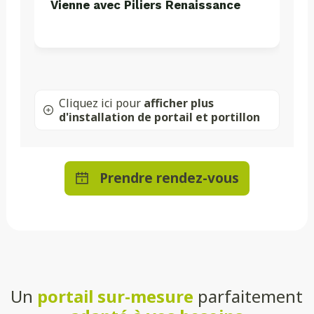
Vienne avec Piliers Renaissance
Cliquez ici pour
afficher plus
d'installation de portail et portillon
Prendre rendez-vous
Un
portail sur-mesure
parfaitement