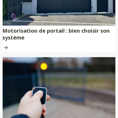
Motorisation de portail : bien choisir son
système