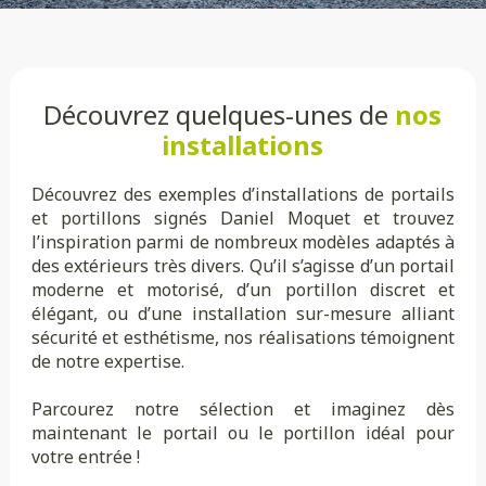
Découvrez quelques-unes de
nos
installations
Découvrez des exemples d’installations de portails
et portillons signés Daniel Moquet et trouvez
l’inspiration parmi de nombreux modèles adaptés à
des extérieurs très divers. Qu’il s’agisse d’un portail
moderne et motorisé, d’un portillon discret et
élégant, ou d’une installation sur-mesure alliant
sécurité et esthétisme, nos réalisations témoignent
de notre expertise.
Parcourez notre sélection et imaginez dès
maintenant le portail ou le portillon idéal pour
votre entrée !