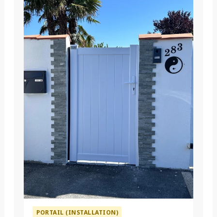
PORTAIL (INSTALLATION)