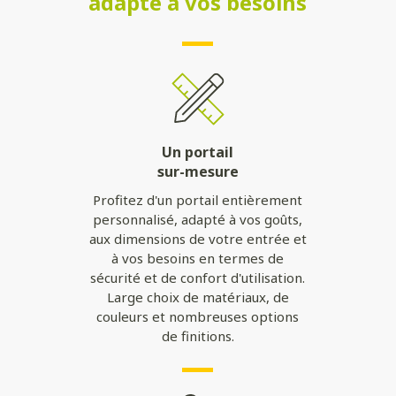
adapté à vos besoins
Un portail
sur-mesure
Profitez d'un portail entièrement
personnalisé, adapté à vos goûts,
aux dimensions de votre entrée et
à vos besoins en termes de
sécurité et de confort d'utilisation.
Large choix de matériaux, de
couleurs et nombreuses options
de finitions.