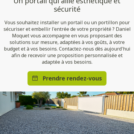
Un portail qui allie esthétique et
sécurité
Vous souhaitez installer un portail ou un portillon pour
sécuriser et embellir l'entrée de votre propriété ? Daniel
Moquet vous accompagne en vous proposant des
solutions sur mesure, adaptées à vos goûts, à votre
budget et à vos besoins. Contactez-nous dès aujourd'hui
afin de recevoir une proposition personnalisée et
adaptée à vos besoins.
Prendre rendez-vous