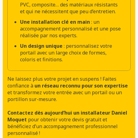
PVC, composite… des matériaux résistants
et qui ne nécessitent que peu d’entretien.
Une installation clé en main
: un
accompagnement personnalisé et une pose
réalisée par nos experts.
Un design unique
: personnalisez votre
portail avec un large choix de formes,
coloris et finitions.
Ne laissez plus votre projet en suspens ! Faites
confiance à
un réseau reconnu pour son expertise
et transformez votre entrée avec un portail ou un
portillon sur-mesure.
Contactez dès aujourd’hui un installateur Daniel
Moquet
pour obtenir votre devis gratuit et
bénéficiez d’un accompagnement professionnel
personnalisé !