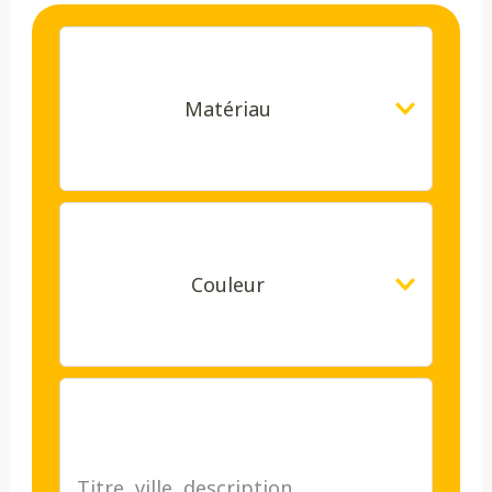
Matériau
Couleur