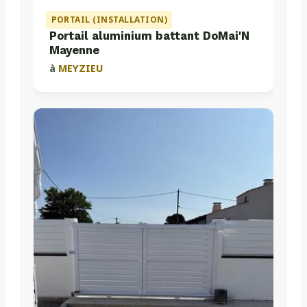
PORTAIL (INSTALLATION)
Portail aluminium battant DoMai'N
Mayenne
à
MEYZIEU