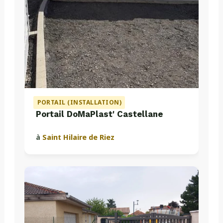
PORTAIL (INSTALLATION)
Portail DoMaPlast' Castellane
à
Saint Hilaire de Riez