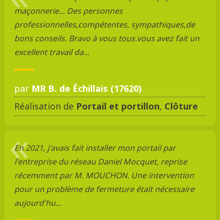
maçonnerie... Des personnes
professionnelles,compétentes, sympathiques,de
bons conseils. Bravo à vous tous.vous avez fait un
excellent travail da...
par
MR B. de Échillais (17620)
Réalisation de
Portail et portillon
,
Clôture
En 2021, j'avais fait installer mon portail par
l'entreprise du réseau Daniel Mocquet, reprise
récemment par M. MOUCHON. Une intervention
pour un problème de fermeture était nécessaire
aujourd'hu...