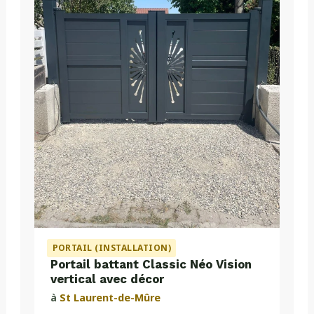
PORTAIL (INSTALLATION)
Portail battant Classic Néo Vision
vertical avec décor
à
St Laurent-de-Mûre