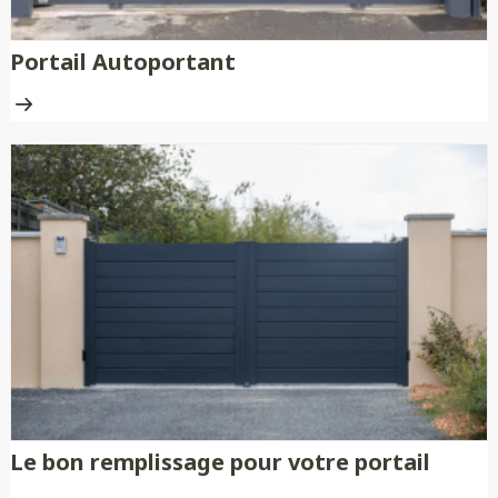
Portail Autoportant
Le bon remplissage pour votre portail