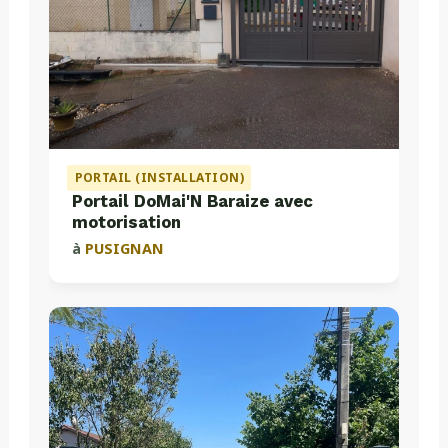
PORTAIL (INSTALLATION)
Portail DoMai'N Baraize avec
motorisation
à
PUSIGNAN