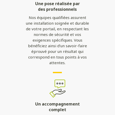
Une pose réalisée par
des professionnels
Nos équipes qualifiées assurent
une installation soignée et durable
de votre portail, en respectant les
normes de sécurité et vos
exigences spécifiques. Vous
bénéficiez ainsi d’un savoir-faire
éprouvé pour un résultat qui
correspond en tous points à vos
attentes.
Un accompagnement
complet