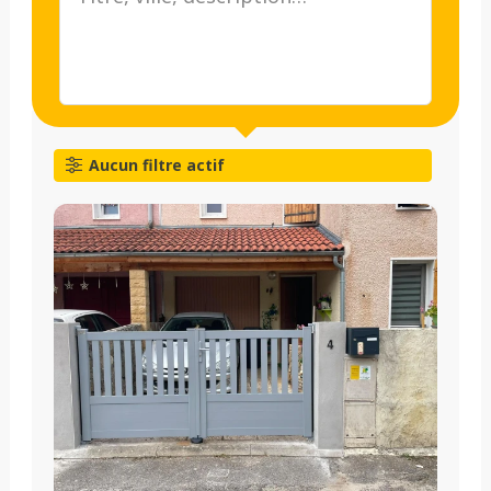
Aucun filtre actif