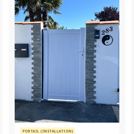
PORTAIL (INSTALLATION)