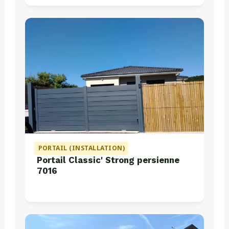
PORTAIL (INSTALLATION)
Portail Classic' Strong persienne
7016