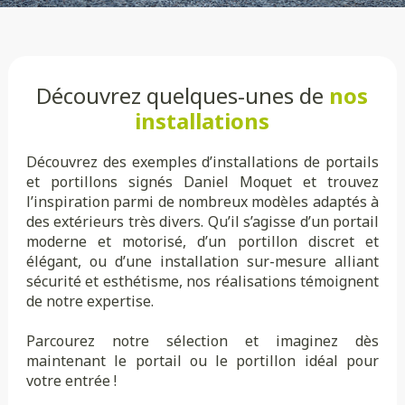
Découvrez quelques-unes de
nos
installations
Découvrez des exemples d’installations de portails
et portillons signés Daniel Moquet et trouvez
l’inspiration parmi de nombreux modèles adaptés à
des extérieurs très divers. Qu’il s’agisse d’un portail
moderne et motorisé, d’un portillon discret et
élégant, ou d’une installation sur-mesure alliant
sécurité et esthétisme, nos réalisations témoignent
de notre expertise.
Parcourez notre sélection et imaginez dès
maintenant le portail ou le portillon idéal pour
votre entrée !