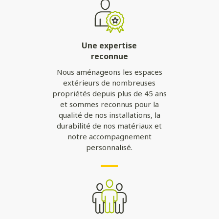
Une expertise
reconnue
Nous aménageons les espaces
extérieurs de nombreuses
propriétés depuis plus de 45 ans
et sommes reconnus pour la
qualité de nos installations, la
durabilité de nos matériaux et
notre accompagnement
personnalisé.