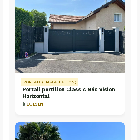
PORTAIL (INSTALLATION)
Portail portillon Classic Néo Vision
Horizontal
à
LOISIN