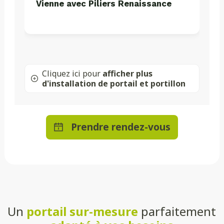
Vienne avec Piliers Renaissance
Cliquez ici pour
afficher plus
d'installation de portail et portillon
Prendre rendez-vous
Un
portail sur-mesure
parfaitement