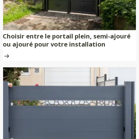
Choisir entre le portail plein, semi-ajouré
ou ajouré pour votre installation