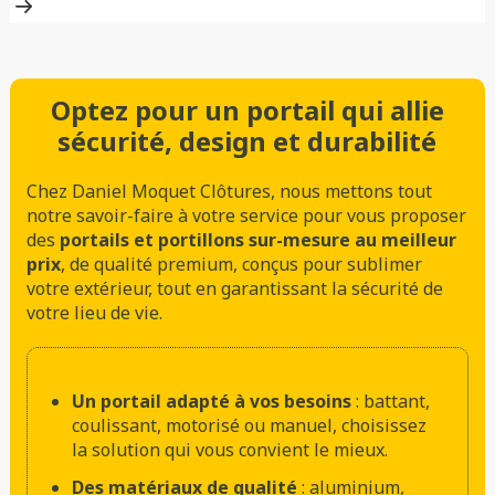
Optez pour un portail qui allie
sécurité, design et durabilité
Chez Daniel Moquet Clôtures, nous mettons tout
notre savoir-faire à votre service pour vous proposer
des
portails et portillons sur-mesure au meilleur
prix
, de qualité premium, conçus pour sublimer
votre extérieur, tout en garantissant la sécurité de
votre lieu de vie.
Un portail adapté à vos besoins
: battant,
coulissant, motorisé ou manuel, choisissez
la solution qui vous convient le mieux.
Des matériaux de qualité
: aluminium,