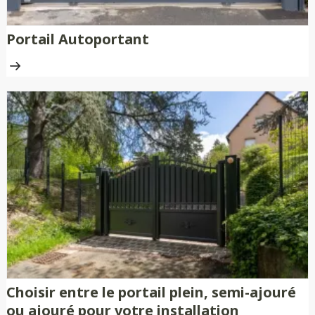
Portail Autoportant
Choisir entre le portail plein, semi-ajouré
ou ajouré pour votre installation