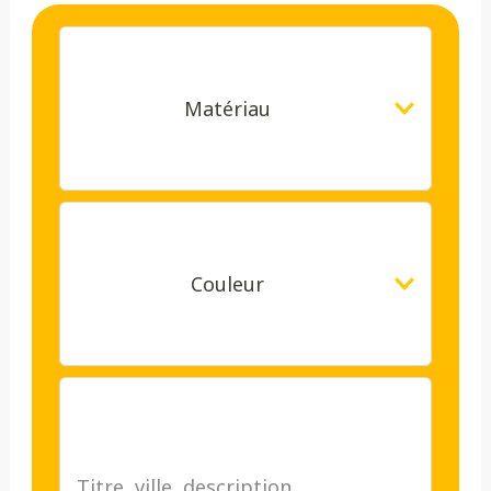
Matériau
Couleur