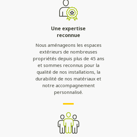
Une expertise
reconnue
Nous aménageons les espaces
extérieurs de nombreuses
propriétés depuis plus de 45 ans
et sommes reconnus pour la
qualité de nos installations, la
durabilité de nos matériaux et
notre accompagnement
personnalisé.