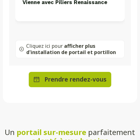
Vienne avec Piliers Renaissance
Cliquez ici pour
afficher plus
d'installation de portail et portillon
Prendre rendez-vous
Un
portail sur-mesure
parfaitement