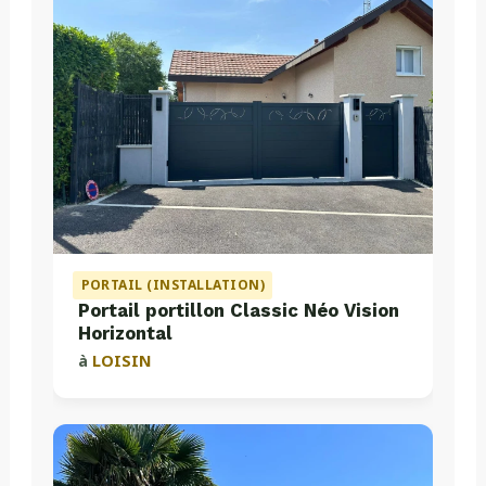
PORTAIL (INSTALLATION)
Portail portillon Classic Néo Vision
Horizontal
à
LOISIN