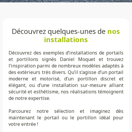
Découvrez quelques-unes de
nos
installations
Découvrez des exemples d’installations de portails
et portillons signés Daniel Moquet et trouvez
l’inspiration parmi de nombreux modèles adaptés à
des extérieurs très divers. Qu’il s’agisse d’un portail
moderne et motorisé, d’un portillon discret et
élégant, ou d’une installation sur-mesure alliant
sécurité et esthétisme, nos réalisations témoignent
de notre expertise.
Parcourez notre sélection et imaginez dès
maintenant le portail ou le portillon idéal pour
votre entrée !