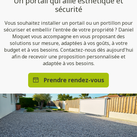
Un portail qui allie esthétique et
sécurité
Vous souhaitez installer un portail ou un portillon pour
sécuriser et embellir l'entrée de votre propriété ? Daniel
Moquet vous accompagne en vous proposant des
solutions sur mesure, adaptées à vos goûts, à votre
budget et à vos besoins. Contactez-nous dès aujourd'hui
afin de recevoir une proposition personnalisée et
adaptée à vos besoins.
Prendre rendez-vous