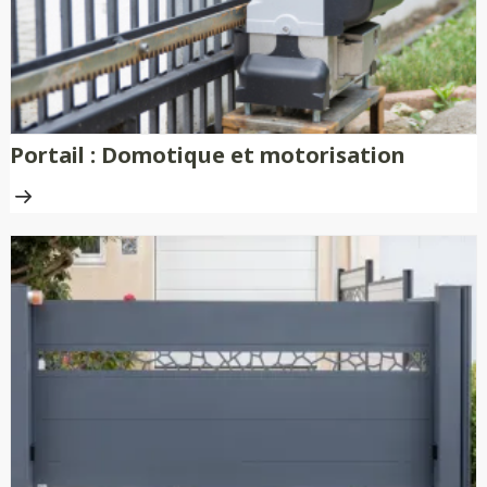
Portail : Domotique et motorisation