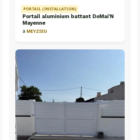
PORTAIL (INSTALLATION)
Portail aluminium battant DoMai'N
Mayenne
à
MEYZIEU