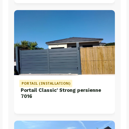
PORTAIL (INSTALLATION)
Portail Classic' Strong persienne
7016