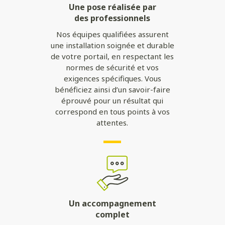
Une pose réalisée par
des professionnels
Nos équipes qualifiées assurent
une installation soignée et durable
de votre portail, en respectant les
normes de sécurité et vos
exigences spécifiques. Vous
bénéficiez ainsi d’un savoir-faire
éprouvé pour un résultat qui
correspond en tous points à vos
attentes.
Un accompagnement
complet