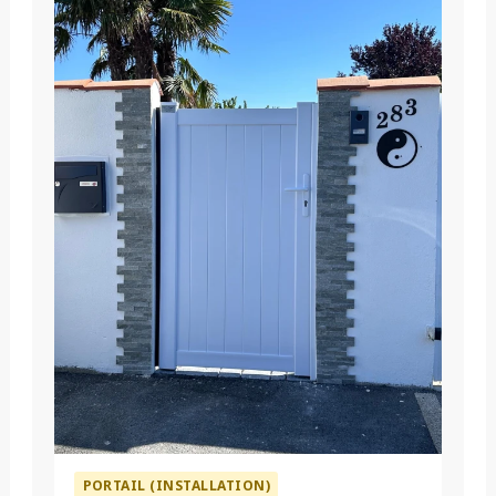
PORTAIL (INSTALLATION)