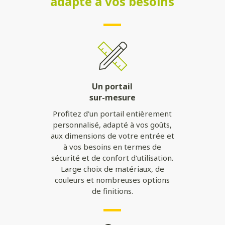
adapté à vos besoins
Un portail
sur-mesure
Profitez d'un portail entièrement
personnalisé, adapté à vos goûts,
aux dimensions de votre entrée et
à vos besoins en termes de
sécurité et de confort d'utilisation.
Large choix de matériaux, de
couleurs et nombreuses options
de finitions.