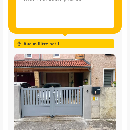
Aucun filtre actif