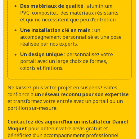
Des matériaux de qualité
: aluminium,
PVC, composite… des matériaux résistants
et qui ne nécessitent que peu d’entretien.
Une installation clé en main
: un
accompagnement personnalisé et une pose
réalisée par nos experts.
Un design unique
: personnalisez votre
portail avec un large choix de formes,
coloris et finitions.
Ne laissez plus votre projet en suspens ! Faites
confiance à
un réseau reconnu pour son expertise
et transformez votre entrée avec un portail ou un
portillon sur-mesure.
Contactez dès aujourd’hui un installateur Daniel
Moquet
pour obtenir votre devis gratuit et
bénéficiez d’un accompagnement professionnel