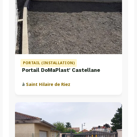
PORTAIL (INSTALLATION)
Portail DoMaPlast' Castellane
à
Saint Hilaire de Riez