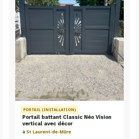
PORTAIL (INSTALLATION)
Portail battant Classic Néo Vision
vertical avec décor
à
St Laurent-de-Mûre