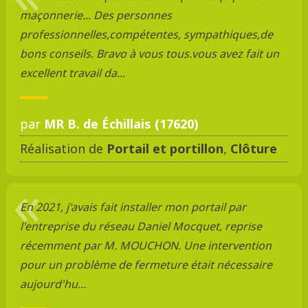
maçonnerie... Des personnes
professionnelles,compétentes, sympathiques,de
bons conseils. Bravo à vous tous.vous avez fait un
excellent travail da...
par
MR B. de Échillais (17620)
Réalisation de
Portail et portillon
,
Clôture
En 2021, j'avais fait installer mon portail par
l'entreprise du réseau Daniel Mocquet, reprise
récemment par M. MOUCHON. Une intervention
pour un problème de fermeture était nécessaire
aujourd'hu...