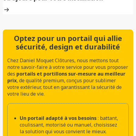
Optez pour un portail qui allie
sécurité, design et durabilité
Chez Daniel Moquet Clôtures, nous mettons tout
notre savoir-faire à votre service pour vous proposer
des
portails et portillons sur-mesure au meilleur
prix
, de qualité premium, conçus pour sublimer
votre extérieur, tout en garantissant la sécurité de
votre lieu de vie.
Un portail adapté à vos besoins
: battant,
coulissant, motorisé ou manuel, choisissez
la solution qui vous convient le mieux.