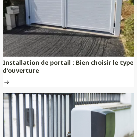
nécessitent aucune peinture ni
traitement anti-rouille.
Installation de portail : Bien choisir le type
d'ouverture