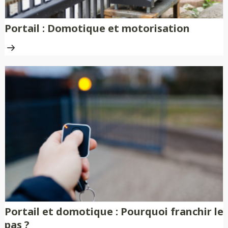
Portail : Domotique et motorisation
Portail et domotique : Pourquoi franchir le
pas ?