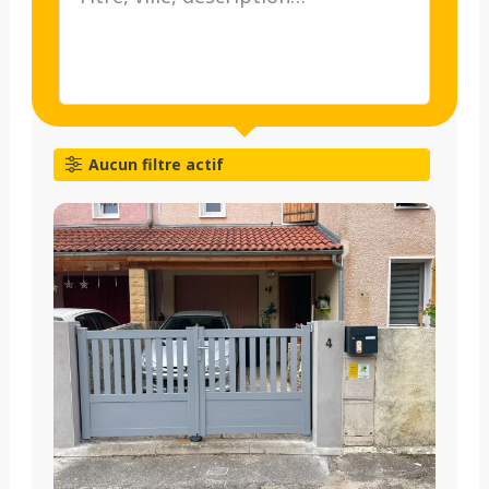
Aucun filtre actif