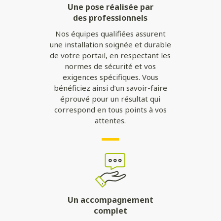
Une pose réalisée par
des professionnels
Nos équipes qualifiées assurent
une installation soignée et durable
de votre portail, en respectant les
normes de sécurité et vos
exigences spécifiques. Vous
bénéficiez ainsi d’un savoir-faire
éprouvé pour un résultat qui
correspond en tous points à vos
attentes.
Un accompagnement
complet