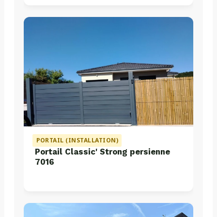
PORTAIL (INSTALLATION)
Portail Classic' Strong persienne
7016