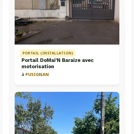
PORTAIL (INSTALLATION)
Portail DoMai'N Baraize avec
motorisation
à
PUSIGNAN