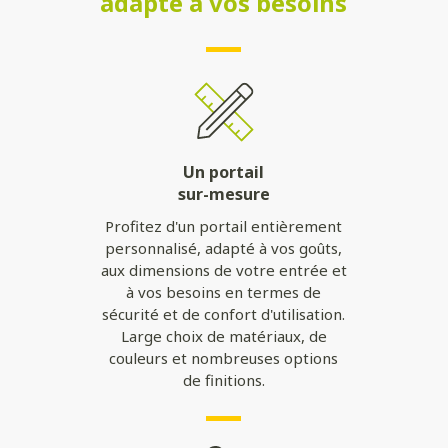
adapté à vos besoins
Un portail
sur-mesure
Profitez d'un portail entièrement
personnalisé, adapté à vos goûts,
aux dimensions de votre entrée et
à vos besoins en termes de
sécurité et de confort d'utilisation.
Large choix de matériaux, de
couleurs et nombreuses options
de finitions.