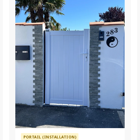
PORTAIL (INSTALLATION)