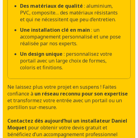
Des matériaux de qualité
: aluminium,
PVC, composite… des matériaux résistants
et qui ne nécessitent que peu d’entretien.
Une installation clé en main
: un
accompagnement personnalisé et une pose
réalisée par nos experts.
Un design unique
: personnalisez votre
portail avec un large choix de formes,
coloris et finitions.
Ne laissez plus votre projet en suspens ! Faites
confiance à
un réseau reconnu pour son expertise
et transformez votre entrée avec un portail ou un
portillon sur-mesure.
Contactez dès aujourd’hui un installateur Daniel
Moquet
pour obtenir votre devis gratuit et
bénéficiez d’un accompagnement professionnel