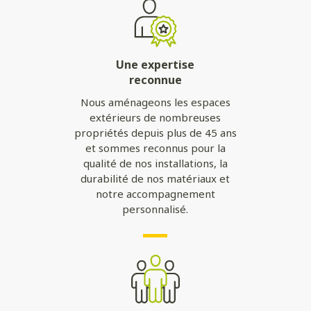
Une expertise
reconnue
Nous aménageons les espaces
extérieurs de nombreuses
propriétés depuis plus de 45 ans
et sommes reconnus pour la
qualité de nos installations, la
durabilité de nos matériaux et
notre accompagnement
personnalisé.