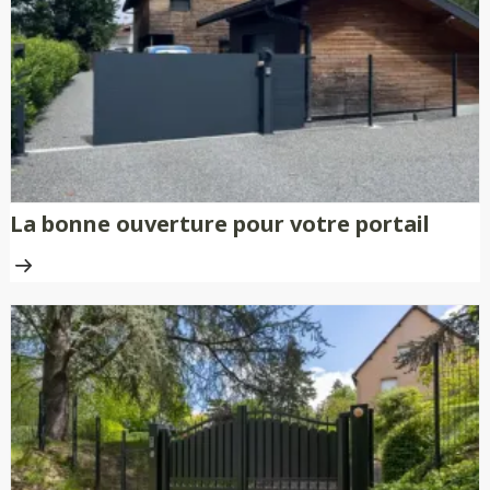
nécessitent aucune peinture ni
traitement anti-rouille.
La bonne ouverture pour votre portail