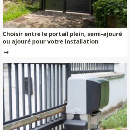
Choisir entre le portail plein, semi-ajouré
ou ajouré pour votre installation