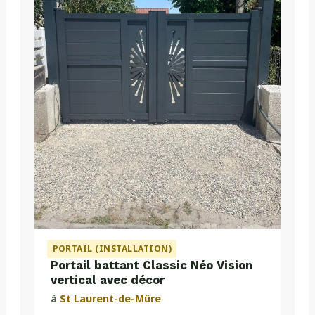
PORTAIL (INSTALLATION)
Portail battant Classic Néo Vision
vertical avec décor
à
St Laurent-de-Mûre