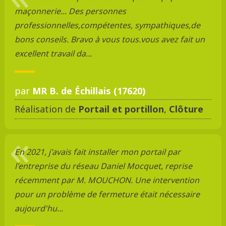
maçonnerie... Des personnes
professionnelles,compétentes, sympathiques,de
bons conseils. Bravo à vous tous.vous avez fait un
excellent travail da...
par
MR B. de Échillais (17620)
Réalisation de
Portail et portillon
,
Clôture
En 2021, j'avais fait installer mon portail par
l'entreprise du réseau Daniel Mocquet, reprise
récemment par M. MOUCHON. Une intervention
pour un problème de fermeture était nécessaire
aujourd'hu...