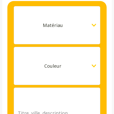
Matériau
Couleur