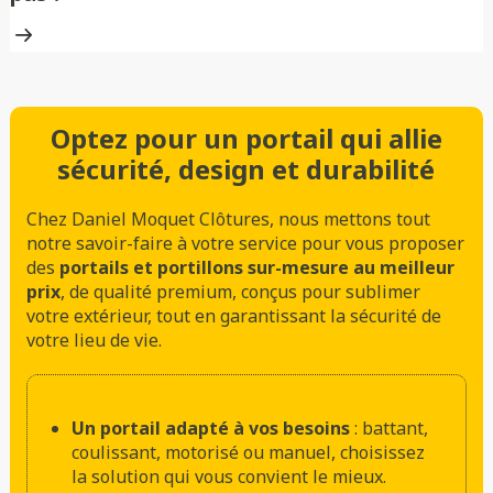
Optez pour un portail qui allie
sécurité, design et durabilité
Chez Daniel Moquet Clôtures, nous mettons tout
notre savoir-faire à votre service pour vous proposer
des
portails et portillons sur-mesure au meilleur
prix
, de qualité premium, conçus pour sublimer
votre extérieur, tout en garantissant la sécurité de
votre lieu de vie.
Un portail adapté à vos besoins
: battant,
coulissant, motorisé ou manuel, choisissez
la solution qui vous convient le mieux.