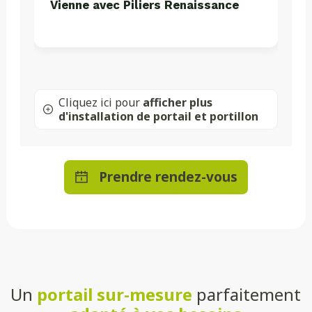
Vienne avec Piliers Renaissance
Cliquez ici pour
afficher plus
d'installation de portail et portillon
Prendre rendez-vous
Un
portail sur-mesure
parfaitement