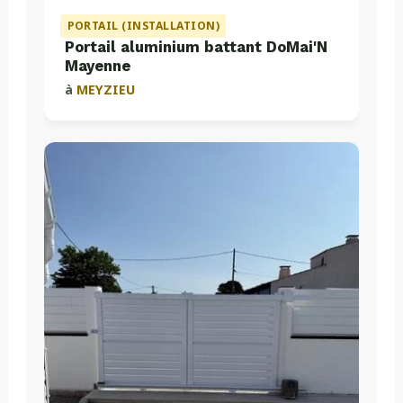
PORTAIL (INSTALLATION)
Portail aluminium battant DoMai'N
Mayenne
à
MEYZIEU