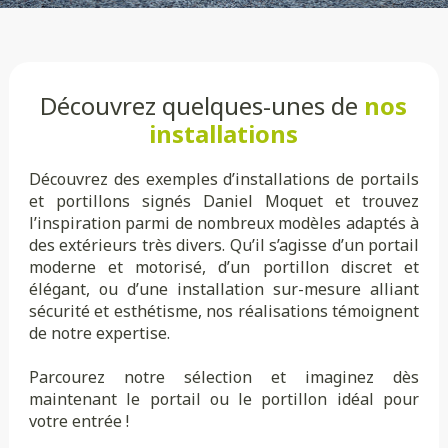
Découvrez quelques-unes de
nos
installations
Découvrez des exemples d’installations de portails
et portillons signés Daniel Moquet et trouvez
l’inspiration parmi de nombreux modèles adaptés à
des extérieurs très divers. Qu’il s’agisse d’un portail
moderne et motorisé, d’un portillon discret et
élégant, ou d’une installation sur-mesure alliant
sécurité et esthétisme, nos réalisations témoignent
de notre expertise.
Parcourez notre sélection et imaginez dès
maintenant le portail ou le portillon idéal pour
votre entrée !