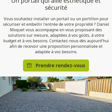
Un portail qui allie esthétique et
sécurité
Vous souhaitez installer un portail ou un portillon pour
sécuriser et embellir l'entrée de votre propriété ? Daniel
Moquet vous accompagne en vous proposant des
solutions sur mesure, adaptées à vos goûts, à votre
budget et à vos besoins. Contactez-nous dès aujourd'hui
afin de recevoir une proposition personnalisée et
adaptée à vos besoins.
Prendre rendez-vous