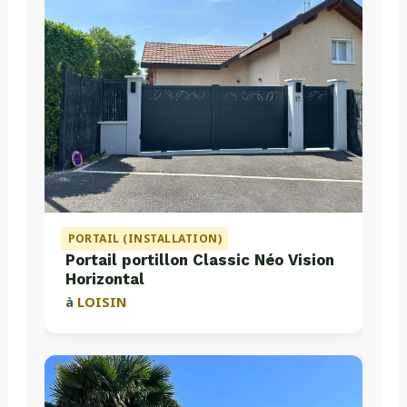
PORTAIL (INSTALLATION)
Portail portillon Classic Néo Vision
Horizontal
à
LOISIN