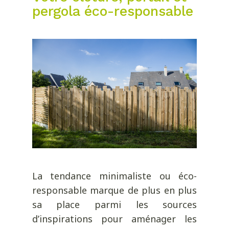
pergola éco-responsable
La tendance minimaliste ou éco-
responsable marque de plus en plus
sa place parmi les sources
d’inspirations pour aménager les