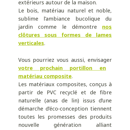
extérieurs autour de la maison.
Le bois, matériau naturel et noble,
sublime l’ambiance bucolique du
jardin comme le démontre
nos
clôtures sous formes de lames
verticales
.
Vous pourriez vous aussi, envisager
votre prochain portillon en
matériau composite
.
Les matériaux composites, conçus à
partir de PVC recyclé et de fibre
naturelle (anas de lin) issus d’une
démarche d’éco-conception tiennent
toutes les promesses des produits
nouvelle génération alliant