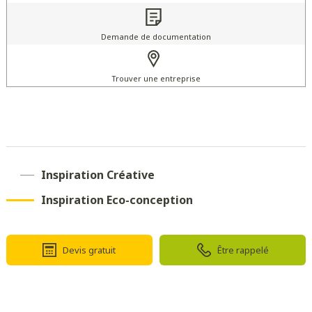
Demande de documentation
Trouver une entreprise
Inspiration Créative
Inspiration Eco-conception
Devis gratuit
Être rappelé