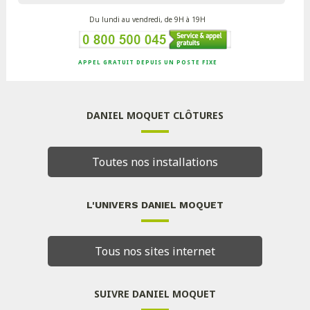
Du lundi au vendredi, de 9H à 19H
APPEL GRATUIT DEPUIS UN POSTE FIXE
DANIEL MOQUET CLÔTURES
Toutes nos installations
L'UNIVERS DANIEL MOQUET
Tous nos sites internet
SUIVRE DANIEL MOQUET