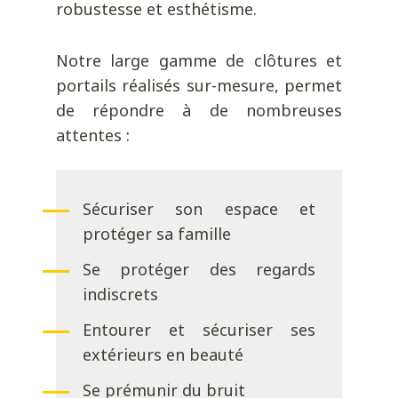
robustesse et esthétisme.
Notre large gamme de clôtures et
portails réalisés sur-mesure, permet
de répondre à de nombreuses
attentes :
Sécuriser son espace et
protéger sa famille
Se protéger des regards
indiscrets
Entourer et sécuriser ses
extérieurs en beauté
Se prémunir du bruit