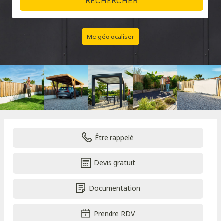
Me géolocaliser
Être rappelé
Devis gratuit
Documentation
Prendre RDV