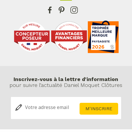
Inscrivez-vous à la lettre d'information
pour suivre l’actualité Daniel Moquet Clôtures