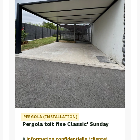
PERGOLA (INSTALLATION)
Pergola toit fixe Classic' Sunday
à
information confidentielle (cliente)