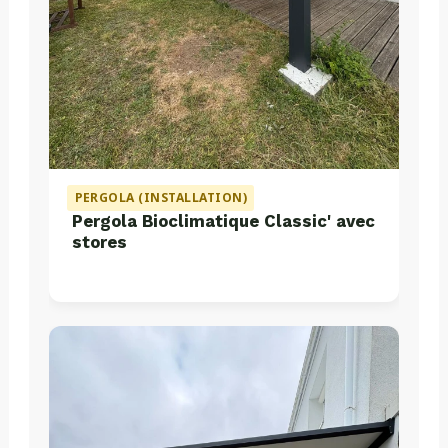
PERGOLA (INSTALLATION)
Pergola Bioclimatique Classic' avec
stores