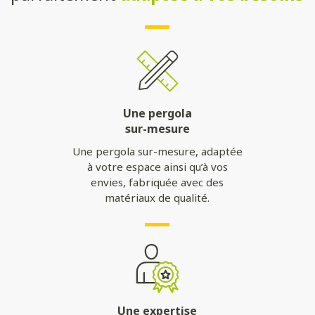
Une pergola
sur-mesure
Une pergola sur-mesure, adaptée
à votre espace ainsi qu’à vos
envies, fabriquée avec des
matériaux de qualité.
Une expertise