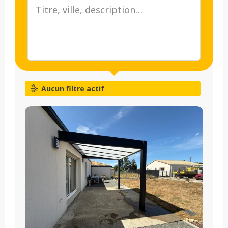
Aucun filtre actif