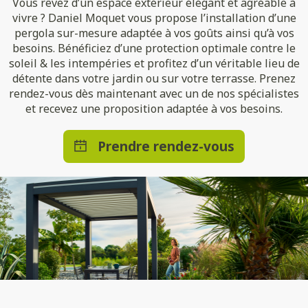
Vous rêvez d’un espace extérieur élégant et agréable à
vivre ? Daniel Moquet vous propose l’installation d’une
pergola sur-mesure adaptée à vos goûts ainsi qu’à vos
besoins. Bénéficiez d’une protection optimale contre le
soleil & les intempéries et profitez d’un véritable lieu de
détente dans votre jardin ou sur votre terrasse. Prenez
rendez-vous dès maintenant avec un de nos spécialistes
et recevez une proposition adaptée à vos besoins.
Prendre rendez-vous