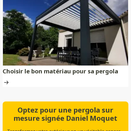
Choisir le bon matériau pour sa pergola
Optez pour une pergola sur
mesure signée Daniel Moquet