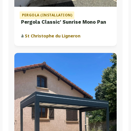
PERGOLA (INSTALLATION)
Pergola Classic' Sunrise Mono Pan
à
St Christophe du Ligneron