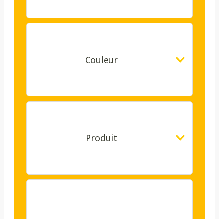
Couleur
Produit