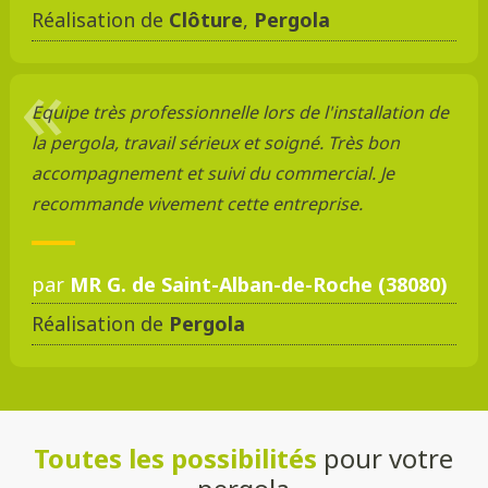
Réalisation de
Clôture
,
Pergola
Equipe très professionnelle lors de l'installation de
la pergola, travail sérieux et soigné. Très bon
accompagnement et suivi du commercial. Je
recommande vivement cette entreprise.
par
MR G. de Saint-Alban-de-Roche (38080)
Réalisation de
Pergola
Toutes les possibilités
pour votre