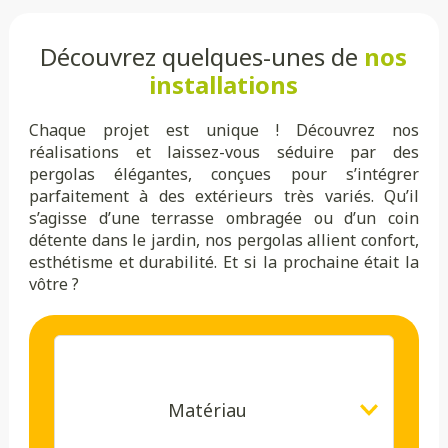
Découvrez quelques-unes de
nos
installations
Chaque projet est unique ! Découvrez nos
réalisations et laissez-vous séduire par des
pergolas élégantes, conçues pour s’intégrer
parfaitement à des extérieurs très variés. Qu’il
s’agisse d’une terrasse ombragée ou d’un coin
détente dans le jardin, nos pergolas allient confort,
esthétisme et durabilité. Et si la prochaine était la
vôtre ?
Matériau