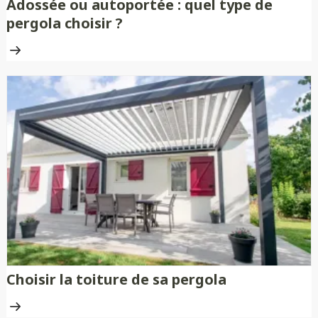
Adossée ou autoportée : quel type de
pergola choisir ?
Choisir la toiture de sa pergola