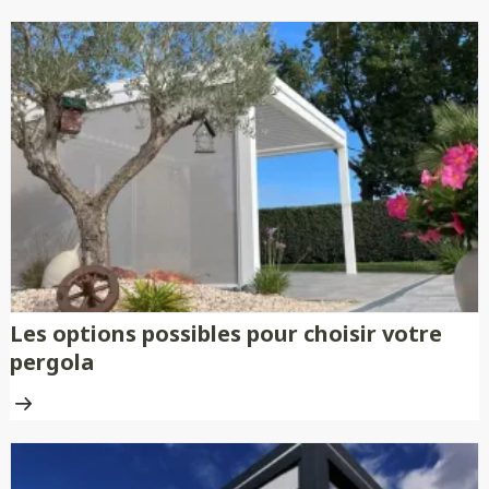
Les options possibles pour choisir votre
pergola