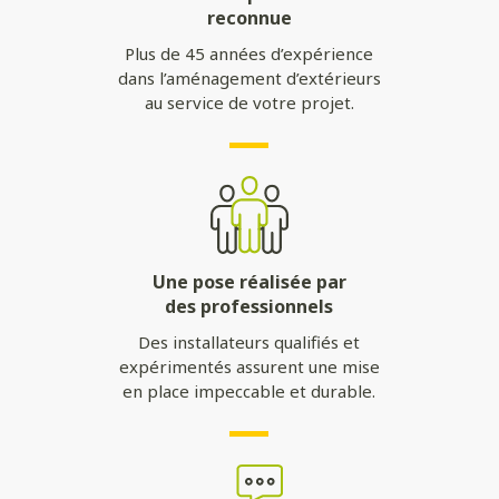
reconnue
Plus de 45 années d’expérience
dans l’aménagement d’extérieurs
au service de votre projet.
Une pose réalisée par
des professionnels
Des installateurs qualifiés et
expérimentés assurent une mise
en place impeccable et durable.