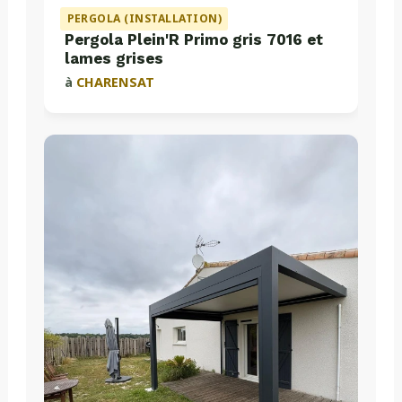
PERGOLA (INSTALLATION)
Pergola Plein'R Primo gris 7016 et
lames grises
à
CHARENSAT