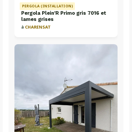
PERGOLA (INSTALLATION)
Pergola Plein'R Primo gris 7016 et
lames grises
à
CHARENSAT