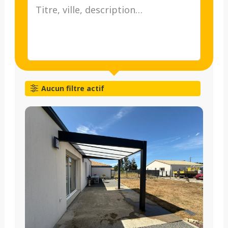
Aucun filtre actif