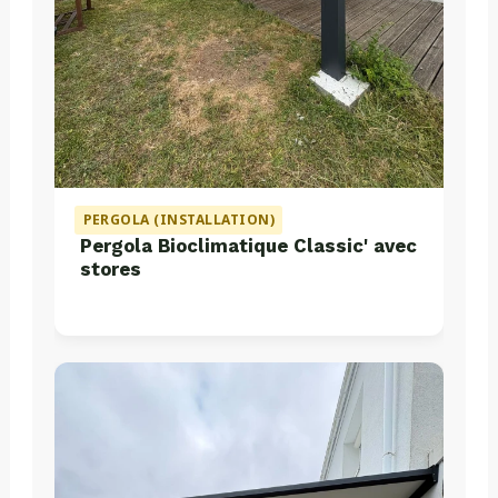
PERGOLA (INSTALLATION)
Pergola Bioclimatique Classic' avec
stores