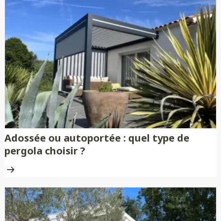
Adossée ou autoportée : quel type de
pergola choisir ?