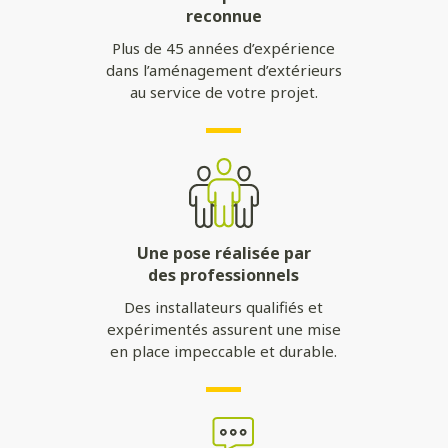
reconnue
Plus de 45 années d’expérience
dans l’aménagement d’extérieurs
au service de votre projet.
Une pose réalisée par
des professionnels
Des installateurs qualifiés et
expérimentés assurent une mise
en place impeccable et durable.