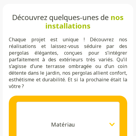
Découvrez quelques-unes de
nos
installations
Chaque projet est unique ! Découvrez nos
réalisations et laissez-vous séduire par des
pergolas élégantes, conçues pour s’intégrer
parfaitement à des extérieurs très variés. Qu’il
s’agisse d’une terrasse ombragée ou d’un coin
détente dans le jardin, nos pergolas allient confort,
esthétisme et durabilité. Et si la prochaine était la
vôtre ?
Matériau