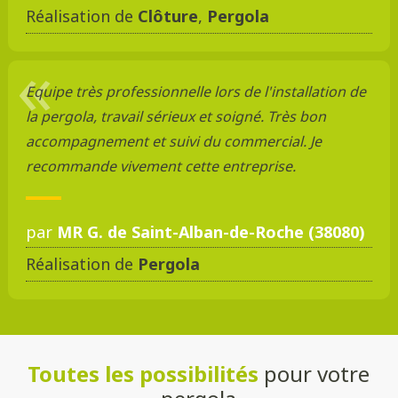
Réalisation de
Clôture
,
Pergola
Equipe très professionnelle lors de l'installation de
la pergola, travail sérieux et soigné. Très bon
accompagnement et suivi du commercial. Je
recommande vivement cette entreprise.
par
MR G. de Saint-Alban-de-Roche (38080)
Réalisation de
Pergola
Toutes les possibilités
pour votre