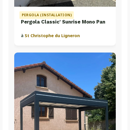
PERGOLA (INSTALLATION)
Pergola Classic' Sunrise Mono Pan
à
St Christophe du Ligneron