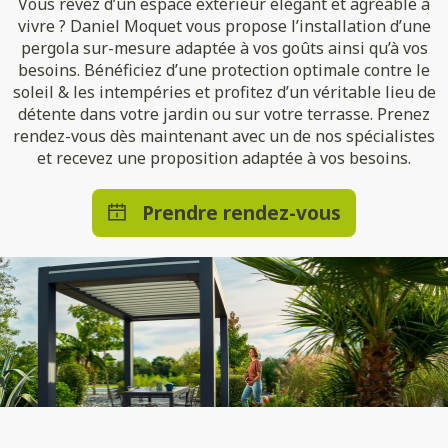
Vous rêvez d’un espace extérieur élégant et agréable à
vivre ? Daniel Moquet vous propose l’installation d’une
pergola sur-mesure adaptée à vos goûts ainsi qu’à vos
besoins. Bénéficiez d’une protection optimale contre le
soleil & les intempéries et profitez d’un véritable lieu de
détente dans votre jardin ou sur votre terrasse. Prenez
rendez-vous dès maintenant avec un de nos spécialistes
et recevez une proposition adaptée à vos besoins.
Prendre rendez-vous