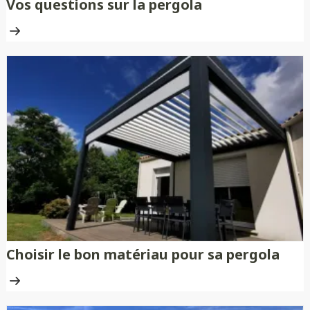
Vos questions sur la pergola
Choisir le bon matériau pour sa pergola