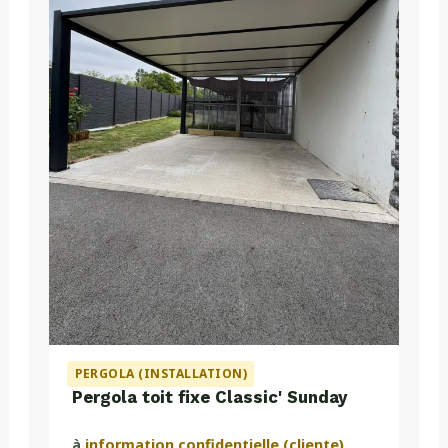
PERGOLA (INSTALLATION)
Pergola toit fixe Classic' Sunday
à
information confidentielle (cliente)