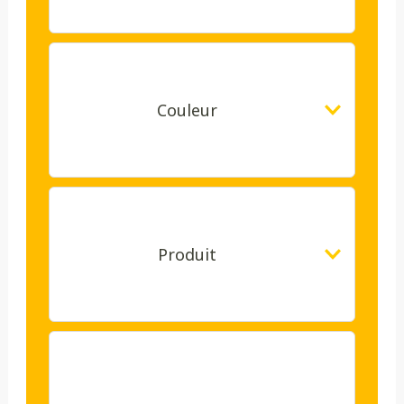
Couleur
Produit