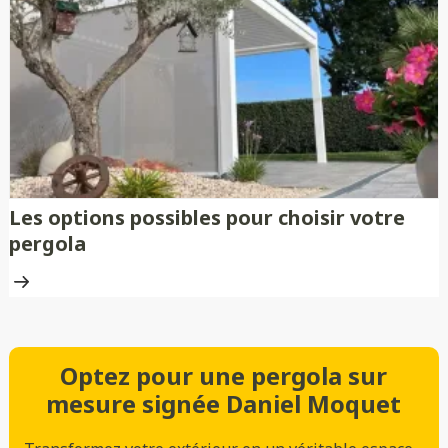
Les options possibles pour choisir votre
pergola
Optez pour une pergola sur
mesure signée Daniel Moquet