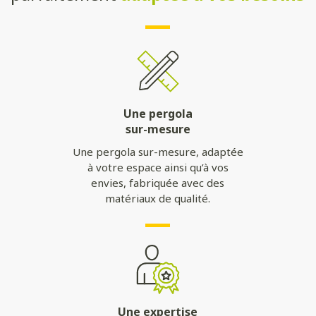
Une pergola
sur-mesure
Une pergola sur-mesure, adaptée
à votre espace ainsi qu’à vos
envies, fabriquée avec des
matériaux de qualité.
Une expertise