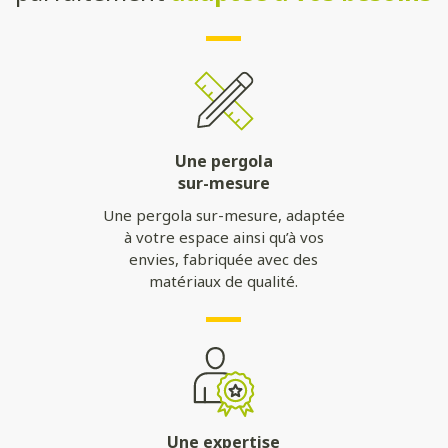
Une pergola
sur-mesure
Une pergola sur-mesure, adaptée
à votre espace ainsi qu’à vos
envies, fabriquée avec des
matériaux de qualité.
Une expertise