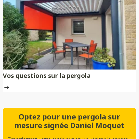
Vos questions sur la pergola
Optez pour une pergola sur
mesure signée Daniel Moquet