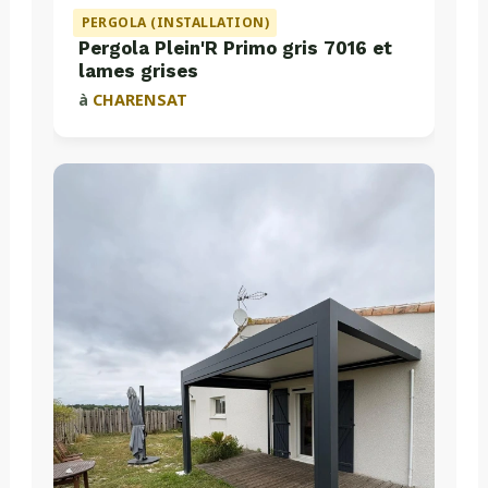
PERGOLA (INSTALLATION)
Pergola Plein'R Primo gris 7016 et
lames grises
à
CHARENSAT