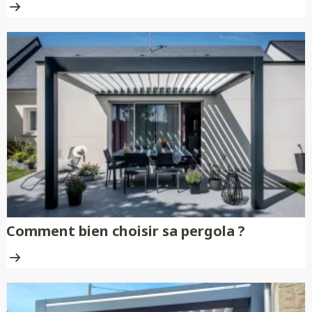
Comment bien choisir sa pergola ?