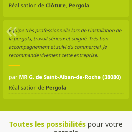
Réalisation de
Clôture
,
Pergola
Equipe très professionnelle lors de l'installation de
la pergola, travail sérieux et soigné. Très bon
accompagnement et suivi du commercial. Je
recommande vivement cette entreprise.
par
MR G. de Saint-Alban-de-Roche (38080)
Réalisation de
Pergola
Toutes les possibilités
pour votre