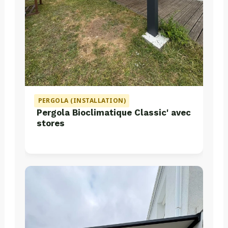
PERGOLA (INSTALLATION)
Pergola Bioclimatique Classic' avec
stores