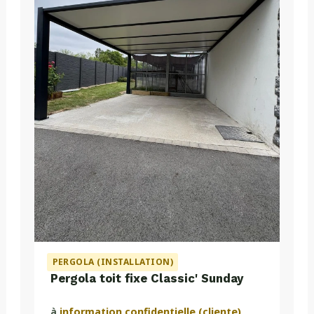
PERGOLA (INSTALLATION)
Pergola toit fixe Classic' Sunday
à
information confidentielle (cliente)