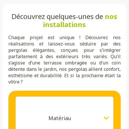
Découvrez quelques-unes de
nos
installations
Chaque projet est unique ! Découvrez nos
réalisations et laissez-vous séduire par des
pergolas élégantes, conçues pour s’intégrer
parfaitement à des extérieurs très variés. Qu’il
s’agisse d’une terrasse ombragée ou d’un coin
détente dans le jardin, nos pergolas allient confort,
esthétisme et durabilité. Et si la prochaine était la
vôtre ?
Matériau