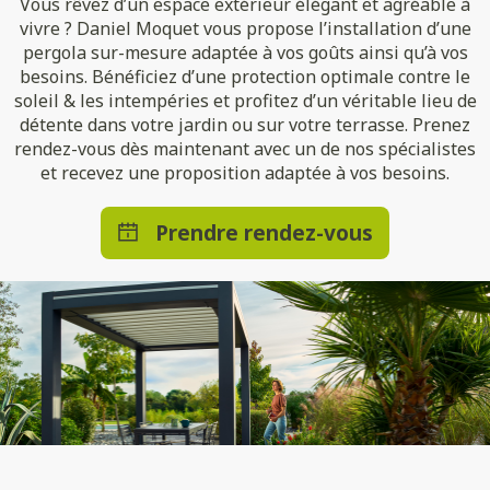
Vous rêvez d’un espace extérieur élégant et agréable à
vivre ? Daniel Moquet vous propose l’installation d’une
pergola sur-mesure adaptée à vos goûts ainsi qu’à vos
besoins. Bénéficiez d’une protection optimale contre le
soleil & les intempéries et profitez d’un véritable lieu de
détente dans votre jardin ou sur votre terrasse. Prenez
rendez-vous dès maintenant avec un de nos spécialistes
et recevez une proposition adaptée à vos besoins.
Prendre rendez-vous