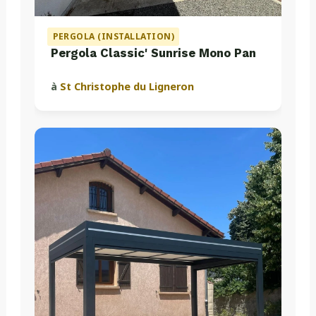
PERGOLA (INSTALLATION)
Pergola Classic' Sunrise Mono Pan
à
St Christophe du Ligneron