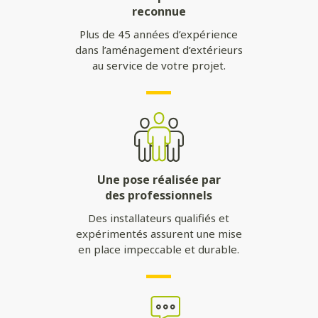
reconnue
Plus de 45 années d’expérience
dans l’aménagement d’extérieurs
au service de votre projet.
Une pose réalisée par
des professionnels
Des installateurs qualifiés et
expérimentés assurent une mise
en place impeccable et durable.