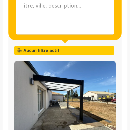
Aucun filtre actif