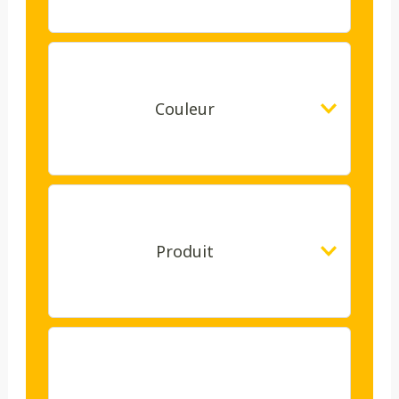
Couleur
Produit