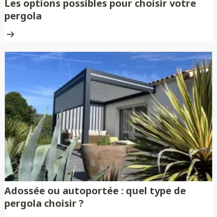
Les options possibles pour choisir votre
pergola
Adossée ou autoportée : quel type de
pergola choisir ?