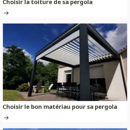
Choisir la toiture de sa pergola
Choisir le bon matériau pour sa pergola