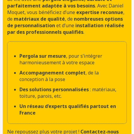
parfaitement adaptée à vos besoins
. Avec Daniel
Moquet, vous bénéficiez d’une
expertise reconnue
,
de
matériaux de qualité
, de
nombreuses options
de personnalisation
et d’une
installation réalisée
par des professionnels qualifiés
.
Pergola sur mesure
, pour s’intégrer
harmonieusement à votre espace
Accompagnement complet
, de la
conception à la pose
Des solutions personnalisées
: matériaux,
toiture, parois, etc.
Un réseau d’experts qualifiés partout en
France
Ne repoussez plus votre projet !
Contactez-nous