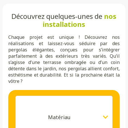
Découvrez quelques-unes de
nos
installations
Chaque projet est unique ! Découvrez nos
réalisations et laissez-vous séduire par des
pergolas élégantes, conçues pour s’intégrer
parfaitement à des extérieurs très variés. Qu’il
s’agisse d’une terrasse ombragée ou d’un coin
détente dans le jardin, nos pergolas allient confort,
esthétisme et durabilité. Et si la prochaine était la
vôtre ?
Matériau