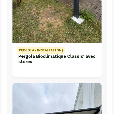
PERGOLA (INSTALLATION)
Pergola Bioclimatique Classic' avec
stores