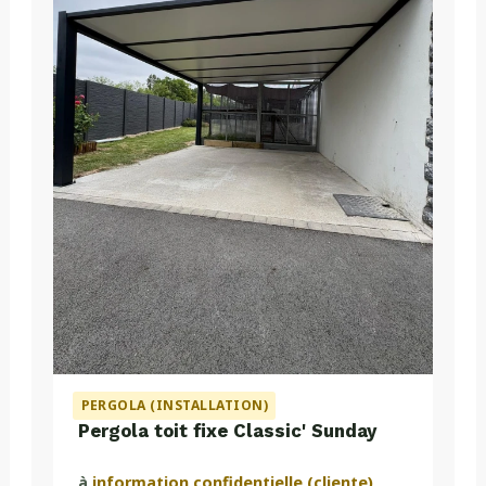
PERGOLA (INSTALLATION)
Pergola toit fixe Classic' Sunday
à
information confidentielle (cliente)