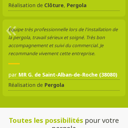
Réalisation de
Clôture
,
Pergola
Equipe très professionnelle lors de l'installation de
la pergola, travail sérieux et soigné. Très bon
accompagnement et suivi du commercial. Je
recommande vivement cette entreprise.
par
MR G. de Saint-Alban-de-Roche (38080)
Réalisation de
Pergola
Toutes les possibilités
pour votre