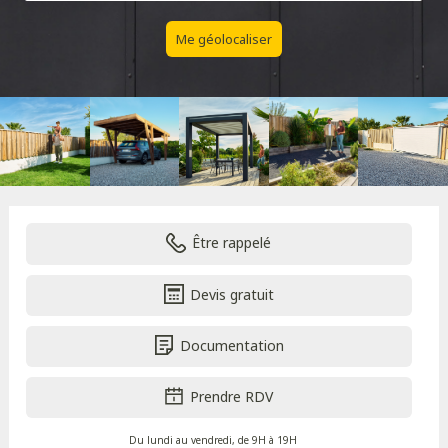
Me géolocaliser
Être rappelé
Devis gratuit
Documentation
Prendre RDV
Du lundi au vendredi, de 9H à 19H