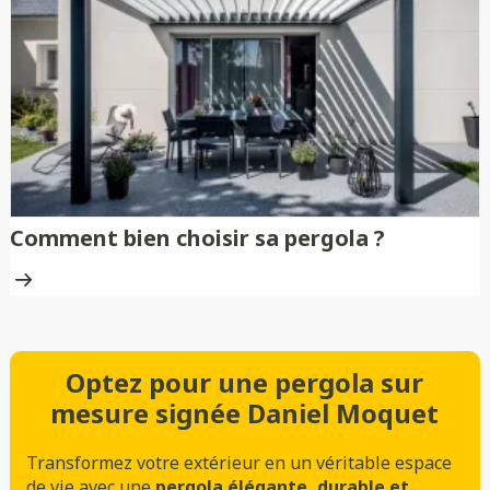
Comment bien choisir sa pergola ?
Optez pour une pergola sur
mesure signée Daniel Moquet
Transformez votre extérieur en un véritable espace
de vie avec une
pergola élégante, durable et