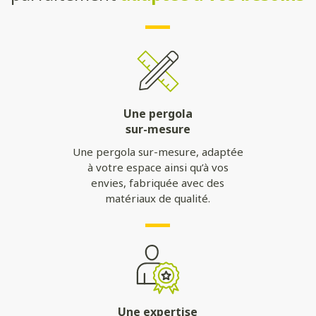
Une pergola
sur-mesure
Une pergola sur-mesure, adaptée
à votre espace ainsi qu’à vos
envies, fabriquée avec des
matériaux de qualité.
Une expertise