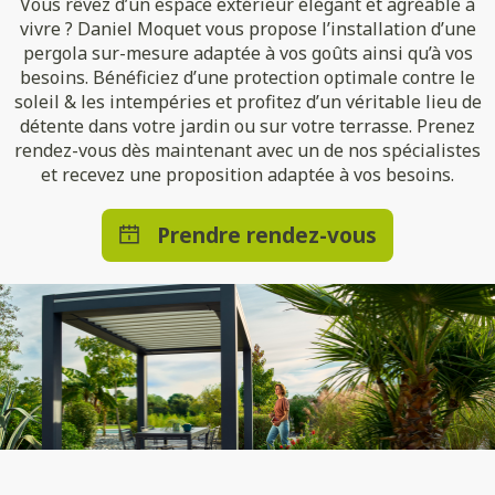
Vous rêvez d’un espace extérieur élégant et agréable à
vivre ? Daniel Moquet vous propose l’installation d’une
pergola sur-mesure adaptée à vos goûts ainsi qu’à vos
besoins. Bénéficiez d’une protection optimale contre le
soleil & les intempéries et profitez d’un véritable lieu de
détente dans votre jardin ou sur votre terrasse. Prenez
rendez-vous dès maintenant avec un de nos spécialistes
et recevez une proposition adaptée à vos besoins.
Prendre rendez-vous