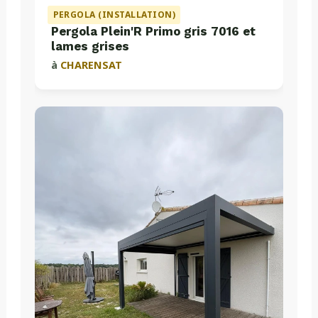
PERGOLA (INSTALLATION)
Pergola Plein'R Primo gris 7016 et
lames grises
à
CHARENSAT