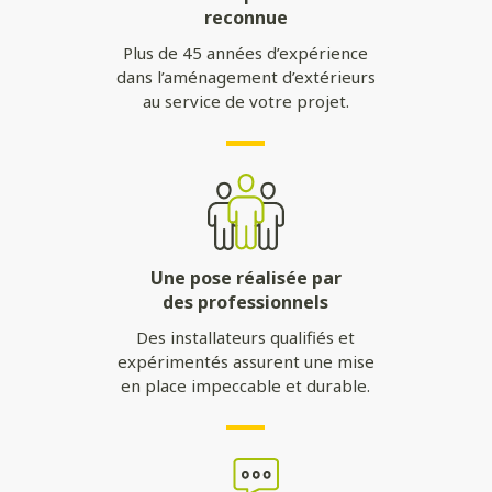
reconnue
Plus de 45 années d’expérience
dans l’aménagement d’extérieurs
au service de votre projet.
Une pose réalisée par
des professionnels
Des installateurs qualifiés et
expérimentés assurent une mise
en place impeccable et durable.