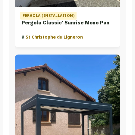
PERGOLA (INSTALLATION)
Pergola Classic' Sunrise Mono Pan
à
St Christophe du Ligneron