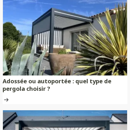
Adossée ou autoportée : quel type de
pergola choisir ?