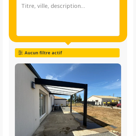
Aucun filtre actif