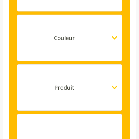
Couleur
Produit