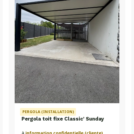
PERGOLA (INSTALLATION)
Pergola toit fixe Classic' Sunday
à
information confidentielle (cliente)