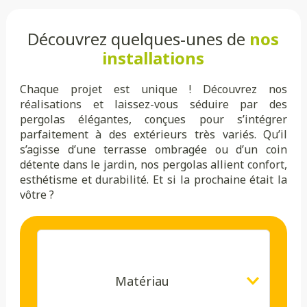
Découvrez quelques-unes de
nos
installations
Chaque projet est unique ! Découvrez nos
réalisations et laissez-vous séduire par des
pergolas élégantes, conçues pour s’intégrer
parfaitement à des extérieurs très variés. Qu’il
s’agisse d’une terrasse ombragée ou d’un coin
détente dans le jardin, nos pergolas allient confort,
esthétisme et durabilité. Et si la prochaine était la
vôtre ?
Matériau