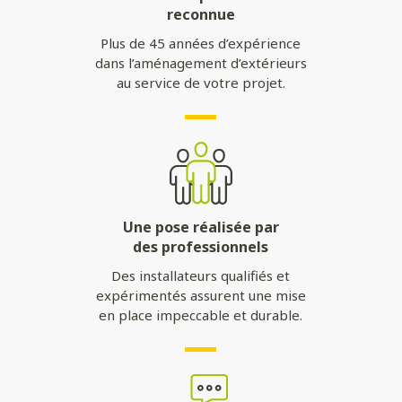
reconnue
Plus de 45 années d’expérience
dans l’aménagement d’extérieurs
au service de votre projet.
Une pose réalisée par
des professionnels
Des installateurs qualifiés et
expérimentés assurent une mise
en place impeccable et durable.