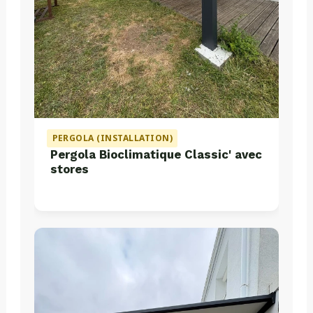
PERGOLA (INSTALLATION)
Pergola Bioclimatique Classic' avec
stores