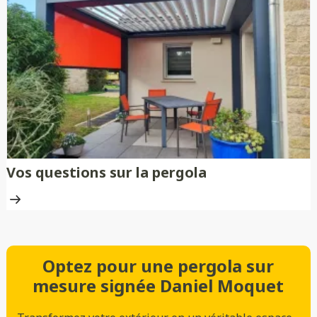
Vos questions sur la pergola
Optez pour une pergola sur
mesure signée Daniel Moquet