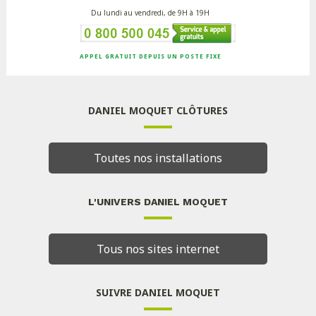
Du lundi au vendredi, de 9H à 19H
APPEL GRATUIT DEPUIS UN POSTE FIXE
DANIEL MOQUET CLÔTURES
Toutes nos installations
L'UNIVERS DANIEL MOQUET
Tous nos sites internet
SUIVRE DANIEL MOQUET