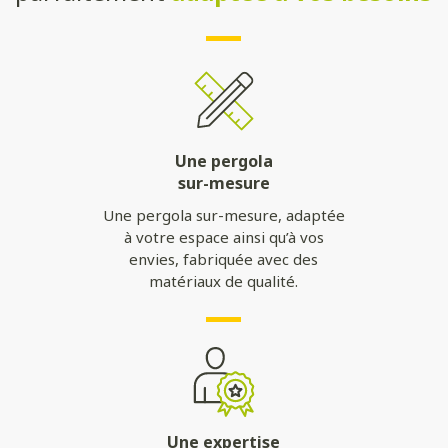
Une pergola
sur-mesure
Une pergola sur-mesure, adaptée
à votre espace ainsi qu’à vos
envies, fabriquée avec des
matériaux de qualité.
Une expertise