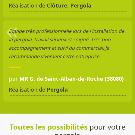
Réalisation de
Clôture
,
Pergola
Equipe très professionnelle lors de l'installation de
la pergola, travail sérieux et soigné. Très bon
accompagnement et suivi du commercial. Je
recommande vivement cette entreprise.
par
MR G. de Saint-Alban-de-Roche (38080)
Réalisation de
Pergola
Toutes les possibilités
pour votre