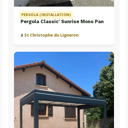
PERGOLA (INSTALLATION)
Pergola Classic' Sunrise Mono Pan
à
St Christophe du Ligneron