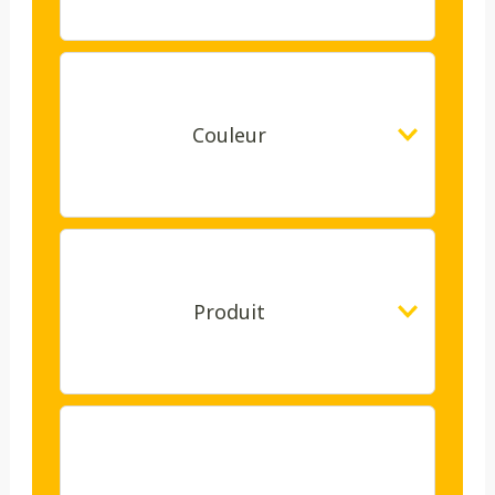
Couleur
Produit