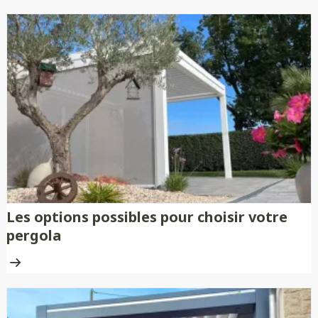
Les options possibles pour choisir votre
pergola