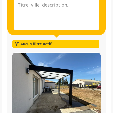
Aucun filtre actif