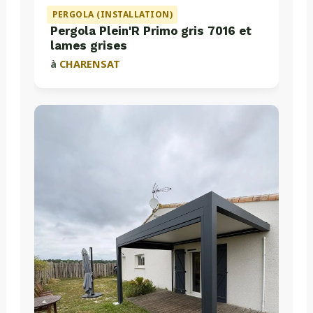
PERGOLA (INSTALLATION)
Pergola Plein'R Primo gris 7016 et
lames grises
à
CHARENSAT