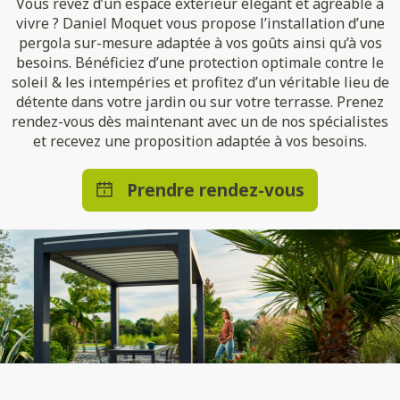
Vous rêvez d’un espace extérieur élégant et agréable à
vivre ? Daniel Moquet vous propose l’installation d’une
pergola sur-mesure adaptée à vos goûts ainsi qu’à vos
besoins. Bénéficiez d’une protection optimale contre le
soleil & les intempéries et profitez d’un véritable lieu de
détente dans votre jardin ou sur votre terrasse. Prenez
rendez-vous dès maintenant avec un de nos spécialistes
et recevez une proposition adaptée à vos besoins.
Prendre rendez-vous