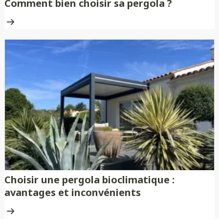
Comment bien choisir sa pergola ?
Choisir une pergola bioclimatique :
avantages et inconvénients