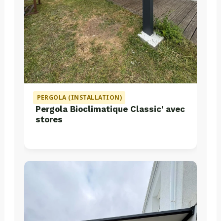
PERGOLA (INSTALLATION)
Pergola Bioclimatique Classic' avec
stores