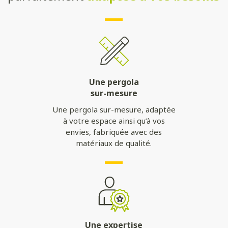
Une pergola
sur-mesure
Une pergola sur-mesure, adaptée
à votre espace ainsi qu’à vos
envies, fabriquée avec des
matériaux de qualité.
Une expertise