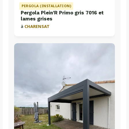
PERGOLA (INSTALLATION)
Pergola Plein'R Primo gris 7016 et
lames grises
à
CHARENSAT