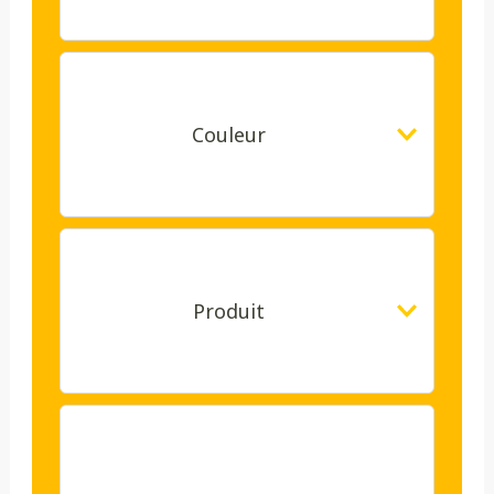
Couleur
Produit