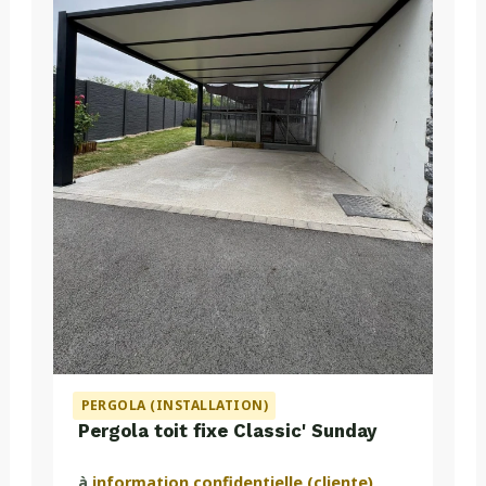
PERGOLA (INSTALLATION)
Pergola toit fixe Classic' Sunday
à
information confidentielle (cliente)