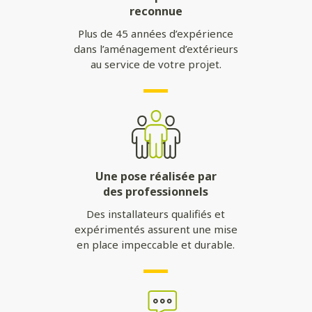
reconnue
Plus de 45 années d’expérience
dans l’aménagement d’extérieurs
au service de votre projet.
Une pose réalisée par
des professionnels
Des installateurs qualifiés et
expérimentés assurent une mise
en place impeccable et durable.