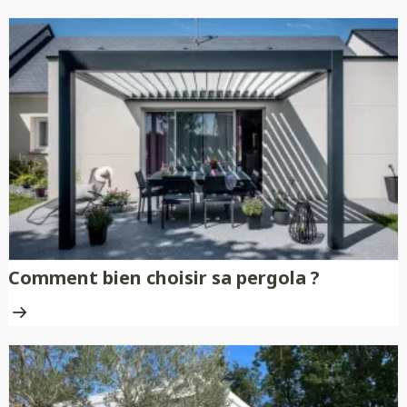
Comment bien choisir sa pergola ?