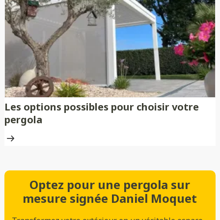
Les options possibles pour choisir votre
pergola
Optez pour une pergola sur
mesure signée Daniel Moquet