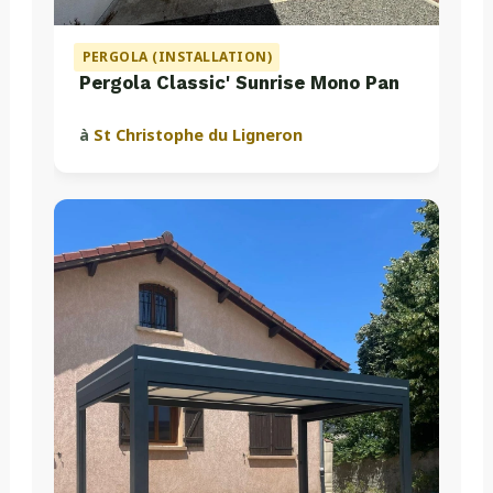
PERGOLA (INSTALLATION)
Pergola Classic' Sunrise Mono Pan
à
St Christophe du Ligneron