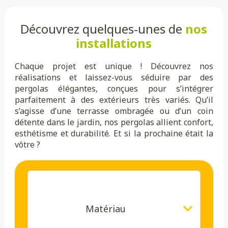
Découvrez quelques-unes de
nos
installations
Chaque projet est unique ! Découvrez nos
réalisations et laissez-vous séduire par des
pergolas élégantes, conçues pour s’intégrer
parfaitement à des extérieurs très variés. Qu’il
s’agisse d’une terrasse ombragée ou d’un coin
détente dans le jardin, nos pergolas allient confort,
esthétisme et durabilité. Et si la prochaine était la
vôtre ?
Matériau