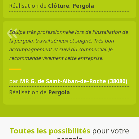
Réalisation de
Clôture
,
Pergola
Equipe très professionnelle lors de l'installation de
la pergola, travail sérieux et soigné. Très bon
accompagnement et suivi du commercial. Je
recommande vivement cette entreprise.
par
MR G. de Saint-Alban-de-Roche (38080)
Réalisation de
Pergola
Toutes les possibilités
pour votre