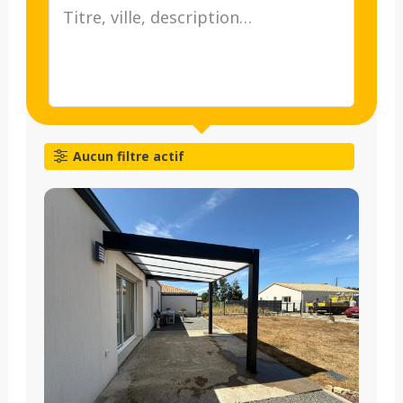
Aucun filtre actif