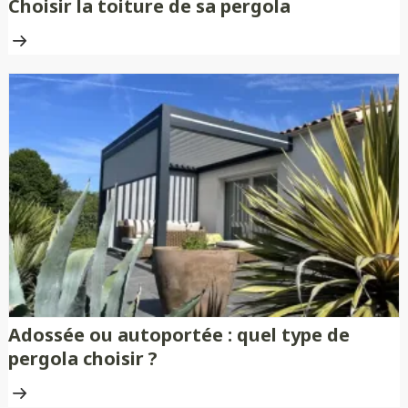
Choisir la toiture de sa pergola
Adossée ou autoportée : quel type de
pergola choisir ?