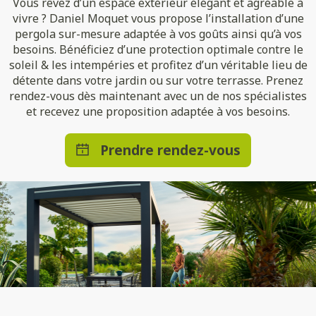
Vous rêvez d’un espace extérieur élégant et agréable à
vivre ? Daniel Moquet vous propose l’installation d’une
pergola sur-mesure adaptée à vos goûts ainsi qu’à vos
besoins. Bénéficiez d’une protection optimale contre le
soleil & les intempéries et profitez d’un véritable lieu de
détente dans votre jardin ou sur votre terrasse. Prenez
rendez-vous dès maintenant avec un de nos spécialistes
et recevez une proposition adaptée à vos besoins.
Prendre rendez-vous