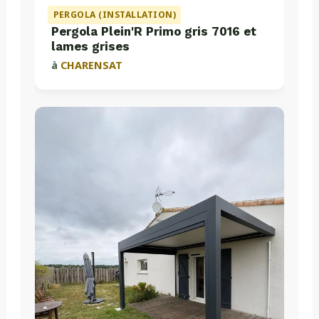
PERGOLA (INSTALLATION)
Pergola Plein'R Primo gris 7016 et
lames grises
à
CHARENSAT