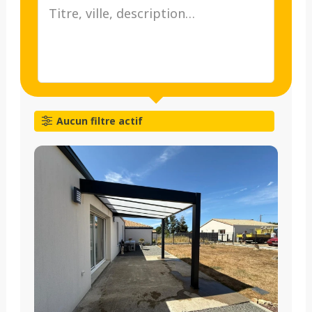
Aucun filtre actif