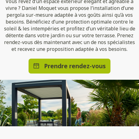
Vous rêvez d’un espace extérieur élégant et agréable à
vivre ? Daniel Moquet vous propose l’installation d’une
pergola sur-mesure adaptée à vos goûts ainsi qu’à vos
besoins. Bénéficiez d’une protection optimale contre le
soleil & les intempéries et profitez d’un véritable lieu de
détente dans votre jardin ou sur votre terrasse. Prenez
rendez-vous dès maintenant avec un de nos spécialistes
et recevez une proposition adaptée à vos besoins.
Prendre rendez-vous