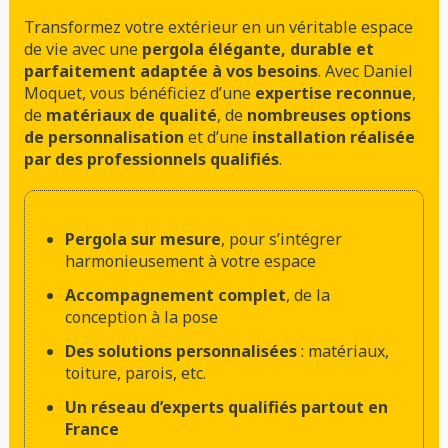
Transformez votre extérieur en un véritable espace
de vie avec une
pergola élégante, durable et
parfaitement adaptée à vos besoins
. Avec Daniel
Moquet, vous bénéficiez d’une
expertise reconnue
,
de
matériaux de qualité
, de
nombreuses options
de personnalisation
et d’une
installation réalisée
par des professionnels qualifiés
.
Pergola sur mesure
, pour s’intégrer
harmonieusement à votre espace
Accompagnement complet
, de la
conception à la pose
Des solutions personnalisées
: matériaux,
toiture, parois, etc.
Un réseau d’experts qualifiés partout en
France