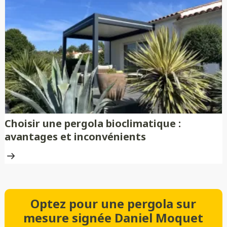
Choisir une pergola bioclimatique :
avantages et inconvénients
Optez pour une pergola sur
mesure signée Daniel Moquet