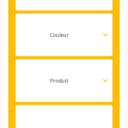
Couleur
Produit