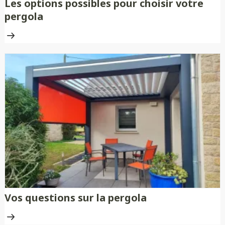
Les options possibles pour choisir votre
pergola
Vos questions sur la pergola