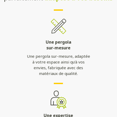
Une pergola
sur-mesure
Une pergola sur-mesure, adaptée
à votre espace ainsi qu’à vos
envies, fabriquée avec des
matériaux de qualité.
Une expertise