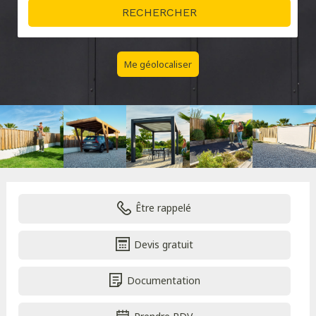
Me géolocaliser
Être rappelé
Devis gratuit
Documentation