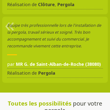
Réalisation de
Clôture
,
Pergola
Equipe très professionnelle lors de l'installation de
la pergola, travail sérieux et soigné. Très bon
accompagnement et suivi du commercial. Je
recommande vivement cette entreprise.
par
MR G. de Saint-Alban-de-Roche (38080)
Réalisation de
Pergola
Toutes les possibilités
pour votre