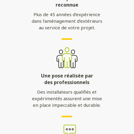
reconnue
Plus de 45 années d’expérience
dans l’aménagement d’extérieurs
au service de votre projet.
Une pose réalisée par
des professionnels
Des installateurs qualifiés et
expérimentés assurent une mise
en place impeccable et durable.