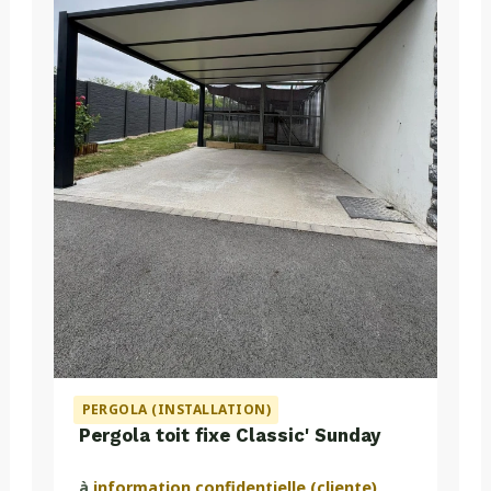
PERGOLA (INSTALLATION)
Pergola toit fixe Classic' Sunday
à
information confidentielle (cliente)