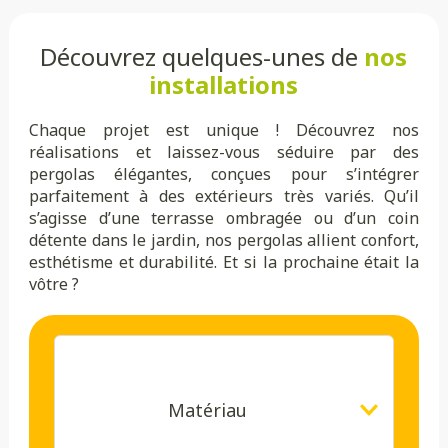
Découvrez quelques-unes de
nos
installations
Chaque projet est unique ! Découvrez nos
réalisations et laissez-vous séduire par des
pergolas élégantes, conçues pour s’intégrer
parfaitement à des extérieurs très variés. Qu’il
s’agisse d’une terrasse ombragée ou d’un coin
détente dans le jardin, nos pergolas allient confort,
esthétisme et durabilité. Et si la prochaine était la
vôtre ?
Matériau