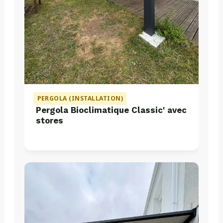
PERGOLA (INSTALLATION)
Pergola Bioclimatique Classic' avec
stores