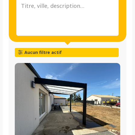
Aucun filtre actif