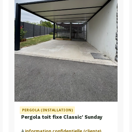
PERGOLA (INSTALLATION)
Pergola toit fixe Classic' Sunday
à
information confidentielle (cliente)