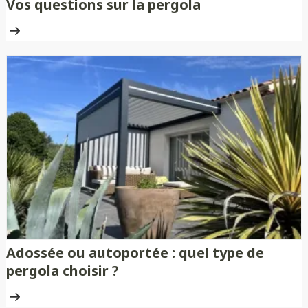
Vos questions sur la pergola
Adossée ou autoportée : quel type de
pergola choisir ?