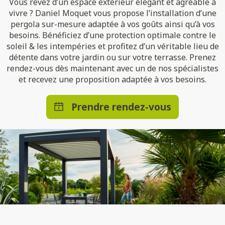
Vous rêvez d’un espace extérieur élégant et agréable à
vivre ? Daniel Moquet vous propose l’installation d’une
pergola sur-mesure adaptée à vos goûts ainsi qu’à vos
besoins. Bénéficiez d’une protection optimale contre le
soleil & les intempéries et profitez d’un véritable lieu de
détente dans votre jardin ou sur votre terrasse. Prenez
rendez-vous dès maintenant avec un de nos spécialistes
et recevez une proposition adaptée à vos besoins.
Prendre rendez-vous