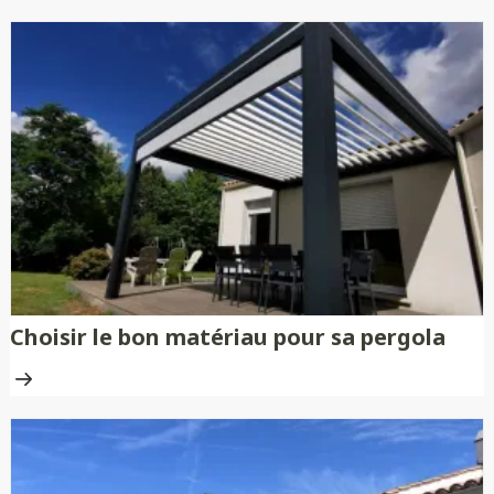
Choisir le bon matériau pour sa pergola