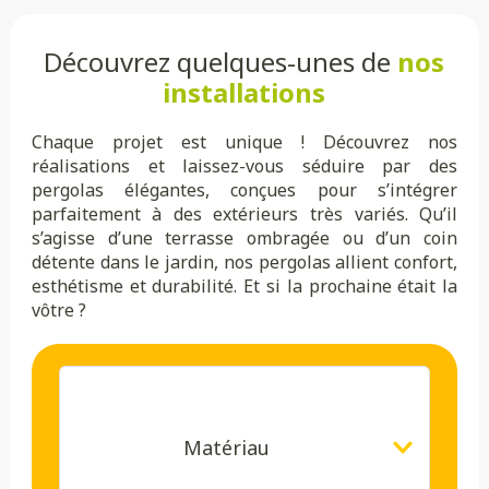
Découvrez quelques-unes de
nos
installations
Chaque projet est unique ! Découvrez nos
réalisations et laissez-vous séduire par des
pergolas élégantes, conçues pour s’intégrer
parfaitement à des extérieurs très variés. Qu’il
s’agisse d’une terrasse ombragée ou d’un coin
détente dans le jardin, nos pergolas allient confort,
esthétisme et durabilité. Et si la prochaine était la
vôtre ?
Matériau