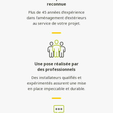
reconnue
Plus de 45 années d’expérience
dans l’aménagement d’extérieurs
au service de votre projet.
Une pose réalisée par
des professionnels
Des installateurs qualifiés et
expérimentés assurent une mise
en place impeccable et durable.