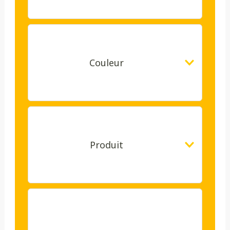
Couleur
Produit