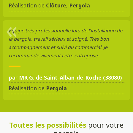
Réalisation de
Clôture
,
Pergola
Equipe très professionnelle lors de l'installation de
la pergola, travail sérieux et soigné. Très bon
accompagnement et suivi du commercial. Je
recommande vivement cette entreprise.
par
MR G. de Saint-Alban-de-Roche (38080)
Réalisation de
Pergola
Toutes les possibilités
pour votre