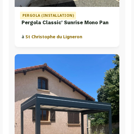
PERGOLA (INSTALLATION)
Pergola Classic' Sunrise Mono Pan
à
St Christophe du Ligneron