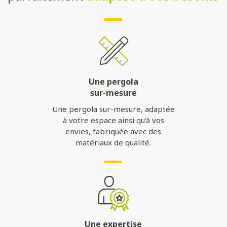
Une pergola
sur-mesure
Une pergola sur-mesure, adaptée
à votre espace ainsi qu’à vos
envies, fabriquée avec des
matériaux de qualité.
Une expertise