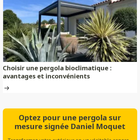
Choisir une pergola bioclimatique :
avantages et inconvénients
Optez pour une pergola sur
mesure signée Daniel Moquet