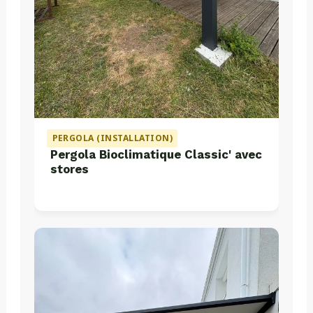
PERGOLA (INSTALLATION)
Pergola Bioclimatique Classic' avec
stores