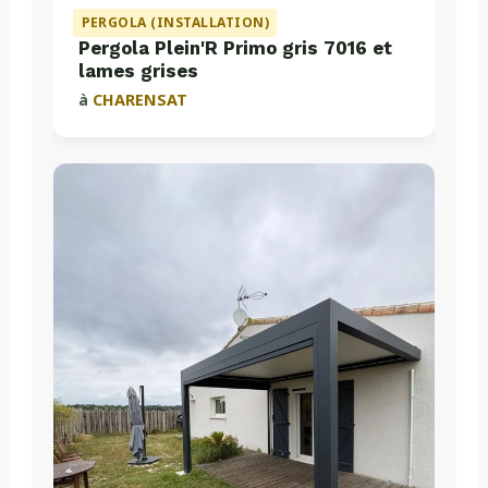
PERGOLA (INSTALLATION)
Pergola Plein'R Primo gris 7016 et
lames grises
à
CHARENSAT