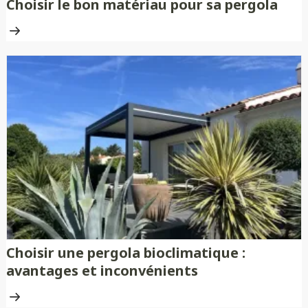
Choisir le bon matériau pour sa pergola
Choisir une pergola bioclimatique :
avantages et inconvénients