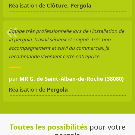
Réalisation de
Clôture
,
Pergola
Equipe très professionnelle lors de l'installation de
la pergola, travail sérieux et soigné. Très bon
accompagnement et suivi du commercial. Je
recommande vivement cette entreprise.
par
MR G. de Saint-Alban-de-Roche (38080)
Réalisation de
Pergola
Toutes les possibilités
pour votre