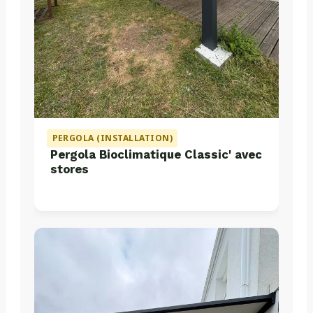
PERGOLA (INSTALLATION)
Pergola Bioclimatique Classic' avec
stores