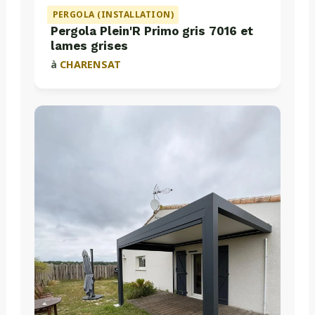
PERGOLA (INSTALLATION)
Pergola Plein'R Primo gris 7016 et
lames grises
à
CHARENSAT