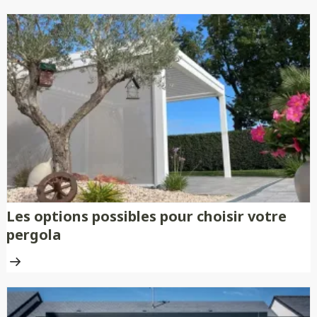
Les options possibles pour choisir votre
pergola