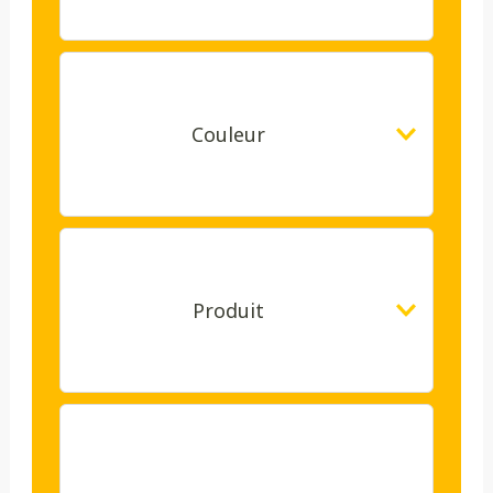
Couleur
Produit