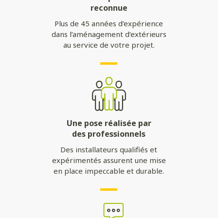
reconnue
Plus de 45 années d’expérience
dans l’aménagement d’extérieurs
au service de votre projet.
Une pose réalisée par
des professionnels
Des installateurs qualifiés et
expérimentés assurent une mise
en place impeccable et durable.