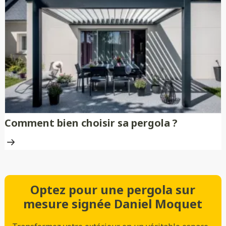
Comment bien choisir sa pergola ?
Optez pour une pergola sur
mesure signée Daniel Moquet