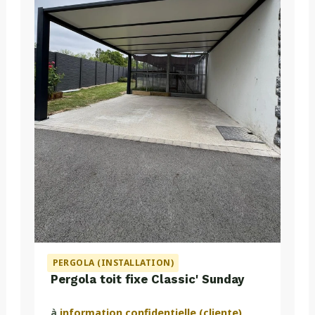
PERGOLA (INSTALLATION)
Pergola toit fixe Classic' Sunday
à
information confidentielle (cliente)