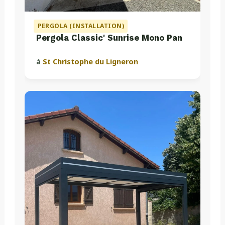
PERGOLA (INSTALLATION)
Pergola Classic' Sunrise Mono Pan
à
St Christophe du Ligneron