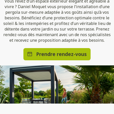
Vous rêvez d’un espace extérieur élégant et agréable à
vivre ? Daniel Moquet vous propose l’installation d’une
pergola sur-mesure adaptée à vos goûts ainsi qu’à vos
besoins. Bénéficiez d’une protection optimale contre le
soleil & les intempéries et profitez d’un véritable lieu de
détente dans votre jardin ou sur votre terrasse. Prenez
rendez-vous dès maintenant avec un de nos spécialistes
et recevez une proposition adaptée à vos besoins.
Prendre rendez-vous