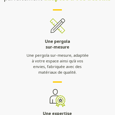
Une pergola
sur-mesure
Une pergola sur-mesure, adaptée
à votre espace ainsi qu’à vos
envies, fabriquée avec des
matériaux de qualité.
Une expertise