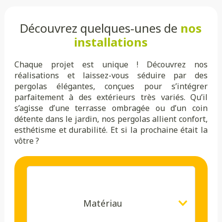
Découvrez quelques-unes de
nos
installations
Chaque projet est unique ! Découvrez nos
réalisations et laissez-vous séduire par des
pergolas élégantes, conçues pour s’intégrer
parfaitement à des extérieurs très variés. Qu’il
s’agisse d’une terrasse ombragée ou d’un coin
détente dans le jardin, nos pergolas allient confort,
esthétisme et durabilité. Et si la prochaine était la
vôtre ?
Matériau