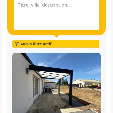
Aucun filtre actif