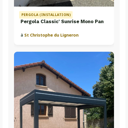
PERGOLA (INSTALLATION)
Pergola Classic' Sunrise Mono Pan
à
St Christophe du Ligneron