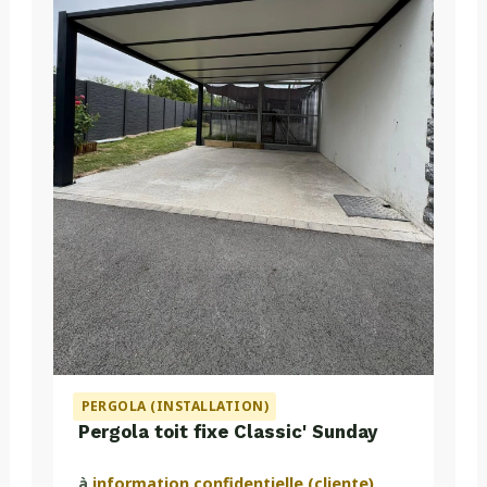
PERGOLA (INSTALLATION)
Pergola toit fixe Classic' Sunday
à
information confidentielle (cliente)