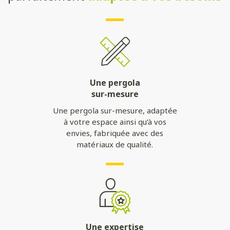
Une pergola
sur-mesure
Une pergola sur-mesure, adaptée
à votre espace ainsi qu’à vos
envies, fabriquée avec des
matériaux de qualité.
Une expertise