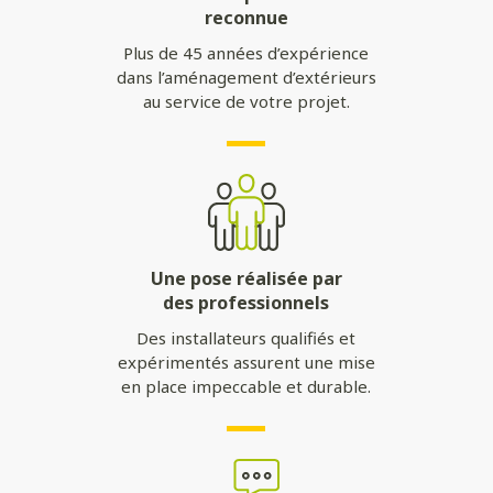
reconnue
Plus de 45 années d’expérience
dans l’aménagement d’extérieurs
au service de votre projet.
Une pose réalisée par
des professionnels
Des installateurs qualifiés et
expérimentés assurent une mise
en place impeccable et durable.