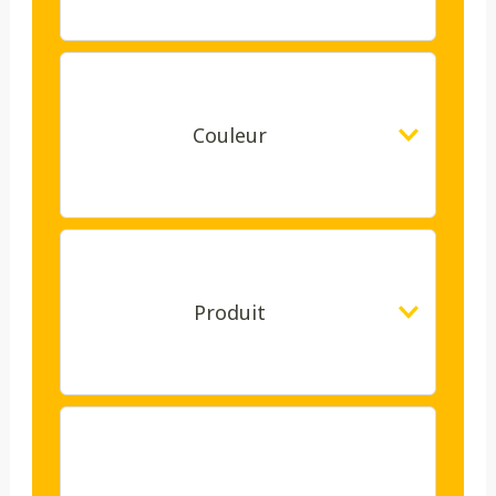
Couleur
Produit