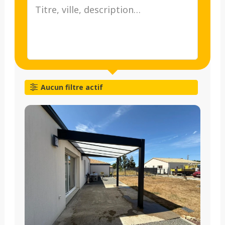
Aucun filtre actif