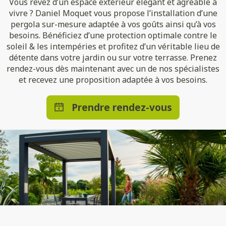
Vous rêvez d’un espace extérieur élégant et agréable à
vivre ? Daniel Moquet vous propose l’installation d’une
pergola sur-mesure adaptée à vos goûts ainsi qu’à vos
besoins. Bénéficiez d’une protection optimale contre le
soleil & les intempéries et profitez d’un véritable lieu de
détente dans votre jardin ou sur votre terrasse. Prenez
rendez-vous dès maintenant avec un de nos spécialistes
et recevez une proposition adaptée à vos besoins.
Prendre rendez-vous