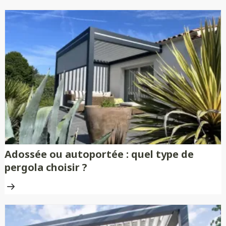
Adossée ou autoportée : quel type de
pergola choisir ?