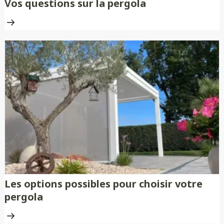
Vos questions sur la pergola
Les options possibles pour choisir votre
pergola