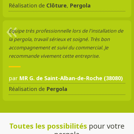
Réalisation de
Clôture
,
Pergola
Equipe très professionnelle lors de l'installation de
la pergola, travail sérieux et soigné. Très bon
accompagnement et suivi du commercial. Je
recommande vivement cette entreprise.
par
MR G. de Saint-Alban-de-Roche (38080)
Réalisation de
Pergola
Toutes les possibilités
pour votre