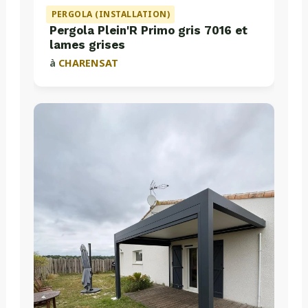
PERGOLA (INSTALLATION)
Pergola Plein'R Primo gris 7016 et
lames grises
à
CHARENSAT