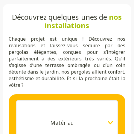
Découvrez quelques-unes de
nos
installations
Chaque projet est unique ! Découvrez nos
réalisations et laissez-vous séduire par des
pergolas élégantes, conçues pour s’intégrer
parfaitement à des extérieurs très variés. Qu’il
s’agisse d’une terrasse ombragée ou d’un coin
détente dans le jardin, nos pergolas allient confort,
esthétisme et durabilité. Et si la prochaine était la
vôtre ?
Matériau