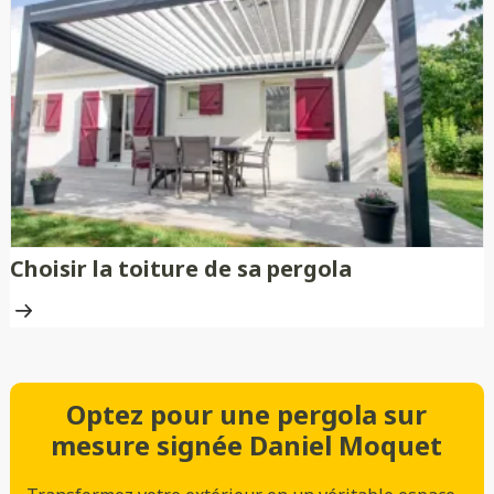
Choisir la toiture de sa pergola
Optez pour une pergola sur
mesure signée Daniel Moquet