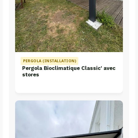
PERGOLA (INSTALLATION)
Pergola Bioclimatique Classic' avec
stores