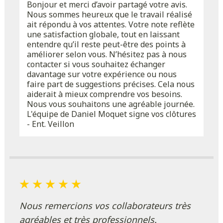
Bonjour et merci d’avoir partagé votre avis.
Nous sommes heureux que le travail réalisé
ait répondu à vos attentes. Votre note reflète
une satisfaction globale, tout en laissant
entendre qu’il reste peut-être des points à
améliorer selon vous. N’hésitez pas à nous
contacter si vous souhaitez échanger
davantage sur votre expérience ou nous
faire part de suggestions précises. Cela nous
aiderait à mieux comprendre vos besoins.
Nous vous souhaitons une agréable journée.
L'équipe de Daniel Moquet signe vos clôtures
- Ent. Veillon
Nous remercions vos collaborateurs très
agréables et très professionnels.