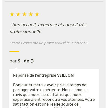
- bon accueil, expertise et conseil très
professionnelle
Cet avis concerne un projet réalisé le 08/04/2026
par
S . de ()
Réponse de l'entreprise
VEILLON
Bonjour et merci d’avoir pris le temps de
partager votre expérience. Nous sommes
ravis que notre accueil ainsi que notre
expertise aient répondu à vos attentes. Votre
satisfaction est une réelle source de