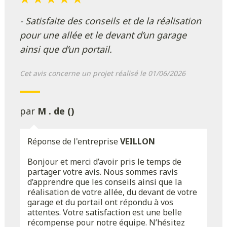
- Satisfaite des conseils et de la réalisation
pour une allée et le devant d’un garage
ainsi que d’un portail.
Cet avis concerne un projet réalisé le 01/06/2026
par
M . de ()
Réponse de l'entreprise
VEILLON
Bonjour et merci d’avoir pris le temps de
partager votre avis. Nous sommes ravis
d’apprendre que les conseils ainsi que la
réalisation de votre allée, du devant de votre
garage et du portail ont répondu à vos
attentes. Votre satisfaction est une belle
récompense pour notre équipe. N’hésitez