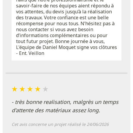
savoir-faire de nos équipes aient répondu à
vos attentes, du devis jusqu’à la réalisation
des travaux. Votre confiance est une belle
récompense pour nous tous. N’hésitez pas à
nous contacter si vous avez besoin
d’informations complémentaires ou pour
tout futur projet. Bonne journée à vous,
L'équipe de Daniel Moquet signe vos clôtures
- Ent. Veillon
- très bonne realisation, malgrès un temps
d'attente des matériaux assez long.
Cet avis concerne un projet réalisé le 24/06/2026