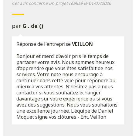
Cet avis concerne un projet réalisé le 01/07/2026
par
G . de ()
Réponse de l'entreprise
VEILLON
Bonjour et merci d’avoir pris le temps de
partager votre avis. Nous sommes heureux
d’apprendre que vous êtes satisfait de nos
services. Votre note nous encourage à
continuer dans cette voie pour répondre au
mieux à vos attentes. N’hésitez pas à nous
contacter si vous souhaitez échanger
davantage sur votre expérience ou si vous
avez des suggestions. Nous vous souhaitons
une excellente journée. L'équipe de Daniel
Moquet signe vos clôtures - Ent. Veillon