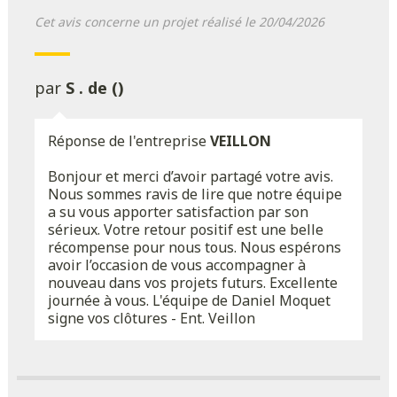
Cet avis concerne un projet réalisé le 20/04/2026
par
S . de ()
Réponse de l'entreprise
VEILLON
Bonjour et merci d’avoir partagé votre avis.
Nous sommes ravis de lire que notre équipe
a su vous apporter satisfaction par son
sérieux. Votre retour positif est une belle
récompense pour nous tous. Nous espérons
avoir l’occasion de vous accompagner à
nouveau dans vos projets futurs. Excellente
journée à vous. L'équipe de Daniel Moquet
signe vos clôtures - Ent. Veillon