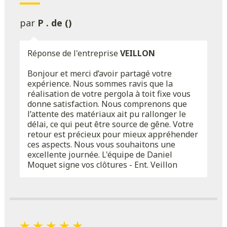
par
P . de ()
Réponse de l'entreprise
VEILLON
Bonjour et merci d’avoir partagé votre
expérience. Nous sommes ravis que la
réalisation de votre pergola à toit fixe vous
donne satisfaction. Nous comprenons que
l’attente des matériaux ait pu rallonger le
délai, ce qui peut être source de gêne. Votre
retour est précieux pour mieux appréhender
ces aspects. Nous vous souhaitons une
excellente journée. L'équipe de Daniel
Moquet signe vos clôtures - Ent. Veillon