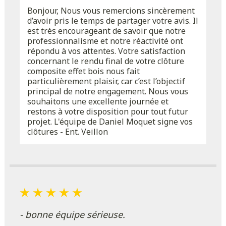
Bonjour, Nous vous remercions sincèrement
d’avoir pris le temps de partager votre avis. Il
est très encourageant de savoir que notre
professionnalisme et notre réactivité ont
répondu à vos attentes. Votre satisfaction
concernant le rendu final de votre clôture
composite effet bois nous fait
particulièrement plaisir, car c’est l’objectif
principal de notre engagement. Nous vous
souhaitons une excellente journée et
restons à votre disposition pour tout futur
projet. L'équipe de Daniel Moquet signe vos
clôtures - Ent. Veillon
- bonne équipe sérieuse.