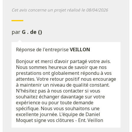
Cet avis concerne un projet réalisé le 08/04/2026
par
G . de ()
Réponse de l'entreprise
VEILLON
Bonjour et merci d’avoir partagé votre avis.
Nous sommes heureux de savoir que nos
prestations ont globalement répondu à vos
attentes. Votre retour positif nous encourage
à maintenir un niveau de qualité constant.
N’hésitez pas à nous contacter si vous
souhaitez échanger davantage sur votre
expérience ou pour toute demande
spécifique. Nous vous souhaitons une
excellente journée. L'équipe de Daniel
Moquet signe vos clôtures - Ent. Veillon