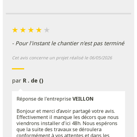
- Pour l'instant le chantier n'est pas terminé
Cet avis concerne un projet réalisé le 06/05/2026
par
R . de ()
Réponse de l'entreprise
VEILLON
Bonjour et merci d’avoir partagé votre avis.
Effectivement il manque les décors que nous
viendrons installer d'ici 48h. Nous espérons
que la suite des travaux se déroulera
conformément à vos attentes et dans les