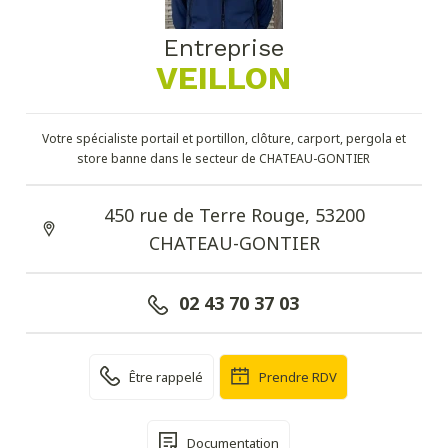
Entreprise
VEILLON
Votre spécialiste portail et portillon, clôture, carport, pergola et
store banne dans le secteur de CHATEAU-GONTIER
450 rue de Terre Rouge, 53200
CHATEAU-GONTIER
02 43 70 37 03
Être rappelé
Prendre RDV
Documentation