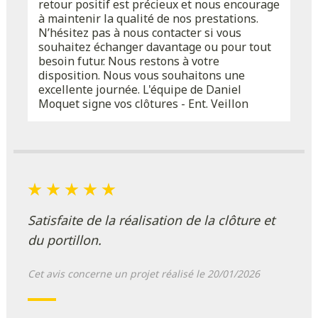
retour positif est précieux et nous encourage
à maintenir la qualité de nos prestations.
N’hésitez pas à nous contacter si vous
souhaitez échanger davantage ou pour tout
besoin futur. Nous restons à votre
disposition. Nous vous souhaitons une
excellente journée. L'équipe de Daniel
Moquet signe vos clôtures - Ent. Veillon
Satisfaite de la réalisation de la clôture et
du portillon.
Cet avis concerne un projet réalisé le 20/01/2026