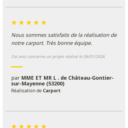
Nous sommes satisfaits de la réalisation de
notre carport. Très bonne équipe.
Cet avis concerne un projet réalisé le 06/01/2026
par
MME ET MR L . de Château-Gontier-
sur-Mayenne (53200)
Réalisation de
Carport