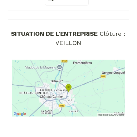
SITUATION DE L'ENTREPRISE
Clôture :
VEILLON