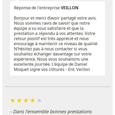
Réponse de l'entreprise
VEILLON
Bonjour et merci d’avoir partagé votre avis.
Nous sommes ravis de savoir que notre
équipe a su vous satisfaire et que la
prestation a répondu à vos attentes. Votre
retour positif est très apprécié et nous
encourage à maintenir ce niveau de qualité.
N’hésitez pas à nous contacter si vous
souhaitez échanger davantage sur votre
expérience. Nous vous souhaitons une
excellente journée. L'équipe de Daniel
Moquet signe vos clôtures - Ent. Veillon
- Dans l'ensemble bonnes prestations