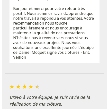
Bonjour et merci pour votre retour très
positif. Nous sommes ravis d’apprendre que
notre travail a répondu à vos attentes. Votre
recommandation nous touche
particulièrement et nous encourage à
maintenir la qualité de nos prestations.
N’hésitez pas à revenir vers nous si vous
avez de nouveaux projets. Nous vous
souhaitons une excellente journée. L'équipe
de Daniel Moquet signe vos clôtures - Ent.
Veillon
Bravo à votre équipe. Je suis ravie de la
réalisation de ma clôture.