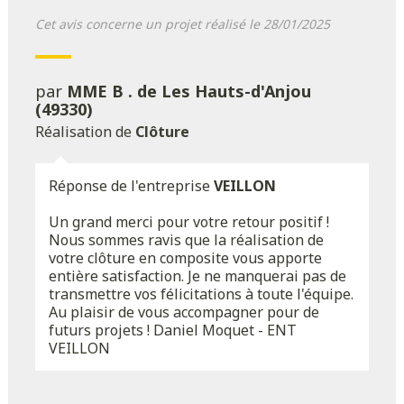
Cet avis concerne un projet réalisé le 28/01/2025
par
MME B . de Les Hauts-d'Anjou
(49330)
Réalisation de
Clôture
Réponse de l'entreprise
VEILLON
Un grand merci pour votre retour positif !
Nous sommes ravis que la réalisation de
votre clôture en composite vous apporte
entière satisfaction. Je ne manquerai pas de
transmettre vos félicitations à toute l'équipe.
Au plaisir de vous accompagner pour de
futurs projets ! Daniel Moquet - ENT
VEILLON