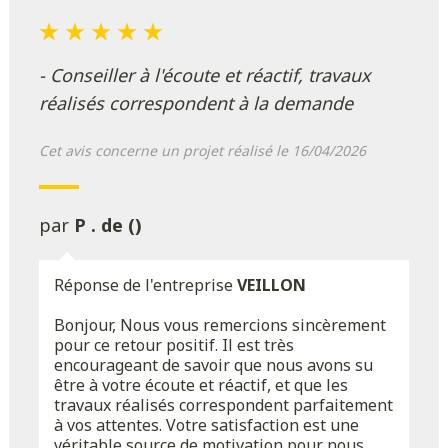
- Conseiller à l'écoute et réactif, travaux
réalisés correspondent à la demande
Cet avis concerne un projet réalisé le 16/04/2026
par
P . de ()
Réponse de l'entreprise
VEILLON
Bonjour, Nous vous remercions sincèrement
pour ce retour positif. Il est très
encourageant de savoir que nous avons su
être à votre écoute et réactif, et que les
travaux réalisés correspondent parfaitement
à vos attentes. Votre satisfaction est une
véritable source de motivation pour nous.