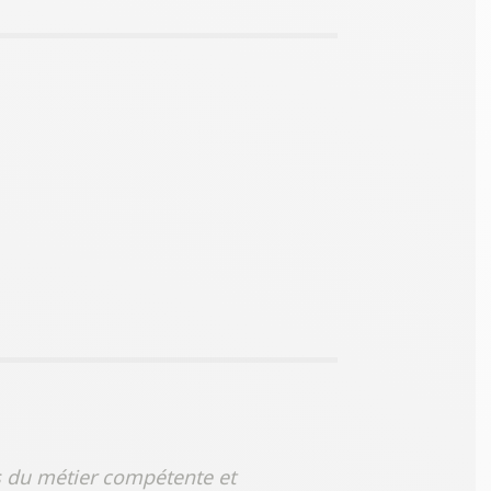
es du métier compétente et