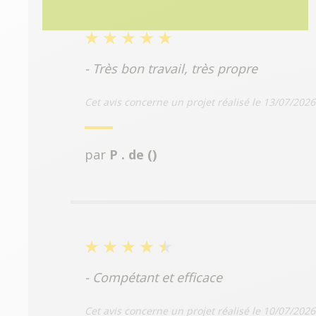
- Très bon travail, très propre
Cet avis concerne un projet réalisé le 13/07/2026
par
P . de ()
- Compétant et efficace
Cet avis concerne un projet réalisé le 10/07/2026