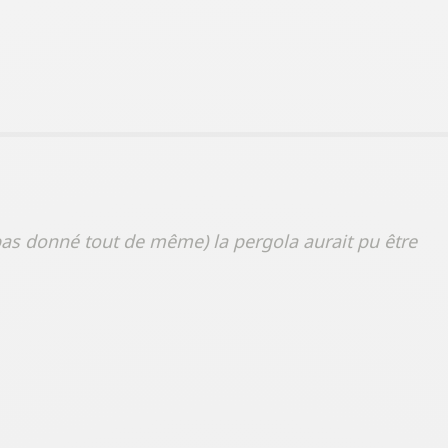
 pas donné tout de même) la pergola aurait pu être