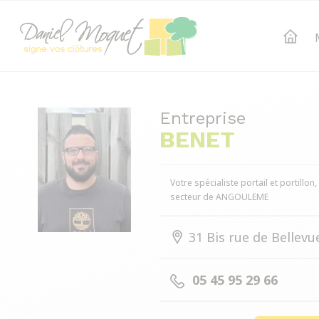
Entreprise
BENET
Votre spécialiste portail et portillon
secteur de ANGOULEME
31 Bis rue de Bellev
05 45 95 29 66