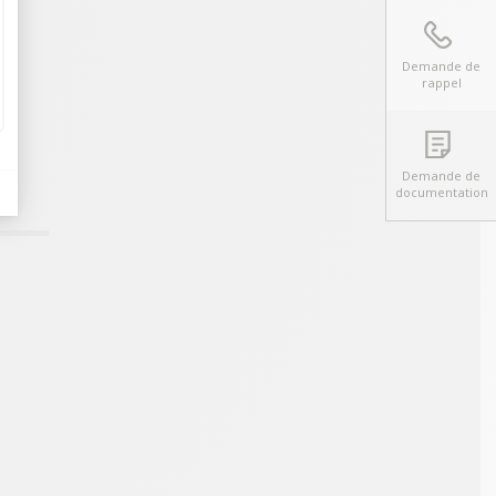
Demande de
rappel
Demande de
documentation