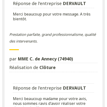
Réponse de l'entreprise
DERVAULT
Merci beaucoup pour votre message. A très
bientôt.
Prestation parfaite, grand professionnalisme, qualité
des intervenants.
par
MME C. de Annecy (74940)
Réalisation de
Clôture
Réponse de l'entreprise
DERVAULT
Merci beaucoup madame pour votre avis,
nous sommes ravis d'avoir réaliser votre