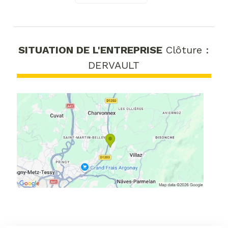
SITUATION DE L'ENTREPRISE
Clôture :
DERVAULT