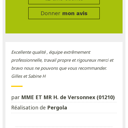
Donner
mon avis
Excellente qualité , équipe extrêmement
professionnelle, travail propre et rigoureux merci et
bravo nous ne pouvons que vous recommander.
Gilles et Sabine H
par
MME ET MR H. de Versonnex (01210)
Réalisation de
Pergola