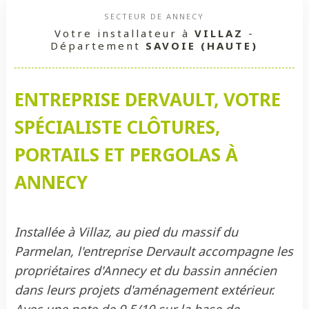
SECTEUR DE ANNECY
Votre installateur à
VILLAZ
-
Département
SAVOIE (HAUTE)
ENTREPRISE DERVAULT, VOTRE
SPÉCIALISTE CLÔTURES,
PORTAILS ET PERGOLAS À
ANNECY
Installée à Villaz, au pied du massif du
Parmelan, l'entreprise Dervault accompagne les
propriétaires d'Annecy et du bassin annécien
dans leurs projets d'aménagement extérieur.