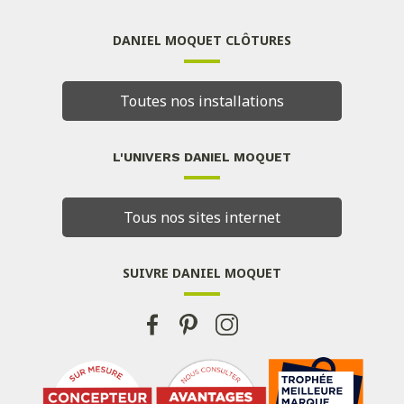
DANIEL MOQUET CLÔTURES
Toutes nos installations
L'UNIVERS DANIEL MOQUET
Tous nos sites internet
SUIVRE DANIEL MOQUET