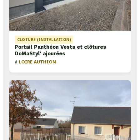
CLOTURE (INSTALLATION)
Portail Panthéon Vesta et clôtures
DoMaStyl' ajourées
à
LOIRE AUTHION