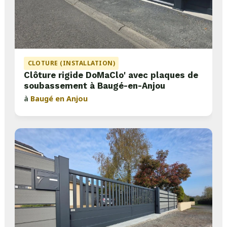
CLOTURE (INSTALLATION)
Clôture rigide DoMaClo' avec plaques de
soubassement à Baugé-en-Anjou
à
Baugé en Anjou