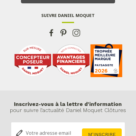
SUIVRE DANIEL MOQUET
Inscrivez-vous à la lettre d'information
pour suivre l’actualité Daniel Moquet Clôtures