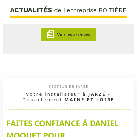
ACTUALITÉS
de l'entreprise BOITIÈRE
Voir les archives
SECTEUR DE JARZE
Votre installateur à
JARZÉ
-
Département
MAINE ET LOIRE
FAITES CONFIANCE À DANIEL
MOQUET POUR