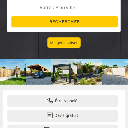
Me géolocaliser
Être rappelé
Devis gratuit