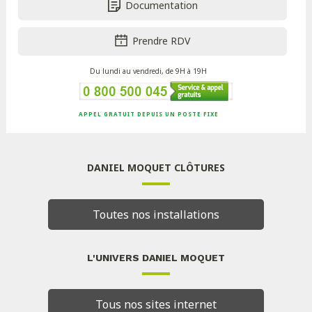
Documentation
Prendre RDV
Du lundi au vendredi, de 9H à 19H
APPEL GRATUIT DEPUIS UN POSTE FIXE
DANIEL MOQUET CLÔTURES
Toutes nos installations
L'UNIVERS DANIEL MOQUET
Tous nos sites internet