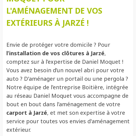
L'AMÉNAGEMENT DE VOS
EXTÉRIEURS À JARZÉ !
Envie de protéger votre domicile ? Pour
l’installation de vos clôtures à Jarzé
,
comptez sur à l’expertise de Daniel Moquet !
Vous avez besoin d’un nouvel abri pour votre
auto ? D'aménager un portail ou une pergola ?
Notre équipe de l’entreprise Boitière, intégrée
au réseau Daniel Moquet vous accompagne de
bout en bout dans l’aménagement de votre
carport à Jarzé
, et met son expertise à votre
service pour toutes vos envies d'aménagement
extérieur.