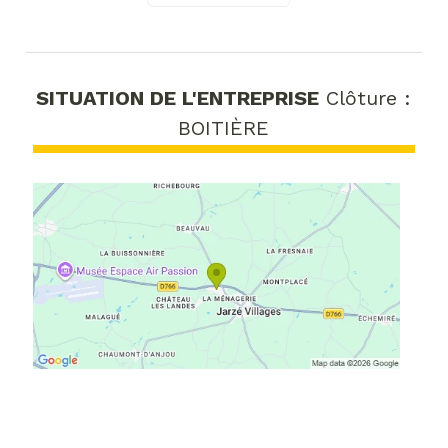
SITUATION DE L'ENTREPRISE
Clôture :
BOITIÈRE