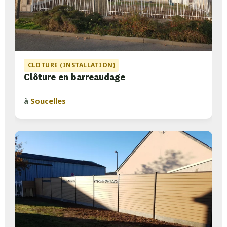
CLOTURE (INSTALLATION)
Clôture en barreaudage
à
Soucelles