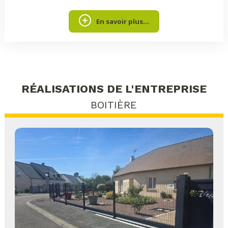
En savoir plus...
RÉALISATIONS DE L'ENTREPRISE
BOITIÈRE