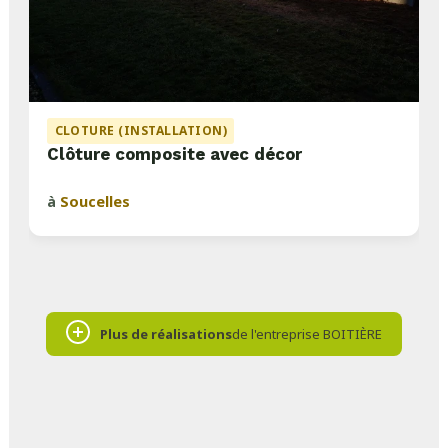
CLOTURE (INSTALLATION)
Clôture composite avec décor
à
Soucelles
Plus de réalisations
de l'entreprise BOITIÈRE