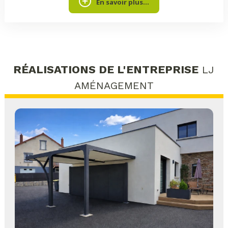
En savoir plus...
RÉALISATIONS DE L'ENTREPRISE
LJ
AMÉNAGEMENT