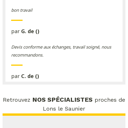
bon travail
par
G. de ()
Devis conforme aux échanges, travail soigné, nous
recommandons.
par
C. de ()
NOS SPÉCIALISTES
Retrouvez
proches de
Lons le Saunier