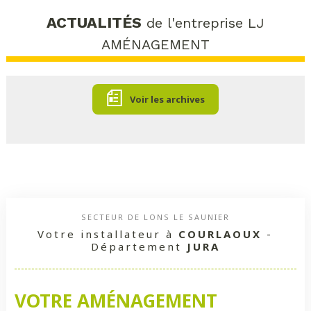
ACTUALITÉS
de l'entreprise LJ
AMÉNAGEMENT
Voir les archives
SECTEUR DE LONS LE SAUNIER
Votre installateur à
COURLAOUX
-
Département
JURA
VOTRE AMÉNAGEMENT