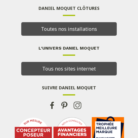
DANIEL MOQUET CLÔTURES
Toutes nos installations
L'UNIVERS DANIEL MOQUET
Tous nos sites internet
SUIVRE DANIEL MOQUET