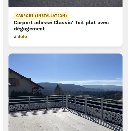
CARPORT (INSTALLATION)
Carport adossé Classic' Toit plat avec
dégagement
à
dole