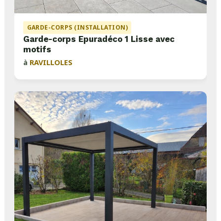
GARDE-CORPS (INSTALLATION)
Garde-corps Epuradéco 1 Lisse avec
motifs
à
RAVILLOLES