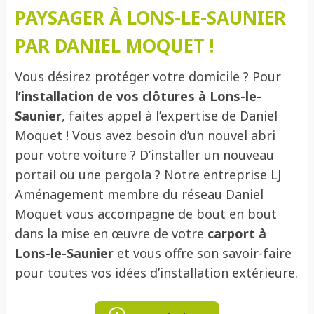
PAYSAGER À LONS-LE-SAUNIER
PAR DANIEL MOQUET !
Vous désirez protéger votre domicile ? Pour
l
’installation de vos clôtures à Lons-le-
Saunier
, faites appel à l’expertise de Daniel
Moquet ! Vous avez besoin d’un nouvel abri
pour votre voiture ? D’installer un nouveau
portail ou une pergola ? Notre entreprise LJ
Aménagement membre du réseau Daniel
Moquet vous accompagne de bout en bout
dans la mise en œuvre de votre
carport à
Lons-le-Saunier
et vous offre son savoir-faire
pour toutes vos idées d’installation extérieure.